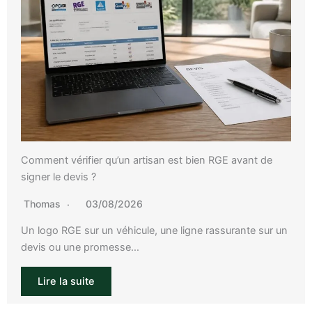
Comment vérifier qu’un artisan est bien RGE avant de
signer le devis ?
Thomas
03/08/2026
Un logo RGE sur un véhicule, une ligne rassurante sur un
devis ou une promesse…
Lire la suite