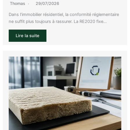
Thomas
29/07/2026
Dans l’immobilier résidentiel, la conformité réglementaire
ne suffit plus toujours à rassurer. La RE2020 fixe…
Lire la suite