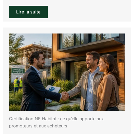
Lire la suite
Certification NF Habitat : ce qu’elle apporte aux
promoteurs et aux acheteurs