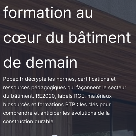
formation au
cœur du bâtiment
de demain
Popec.fr décrypte les normes, certifications et
ressources pédagogiques qui façonnent le secteur
du bâtiment. RE2020, labels RGE, matériaux
biosourcés et formations BTP : les clés pour
comprendre et anticiper les évolutions de la
construction durable.