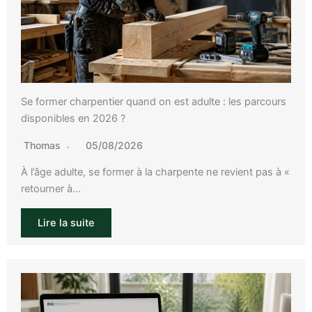
Se former charpentier quand on est adulte : les parcours
disponibles en 2026 ?
Thomas
05/08/2026
À l’âge adulte, se former à la charpente ne revient pas à «
retourner à…
Lire la suite