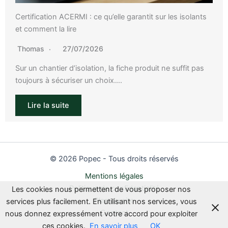
Certification ACERMI : ce qu’elle garantit sur les isolants
et comment la lire
Thomas
27/07/2026
Sur un chantier d’isolation, la fiche produit ne suffit pas
toujours à sécuriser un choix….
Lire la suite
© 2026 Popec - Tous droits réservés
Mentions légales
Politique de confidentialité
Les cookies nous permettent de vous proposer nos
Plan du site
services plus facilement. En utilisant nos services, vous
Contact
nous donnez expressément votre accord pour exploiter
ces cookies.
En savoir plus
OK