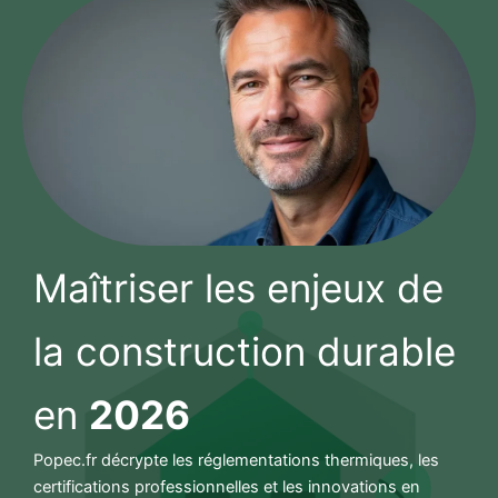
Maîtriser les enjeux de
la construction durable
en
2026
Popec.fr décrypte les réglementations thermiques, les
certifications professionnelles et les innovations en