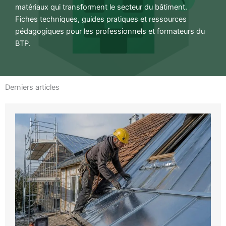
matériaux qui transforment le secteur du bâtiment.
Fiches techniques, guides pratiques et ressources
pédagogiques pour les professionnels et formateurs du
BTP.
Derniers articles