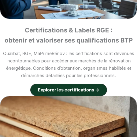
Certifications & Labels RGE :
obtenir et valoriser ses qualifications BTP
Qualibat, RGE, MaPrimeRénov : les certifications sont devenues
incontournables pour accéder aux marchés de la rénovation
énergétique. Conditions d’obtention, organismes habilités et
démarches détaillées pour les professionnels.
Explorer les certifications →