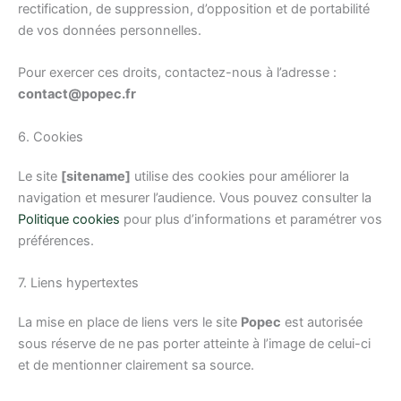
rectification, de suppression, d’opposition et de portabilité
de vos données personnelles.
Pour exercer ces droits, contactez-nous à l’adresse :
contact@popec.fr
6. Cookies
Le site
[
sitename
]
utilise des cookies pour améliorer la
navigation et mesurer l’audience. Vous pouvez consulter la
Politique cookies
pour plus d’informations et paramétrer vos
préférences.
7. Liens hypertextes
La mise en place de liens vers le site
Popec
est autorisée
sous réserve de ne pas porter atteinte à l’image de celui-ci
et de mentionner clairement sa source.