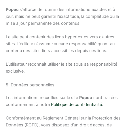
Popec
s’efforce de fournir des informations exactes et à
jour, mais ne peut garantir l’exactitude, la complétude ou la
mise à jour permanente des contenus.
Le site peut contenir des liens hypertextes vers d’autres
sites. L’éditeur n’assume aucune responsabilité quant au
contenu des sites tiers accessibles depuis ces liens.
L’utilisateur reconnaît utiliser le site sous sa responsabilité
exclusive.
5. Données personnelles
Les informations recueillies sur le site
Popec
sont traitées
conformément à notre
Politique de confidentialité
.
Conformément au Règlement Général sur la Protection des
Données (RGPD), vous disposez d’un droit d’accès, de