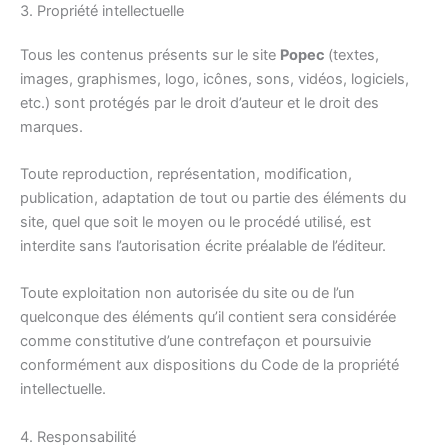
3. Propriété intellectuelle
Tous les contenus présents sur le site
Popec
(textes,
images, graphismes, logo, icônes, sons, vidéos, logiciels,
etc.) sont protégés par le droit d’auteur et le droit des
marques.
Toute reproduction, représentation, modification,
publication, adaptation de tout ou partie des éléments du
site, quel que soit le moyen ou le procédé utilisé, est
interdite sans l’autorisation écrite préalable de l’éditeur.
Toute exploitation non autorisée du site ou de l’un
quelconque des éléments qu’il contient sera considérée
comme constitutive d’une contrefaçon et poursuivie
conformément aux dispositions du Code de la propriété
intellectuelle.
4. Responsabilité