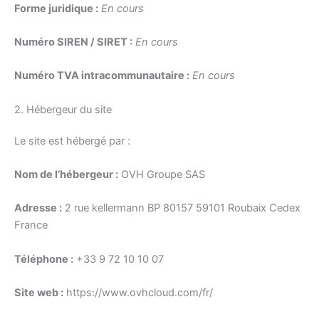
Forme juridique :
En cours
Numéro SIREN / SIRET :
En cours
Numéro TVA intracommunautaire :
En cours
2. Hébergeur du site
Le site est hébergé par :
Nom de l’hébergeur :
OVH Groupe SAS
Adresse :
2 rue kellermann BP 80157 59101 Roubaix Cedex
France
Téléphone :
+33 9 72 10 10 07
Site web :
https://www.ovhcloud.com/fr/