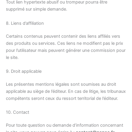
Tout lien hypertexte abusif ou trompeur pourra être
supprimé sur simple demande.
8. Liens d’affiliation
Certains contenus peuvent contenir des liens affiliés vers
des produits ou services. Ces liens ne modifient pas le prix
pour l’utilisateur mais peuvent générer une commission pour
le site.
9. Droit applicable
Les présentes mentions légales sont soumises au droit
applicable au siège de l’éditeur. En cas de litige, les tribunaux
compétents seront ceux du ressort territorial de l’éditeur.
10. Contact
Pour toute question ou demande d’information concernant