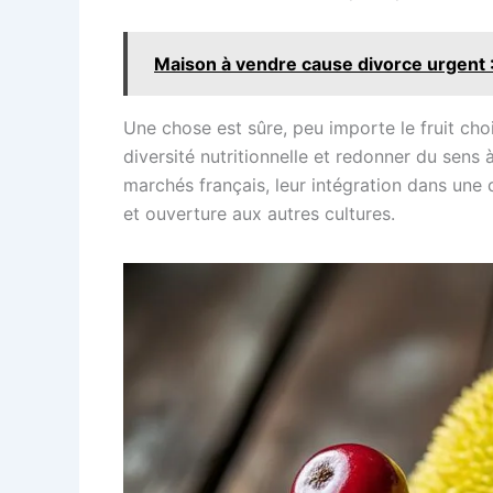
Maison à vendre cause divorce urgent : 
Une chose est sûre, peu importe le fruit choisi
diversité nutritionnelle et redonner du sens à
marchés français, leur intégration dans une 
et ouverture aux autres cultures.