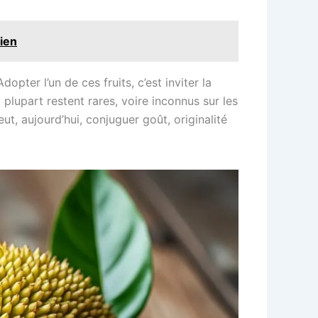
bien
dopter l’un de ces fruits, c’est inviter la
a plupart restent rares, voire inconnus sur les
t, aujourd’hui, conjuguer goût, originalité