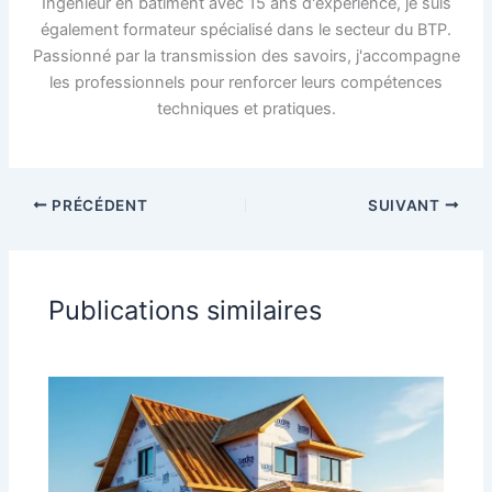
Ingénieur en bâtiment avec 15 ans d'expérience, je suis
également formateur spécialisé dans le secteur du BTP.
Passionné par la transmission des savoirs, j'accompagne
les professionnels pour renforcer leurs compétences
techniques et pratiques.
PRÉCÉDENT
SUIVANT
Publications similaires