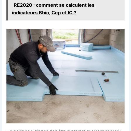
RE2020 : comment se calculent les
indicateurs Bbio, Cep et IC ?