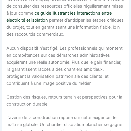
de consulter des ressources officielles régulièrement mises
à jour comme
ce guide illustrant les interactions entre
électricité et isolation
permet d’anticiper les étapes critiques
du projet, tout en garantissant une information fiable, loin
des raccourcis commerciaux.
Aucun dispositif n’est figé. Les professionnels qui montent
en compétences sur ces démarches administratives
acquièrent une réelle autonomie. Plus que le gain financier,
ils garantissent l’accès à des chantiers ambitieux,
protègent la valorisation patrimoniale des clients, et
contribuent à une image positive du métier.
Gestion des risques, retours terrain et perspectives pour la
construction durable
L’avenir de la construction repose sur cette exigence de
maîtrise globale. Un chantier d’isolation plancher se gagne