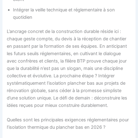
Intégrer la veille technique et réglementaire à son
quotidien
L’ancrage concret de la construction durable réside ici :
chaque geste compte, du devis à la réception de chantier
en passant par la formation de ses équipes. En anticipant
les futurs seuils réglementaires, en cultivant le dialogue
avec confrères et clients, la filière BTP prouve chaque jour
que la durabilité n’est pas un slogan, mais une discipline
collective et évolutive. La prochaine étape ? Intégrer
systématiquement l’isolation plancher bas aux projets de
rénovation globale, sans céder à la promesse simpliste
d’une solution unique. Le défi de demain : déconstruire les
idées reçues pour mieux construire durablement.
Quelles sont les principales exigences réglementaires pour
l’isolation thermique du plancher bas en 2026 ?