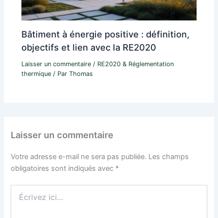
Bâtiment à énergie positive : définition,
objectifs et lien avec la RE2020
Laisser un commentaire
/
RE2020 & Réglementation
thermique
/ Par
Thomas
Laisser un commentaire
Votre adresse e-mail ne sera pas publiée.
Les champs
obligatoires sont indiqués avec
*
Écrivez
ici…