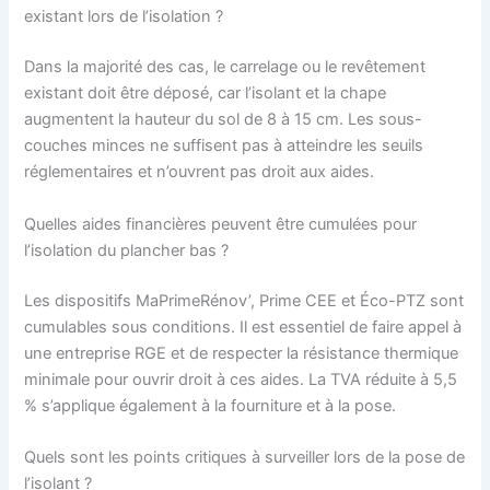
existant lors de l’isolation ?
Dans la majorité des cas, le carrelage ou le revêtement
existant doit être déposé, car l’isolant et la chape
augmentent la hauteur du sol de 8 à 15 cm. Les sous-
couches minces ne suffisent pas à atteindre les seuils
réglementaires et n’ouvrent pas droit aux aides.
Quelles aides financières peuvent être cumulées pour
l’isolation du plancher bas ?
Les dispositifs MaPrimeRénov’, Prime CEE et Éco-PTZ sont
cumulables sous conditions. Il est essentiel de faire appel à
une entreprise RGE et de respecter la résistance thermique
minimale pour ouvrir droit à ces aides. La TVA réduite à 5,5
% s’applique également à la fourniture et à la pose.
Quels sont les points critiques à surveiller lors de la pose de
l’isolant ?