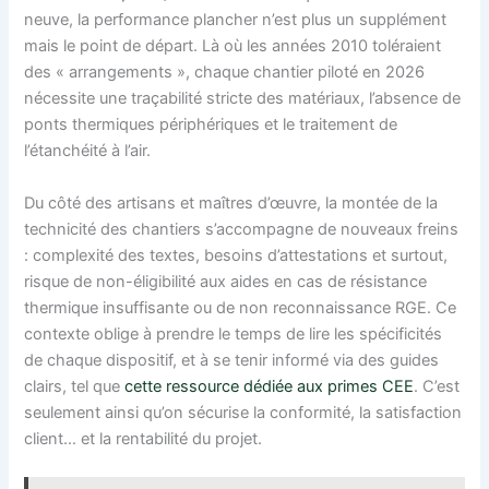
neuve, la performance plancher n’est plus un supplément
mais le point de départ. Là où les années 2010 toléraient
des « arrangements », chaque chantier piloté en 2026
nécessite une traçabilité stricte des matériaux, l’absence de
ponts thermiques périphériques et le traitement de
l’étanchéité à l’air.
Du côté des artisans et maîtres d’œuvre, la montée de la
technicité des chantiers s’accompagne de nouveaux freins
: complexité des textes, besoins d’attestations et surtout,
risque de non-éligibilité aux aides en cas de résistance
thermique insuffisante ou de non reconnaissance RGE. Ce
contexte oblige à prendre le temps de lire les spécificités
de chaque dispositif, et à se tenir informé via des guides
clairs, tel que
cette ressource dédiée aux primes CEE
. C’est
seulement ainsi qu’on sécurise la conformité, la satisfaction
client… et la rentabilité du projet.