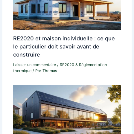
RE2020 et maison individuelle : ce que
le particulier doit savoir avant de
construire
Laisser un commentaire
/
RE2020 & Réglementation
thermique
/ Par
Thomas