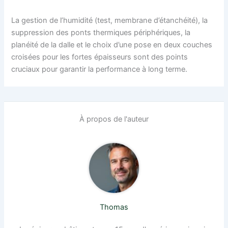
La gestion de l’humidité (test, membrane d’étanchéité), la
suppression des ponts thermiques périphériques, la
planéité de la dalle et le choix d’une pose en deux couches
croisées pour les fortes épaisseurs sont des points
cruciaux pour garantir la performance à long terme.
À propos de l'auteur
Thomas