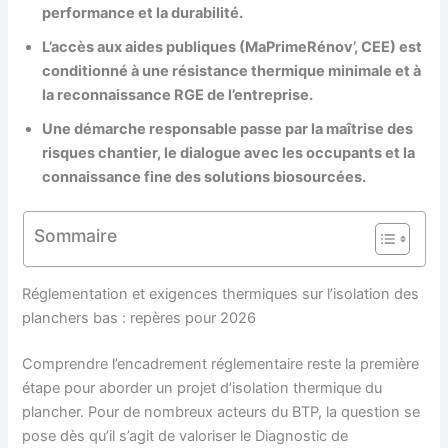
performance et la durabilité.
L’accès aux aides publiques (MaPrimeRénov’, CEE) est
conditionné à une résistance thermique minimale et à
la reconnaissance RGE de l’entreprise.
Une démarche responsable passe par la maîtrise des
risques chantier, le dialogue avec les occupants et la
connaissance fine des solutions biosourcées.
Sommaire
Réglementation et exigences thermiques sur l’isolation des
planchers bas : repères pour 2026
Comprendre l’encadrement réglementaire reste la première
étape pour aborder un projet d’isolation thermique du
plancher. Pour de nombreux acteurs du BTP, la question se
pose dès qu’il s’agit de valoriser le Diagnostic de