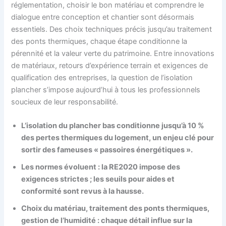
réglementation, choisir le bon matériau et comprendre le
dialogue entre conception et chantier sont désormais
essentiels. Des choix techniques précis jusqu’au traitement
des ponts thermiques, chaque étape conditionne la
pérennité et la valeur verte du patrimoine. Entre innovations
de matériaux, retours d’expérience terrain et exigences de
qualification des entreprises, la question de l’isolation
plancher s’impose aujourd’hui à tous les professionnels
soucieux de leur responsabilité.
L’isolation du plancher bas conditionne jusqu’à 10 %
des pertes thermiques du logement, un enjeu clé pour
sortir des fameuses « passoires énergétiques ».
Les normes évoluent : la RE2020 impose des
exigences strictes ; les seuils pour aides et
conformité sont revus à la hausse.
Choix du matériau, traitement des ponts thermiques,
gestion de l’humidité : chaque détail influe sur la