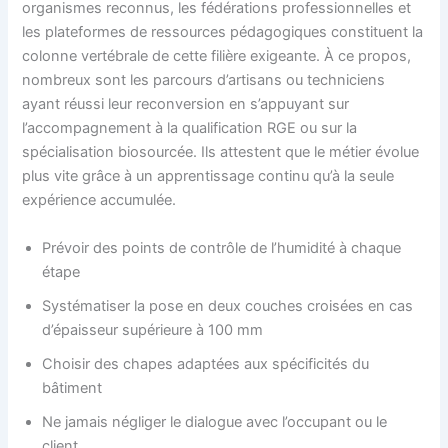
organismes reconnus, les fédérations professionnelles et
les plateformes de ressources pédagogiques constituent la
colonne vertébrale de cette filière exigeante. À ce propos,
nombreux sont les parcours d’artisans ou techniciens
ayant réussi leur reconversion en s’appuyant sur
l’accompagnement à la qualification RGE ou sur la
spécialisation biosourcée. Ils attestent que le métier évolue
plus vite grâce à un apprentissage continu qu’à la seule
expérience accumulée.
Prévoir des points de contrôle de l’humidité à chaque
étape
Systématiser la pose en deux couches croisées en cas
d’épaisseur supérieure à 100 mm
Choisir des chapes adaptées aux spécificités du
bâtiment
Ne jamais négliger le dialogue avec l’occupant ou le
client