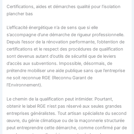
Certifications, aides et démarches qualité pour l’isolation
plancher bas
L’efficacité énergétique n’a de sens que si elle
s’accompagne d’une démarche de rigueur professionnelle.
Depuis l’essor de la rénovation performante, l’obtention de
certifications et le respect des procédures de qualification
sont devenus autant d’outils de sécurité que de leviers
d’accès aux subventions. Impossible, désormais, de
prétendre mobiliser une aide publique sans que l’entreprise
ne soit reconnue RGE (Reconnu Garant de
l’Environnement).
Le chemin de la qualification peut intimider. Pourtant,
obtenir le label RGE n’est pas réservé aux seules grandes
entreprises généralistes. Tout artisan spécialiste du second
œuvre, du génie climatique ou de la maçonnerie structurée
peut entreprendre cette démarche, comme confirmé par de