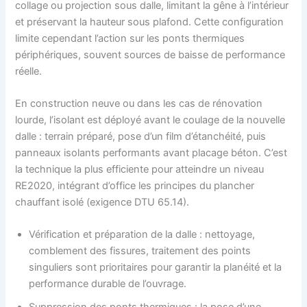
collage ou projection sous dalle, limitant la gêne à l’intérieur
et préservant la hauteur sous plafond. Cette configuration
limite cependant l’action sur les ponts thermiques
périphériques, souvent sources de baisse de performance
réelle.
En construction neuve ou dans les cas de rénovation
lourde, l’isolant est déployé avant le coulage de la nouvelle
dalle : terrain préparé, pose d’un film d’étanchéité, puis
panneaux isolants performants avant placage béton. C’est
la technique la plus efficiente pour atteindre un niveau
RE2020, intégrant d’office les principes du plancher
chauffant isolé (exigence DTU 65.14).
Vérification et préparation de la dalle : nettoyage,
comblement des fissures, traitement des points
singuliers sont prioritaires pour garantir la planéité et la
performance durable de l’ouvrage.