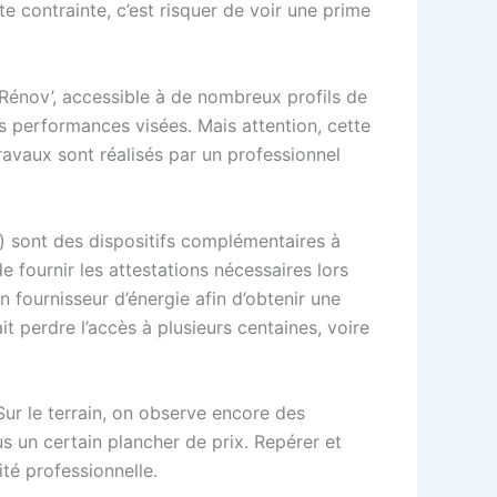
tte contrainte, c’est risquer de voir une prime
Rénov’, accessible à de nombreux profils de
les performances visées. Mais attention, cette
travaux sont réalisés par un professionnel
) sont des dispositifs complémentaires à
de fournir les attestations nécessaires lors
n fournisseur d’énergie afin d’obtenir une
t perdre l’accès à plusieurs centaines, voire
 Sur le terrain, on observe encore des
us un certain plancher de prix. Repérer et
ité professionnelle.