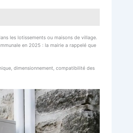
dans les lotissements ou maisons de village.
communale en 2025 : la mairie a rappelé que
ermique, dimensionnement, compatibilité des