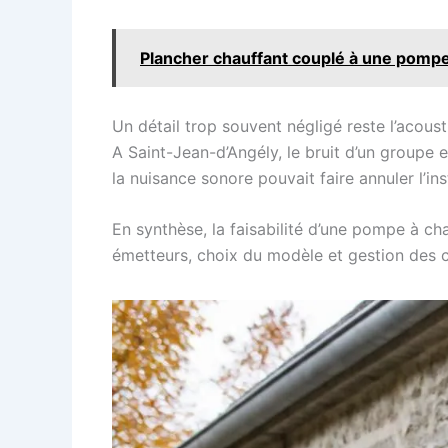
Plancher chauffant couplé à une pompe 
Un détail trop souvent négligé reste l’acoust
A Saint-Jean-d’Angély, le bruit d’un groupe 
la nuisance sonore pouvait faire annuler l’ins
En synthèse, la faisabilité d’une pompe à ch
émetteurs, choix du modèle et gestion des c