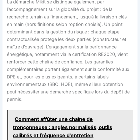
La démarche Mikit se distingue également par
l’accompagnement sur la globalité du projet : de la
recherche terrain au financement, jusqu’à la livraison clés
en main (hors finitions selon l’option choisie). Un point
déterminant dans la gestion du risque : chaque étape
contractualisée protège les deux parties (constructeur et
maître d’ouvrage). L’engagement sur la performance
énergétique, notamment via la certification RE2020, vient
renforcer cette chaîne de confiance. Les garanties
complémentaires portent également sur la conformité aux
DPE et, pour les plus exigeants, à certains labels
environnementaux (BBC, HQE), même si leur obtention
peut nécessiter une démarche spécifique lors du dépôt de
permis.
Comment affûter une chaîne de
tronçonneuse : angles normalisés, outils
calibrés et fréquence d'entretien