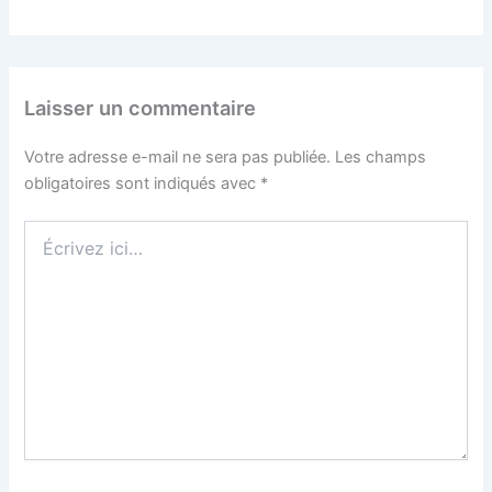
Laisser un commentaire
Votre adresse e-mail ne sera pas publiée.
Les champs
obligatoires sont indiqués avec
*
Écrivez
ici…