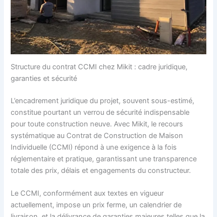
Structure du contrat CCMI chez Mikit : cadre juridique,
garanties et sécurité
L’encadrement juridique du projet, souvent sous-estimé,
constitue pourtant un verrou de sécurité indispensable
pour toute construction neuve. Avec Mikit, le recours
systématique au Contrat de Construction de Maison
Individuelle (CCMI) répond à une exigence à la fois
réglementaire et pratique, garantissant une transparence
totale des prix, délais et engagements du constructeur.
Le CCMI, conformément aux textes en vigueur
actuellement, impose un prix ferme, un calendrier de
livraison, et la délivrance de garanties majeures telles que la