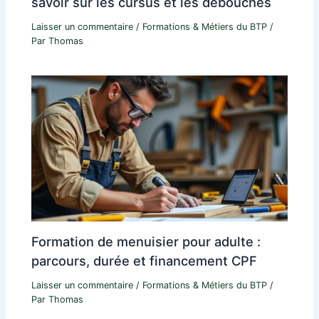
savoir sur les cursus et les débouchés
Laisser un commentaire
/
Formations & Métiers du BTP
/
Par
Thomas
Formation de menuisier pour adulte :
parcours, durée et financement CPF
Laisser un commentaire
/
Formations & Métiers du BTP
/
Par
Thomas