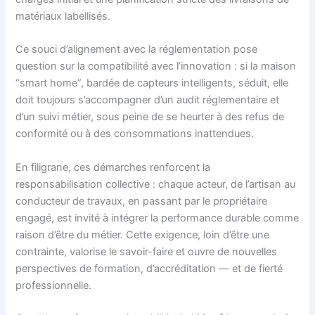
matériaux labellisés.
Ce souci d’alignement avec la réglementation pose
question sur la compatibilité avec l’innovation : si la maison
“smart home”, bardée de capteurs intelligents, séduit, elle
doit toujours s’accompagner d’un audit réglementaire et
d’un suivi métier, sous peine de se heurter à des refus de
conformité ou à des consommations inattendues.
En filigrane, ces démarches renforcent la
responsabilisation collective : chaque acteur, de l’artisan au
conducteur de travaux, en passant par le propriétaire
engagé, est invité à intégrer la performance durable comme
raison d’être du métier. Cette exigence, loin d’être une
contrainte, valorise le savoir-faire et ouvre de nouvelles
perspectives de formation, d’accréditation — et de fierté
professionnelle.