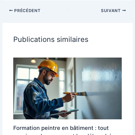
PRÉCÉDENT
SUIVANT
Publications similaires
Formation peintre en bâtiment : tout