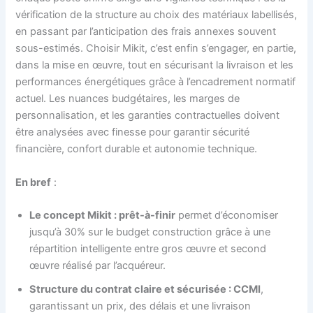
vérification de la structure au choix des matériaux labellisés,
en passant par l’anticipation des frais annexes souvent
sous-estimés. Choisir Mikit, c’est enfin s’engager, en partie,
dans la mise en œuvre, tout en sécurisant la livraison et les
performances énergétiques grâce à l’encadrement normatif
actuel. Les nuances budgétaires, les marges de
personnalisation, et les garanties contractuelles doivent
être analysées avec finesse pour garantir sécurité
financière, confort durable et autonomie technique.
En bref
:
Le concept Mikit : prêt-à-finir
permet d’économiser
jusqu’à 30% sur le budget construction grâce à une
répartition intelligente entre gros œuvre et second
œuvre réalisé par l’acquéreur.
Structure du contrat claire et sécurisée : CCMI
,
garantissant un prix, des délais et une livraison