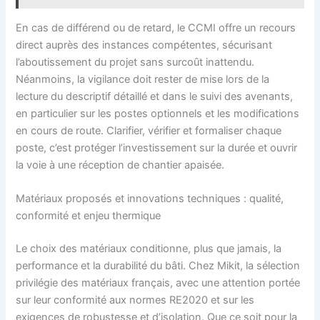
En cas de différend ou de retard, le CCMI offre un recours
direct auprès des instances compétentes, sécurisant
l’aboutissement du projet sans surcoût inattendu.
Néanmoins, la vigilance doit rester de mise lors de la
lecture du descriptif détaillé et dans le suivi des avenants,
en particulier sur les postes optionnels et les modifications
en cours de route. Clarifier, vérifier et formaliser chaque
poste, c’est protéger l’investissement sur la durée et ouvrir
la voie à une réception de chantier apaisée.
Matériaux proposés et innovations techniques : qualité,
conformité et enjeu thermique
Le choix des matériaux conditionne, plus que jamais, la
performance et la durabilité du bâti. Chez Mikit, la sélection
privilégie des matériaux français, avec une attention portée
sur leur conformité aux normes RE2020 et sur les
exigences de robustesse et d’isolation. Que ce soit pour la