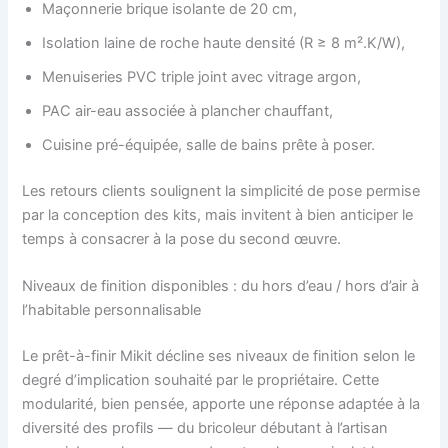
Maçonnerie brique isolante de 20 cm,
Isolation laine de roche haute densité (R ≥ 8 m².K/W),
Menuiseries PVC triple joint avec vitrage argon,
PAC air-eau associée à plancher chauffant,
Cuisine pré-équipée, salle de bains prête à poser.
Les retours clients soulignent la simplicité de pose permise
par la conception des kits, mais invitent à bien anticiper le
temps à consacrer à la pose du second œuvre.
Niveaux de finition disponibles : du hors d’eau / hors d’air à
l’habitable personnalisable
Le prêt-à-finir Mikit décline ses niveaux de finition selon le
degré d’implication souhaité par le propriétaire. Cette
modularité, bien pensée, apporte une réponse adaptée à la
diversité des profils — du bricoleur débutant à l’artisan