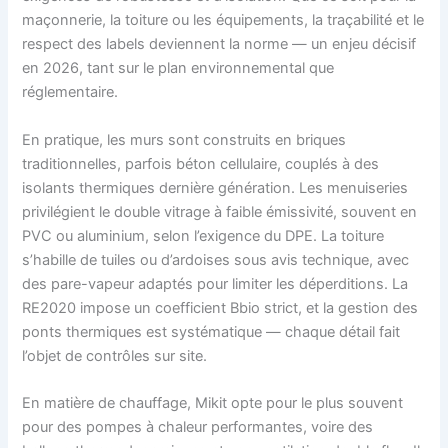
maçonnerie, la toiture ou les équipements, la traçabilité et le
respect des labels deviennent la norme — un enjeu décisif
en 2026, tant sur le plan environnemental que
réglementaire.
En pratique, les murs sont construits en briques
traditionnelles, parfois béton cellulaire, couplés à des
isolants thermiques dernière génération. Les menuiseries
privilégient le double vitrage à faible émissivité, souvent en
PVC ou aluminium, selon l’exigence du DPE. La toiture
s’habille de tuiles ou d’ardoises sous avis technique, avec
des pare-vapeur adaptés pour limiter les déperditions. La
RE2020 impose un coefficient Bbio strict, et la gestion des
ponts thermiques est systématique — chaque détail fait
l’objet de contrôles sur site.
En matière de chauffage, Mikit opte pour le plus souvent
pour des pompes à chaleur performantes, voire des