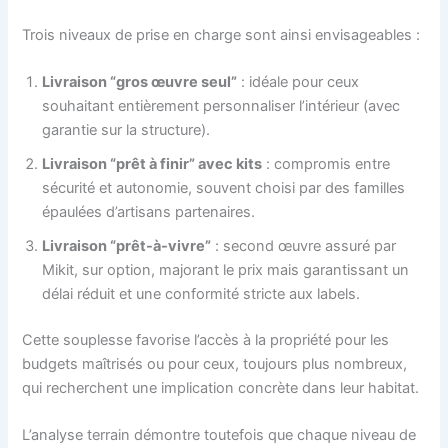
Trois niveaux de prise en charge sont ainsi envisageables :
Livraison “gros œuvre seul”
: idéale pour ceux
souhaitant entièrement personnaliser l’intérieur (avec
garantie sur la structure).
Livraison “prêt à finir” avec kits
: compromis entre
sécurité et autonomie, souvent choisi par des familles
épaulées d’artisans partenaires.
Livraison “prêt-à-vivre”
: second œuvre assuré par
Mikit, sur option, majorant le prix mais garantissant un
délai réduit et une conformité stricte aux labels.
Cette souplesse favorise l’accès à la propriété pour les
budgets maîtrisés ou pour ceux, toujours plus nombreux,
qui recherchent une implication concrète dans leur habitat.
L’analyse terrain démontre toutefois que chaque niveau de