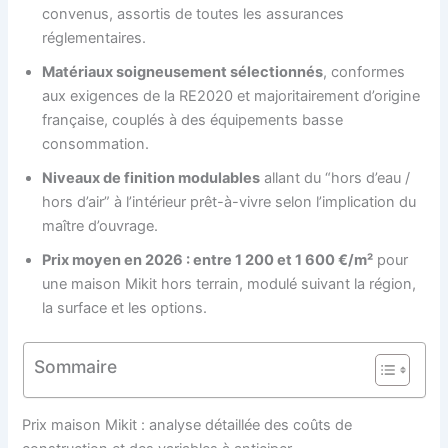
convenus, assortis de toutes les assurances
réglementaires.
Matériaux soigneusement sélectionnés
, conformes
aux exigences de la RE2020 et majoritairement d’origine
française, couplés à des équipements basse
consommation.
Niveaux de finition modulables
allant du “hors d’eau /
hors d’air” à l’intérieur prêt-à-vivre selon l’implication du
maître d’ouvrage.
Prix moyen en 2026 : entre 1 200 et 1 600 €/m²
pour
une maison Mikit hors terrain, modulé suivant la région,
la surface et les options.
Sommaire
Prix maison Mikit : analyse détaillée des coûts de