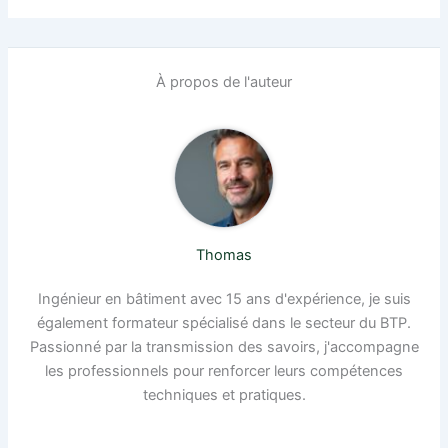
À propos de l'auteur
Thomas
Ingénieur en bâtiment avec 15 ans d'expérience, je suis
également formateur spécialisé dans le secteur du BTP.
Passionné par la transmission des savoirs, j'accompagne
les professionnels pour renforcer leurs compétences
techniques et pratiques.