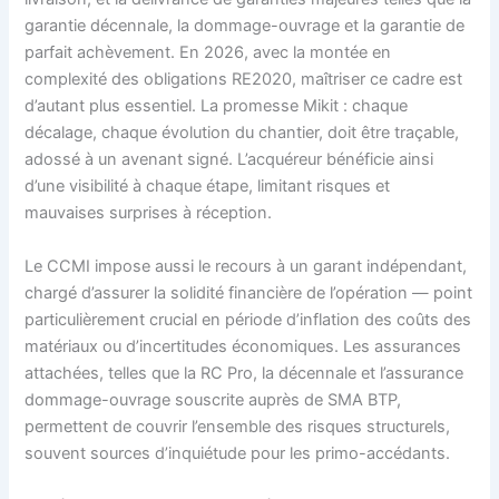
garantie décennale, la dommage-ouvrage et la garantie de
parfait achèvement. En 2026, avec la montée en
complexité des obligations RE2020, maîtriser ce cadre est
d’autant plus essentiel. La promesse Mikit : chaque
décalage, chaque évolution du chantier, doit être traçable,
adossé à un avenant signé. L’acquéreur bénéficie ainsi
d’une visibilité à chaque étape, limitant risques et
mauvaises surprises à réception.
Le CCMI impose aussi le recours à un garant indépendant,
chargé d’assurer la solidité financière de l’opération — point
particulièrement crucial en période d’inflation des coûts des
matériaux ou d’incertitudes économiques. Les assurances
attachées, telles que la RC Pro, la décennale et l’assurance
dommage-ouvrage souscrite auprès de SMA BTP,
permettent de couvrir l’ensemble des risques structurels,
souvent sources d’inquiétude pour les primo-accédants.