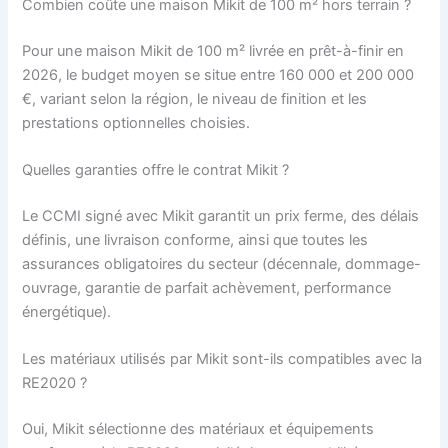
Combien coûte une maison Mikit de 100 m² hors terrain ?
Pour une maison Mikit de 100 m² livrée en prêt-à-finir en
2026, le budget moyen se situe entre 160 000 et 200 000
€, variant selon la région, le niveau de finition et les
prestations optionnelles choisies.
Quelles garanties offre le contrat Mikit ?
Le CCMI signé avec Mikit garantit un prix ferme, des délais
définis, une livraison conforme, ainsi que toutes les
assurances obligatoires du secteur (décennale, dommage-
ouvrage, garantie de parfait achèvement, performance
énergétique).
Les matériaux utilisés par Mikit sont-ils compatibles avec la
RE2020 ?
Oui, Mikit sélectionne des matériaux et équipements