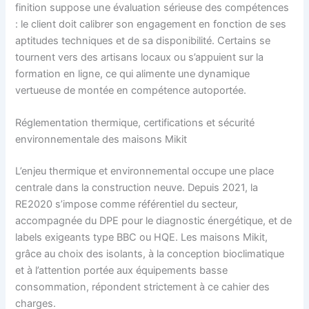
finition suppose une évaluation sérieuse des compétences
: le client doit calibrer son engagement en fonction de ses
aptitudes techniques et de sa disponibilité. Certains se
tournent vers des artisans locaux ou s’appuient sur la
formation en ligne, ce qui alimente une dynamique
vertueuse de montée en compétence autoportée.
Réglementation thermique, certifications et sécurité
environnementale des maisons Mikit
L’enjeu thermique et environnemental occupe une place
centrale dans la construction neuve. Depuis 2021, la
RE2020 s’impose comme référentiel du secteur,
accompagnée du DPE pour le diagnostic énergétique, et de
labels exigeants type BBC ou HQE. Les maisons Mikit,
grâce au choix des isolants, à la conception bioclimatique
et à l’attention portée aux équipements basse
consommation, répondent strictement à ce cahier des
charges.