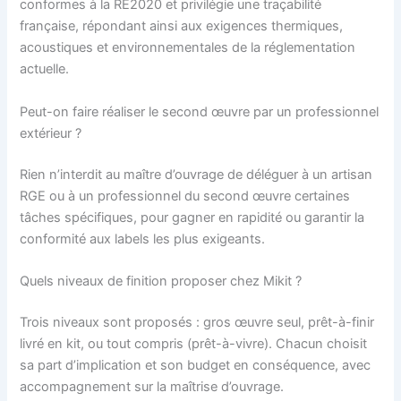
conformes à la RE2020 et privilégie une traçabilité
française, répondant ainsi aux exigences thermiques,
acoustiques et environnementales de la réglementation
actuelle.
Peut-on faire réaliser le second œuvre par un professionnel
extérieur ?
Rien n’interdit au maître d’ouvrage de déléguer à un artisan
RGE ou à un professionnel du second œuvre certaines
tâches spécifiques, pour gagner en rapidité ou garantir la
conformité aux labels les plus exigeants.
Quels niveaux de finition proposer chez Mikit ?
Trois niveaux sont proposés : gros œuvre seul, prêt-à-finir
livré en kit, ou tout compris (prêt-à-vivre). Chacun choisit
sa part d’implication et son budget en conséquence, avec
accompagnement sur la maîtrise d’ouvrage.