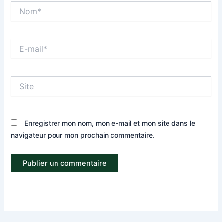
Nom*
E-
mail*
Site
Enregistrer mon nom, mon e-mail et mon site dans le
navigateur pour mon prochain commentaire.