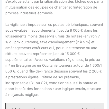
s’explique autant par la rationalisation des tâches que par la
mutualisation des équipes de chantier et l’intégration de
process industriels éprouvés.
La vigilance s’impose sur les postes périphériques, souvent
sous-évalués : raccordements (jusqu’à 8 000 € dans les
lotissements moins desservis), frais de notaire (environ 7
% du prix du terrain), taxe d’aménagement (2 à 5 %) et
aménagements extérieurs qui, pour une terrasse ou une
clôture, peuvent représenter jusqu’à 15 000 €
supplémentaires. Avec les variations régionales, le prix au
m² en Bretagne ou en Occitanie tournera autour de 1 600/1
650 €, quand l’Île-de-France dépasse souvent les 2 200 €
à prestations égales. L’étude de sol préalable,
indispensable (G1 ou G2), conditionne aussi la nature et
donc le coût des fondations : une logique terrain/structure
à ne jamais négliger.