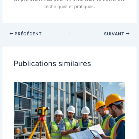
techniques et pratiques.
PRÉCÉDENT
SUIVANT
Publications similaires