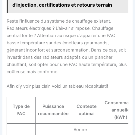
d'injection, certifications et retours terrain
Reste l’influence du système de chauffage existant.
Radiateurs électriques ? L’air-air s’impose. Chauffage
central fonte ? Attention au risque d’appairer une PAC
basse température sur des émetteurs gourmands,
générant inconfort et surconsommation. Dans ce cas, soit
investir dans des radiateurs adaptés ou un plancher
chauffant, soit opter pour une PAC haute température, plus
coûteuse mais conforme.
Afin d’y voir plus clair, voici un tableau récapitulatif :
Consommatio
Type de
Puissance
Contexte
annuelle
PAC
recommandée
optimal
(kWh)
Bonne