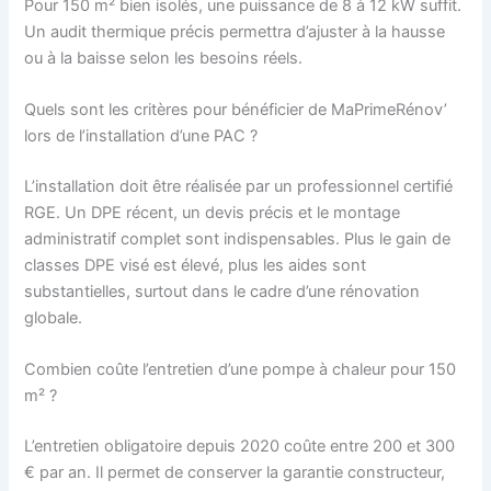
Pour 150 m² bien isolés, une puissance de 8 à 12 kW suffit.
Un audit thermique précis permettra d’ajuster à la hausse
ou à la baisse selon les besoins réels.
Quels sont les critères pour bénéficier de MaPrimeRénov’
lors de l’installation d’une PAC ?
L’installation doit être réalisée par un professionnel certifié
RGE. Un DPE récent, un devis précis et le montage
administratif complet sont indispensables. Plus le gain de
classes DPE visé est élevé, plus les aides sont
substantielles, surtout dans le cadre d’une rénovation
globale.
Combien coûte l’entretien d’une pompe à chaleur pour 150
m² ?
L’entretien obligatoire depuis 2020 coûte entre 200 et 300
€ par an. Il permet de conserver la garantie constructeur,