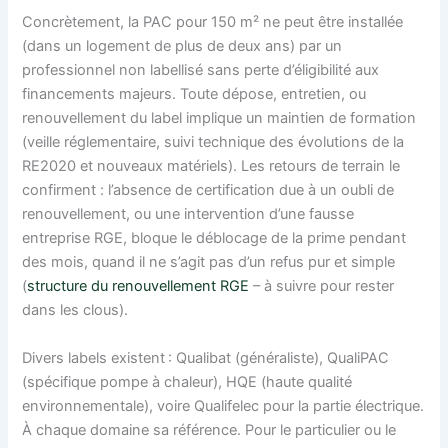
Concrètement, la PAC pour 150 m² ne peut être installée
(dans un logement de plus de deux ans) par un
professionnel non labellisé sans perte d’éligibilité aux
financements majeurs. Toute dépose, entretien, ou
renouvellement du label implique un maintien de formation
(veille réglementaire, suivi technique des évolutions de la
RE2020 et nouveaux matériels). Les retours de terrain le
confirment : l’absence de certification due à un oubli de
renouvellement, ou une intervention d’une fausse
entreprise RGE, bloque le déblocage de la prime pendant
des mois, quand il ne s’agit pas d’un refus pur et simple
(
structure du renouvellement RGE
– à suivre pour rester
dans les clous).
Divers labels existent : Qualibat (généraliste), QualiPAC
(spécifique pompe à chaleur), HQE (haute qualité
environnementale), voire Qualifelec pour la partie électrique.
À chaque domaine sa référence. Pour le particulier ou le