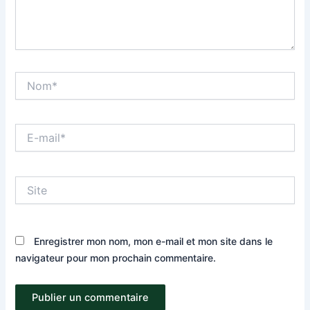
Nom*
E-
mail*
Site
Enregistrer mon nom, mon e-mail et mon site dans le
navigateur pour mon prochain commentaire.