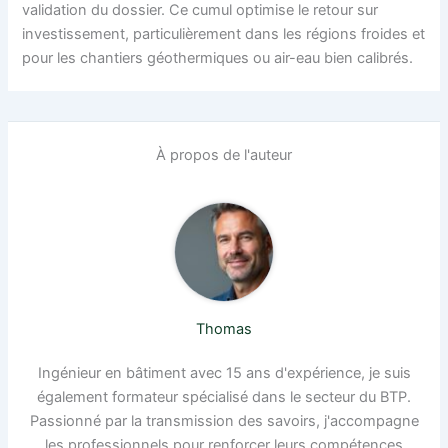
validation du dossier. Ce cumul optimise le retour sur
investissement, particulièrement dans les régions froides et
pour les chantiers géothermiques ou air-eau bien calibrés.
À propos de l'auteur
Thomas
Ingénieur en bâtiment avec 15 ans d'expérience, je suis
également formateur spécialisé dans le secteur du BTP.
Passionné par la transmission des savoirs, j'accompagne
les professionnels pour renforcer leurs compétences