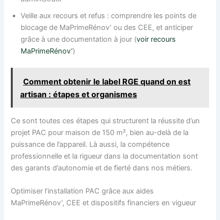
Veille aux recours et refus : comprendre les points de
blocage de MaPrimeRénov’ ou des CEE, et anticiper
grâce à une documentation à jour (
voir recours
MaPrimeRénov’
)
Comment obtenir le label RGE quand on est
artisan : étapes et organismes
Ce sont toutes ces étapes qui structurent la réussite d’un
projet PAC pour maison de 150 m², bien au-delà de la
puissance de l’appareil. Là aussi, la compétence
professionnelle et la rigueur dans la documentation sont
des garants d’autonomie et de fierté dans nos métiers.
Optimiser l’installation PAC grâce aux aides
MaPrimeRénov’, CEE et dispositifs financiers en vigueur