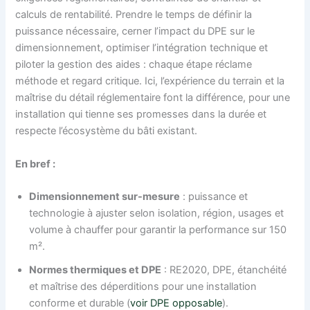
calculs de rentabilité. Prendre le temps de définir la
puissance nécessaire, cerner l’impact du DPE sur le
dimensionnement, optimiser l’intégration technique et
piloter la gestion des aides : chaque étape réclame
méthode et regard critique. Ici, l’expérience du terrain et la
maîtrise du détail réglementaire font la différence, pour une
installation qui tienne ses promesses dans la durée et
respecte l’écosystème du bâti existant.
En bref :
Dimensionnement sur-mesure
: puissance et
technologie à ajuster selon isolation, région, usages et
volume à chauffer pour garantir la performance sur 150
m².
Normes thermiques et DPE
: RE2020, DPE, étanchéité
et maîtrise des déperditions pour une installation
conforme et durable (
voir DPE opposable
).