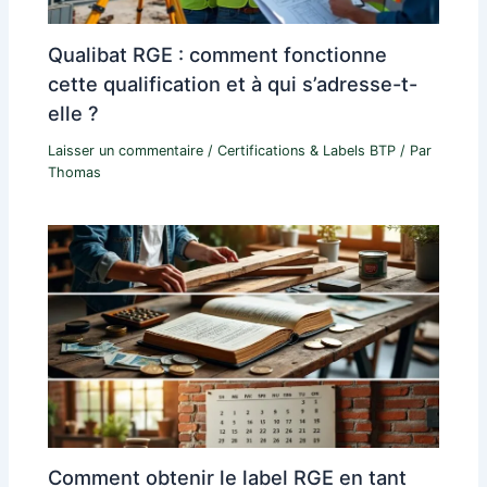
Qualibat RGE : comment fonctionne
cette qualification et à qui s’adresse-t-
elle ?
Laisser un commentaire
/
Certifications & Labels BTP
/ Par
Thomas
Comment obtenir le label RGE en tant