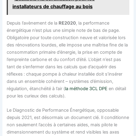
installateurs de chauffage au bois
Depuis l’avènement de la
RE2020
, la performance
énergétique n’est plus une simple note de bas de page.
Obligatoire pour toute construction neuve et valorisée lors
des rénovations lourdes, elle impose une maîtrise fine de la
consommation primaire d’énergie, la prise en compte de
l’empreinte carbone et du confort d’été. L’objet n’est pas
tant de s’enfermer dans les calculs que d’acquérir des
réflexes : chaque pompe à chaleur installée doit s’insérer
dans un ensemble cohérent – systèmes d’émission,
régulation, étanchéité à l’air (
la méthode 3CL DPE
en détail
pour les curieux des calculs).
Le Diagnostic de Performance Énergétique, opposable
depuis 2021, est désormais un document clé. Il conditionne
non seulement l’accès à certaines aides, mais pilote le
dimensionnement du système et rend visibles les axes