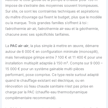
impose de s’extraire des moyennes souvent trompeuses.
Sur site, ce sont les contraintes techniques et aspirations
du maître d’ouvrage qui fixent le budget, plus que le modèle
ou la marque. Trois grandes familles s’offrent à toi :
l’aérothermie air-air, l’aérothermie air-eau et la géothermie,
chacune avec ses spécificités tarifaires.
La
PAC air-air
, la plus simple à mettre en œuvre, démarre
autour de 6 000 € en configuration minimale (monosplit),
mais l’enveloppe grimpe entre 7 100 € et 11 400 € pour une
installation multisplit adaptée à 150 m². Compte sur 9 000 –
15 000 € pour un système gainable multi-pièces
performant, pose comprise. Ce type reste surtout adapté
quand le chauffage existant est électrique, ou en
rénovation où l’eau chaude sanitaire n’est pas prise en
charge par la PAC (chauffe-eau thermodynamique
complémentaire recommandé).