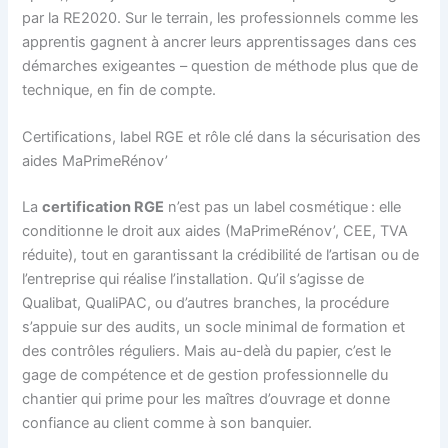
par la RE2020. Sur le terrain, les professionnels comme les
apprentis gagnent à ancrer leurs apprentissages dans ces
démarches exigeantes – question de méthode plus que de
technique, en fin de compte.
Certifications, label RGE et rôle clé dans la sécurisation des
aides MaPrimeRénov’
La
certification RGE
n’est pas un label cosmétique : elle
conditionne le droit aux aides (MaPrimeRénov’, CEE, TVA
réduite), tout en garantissant la crédibilité de l’artisan ou de
l’entreprise qui réalise l’installation. Qu’il s’agisse de
Qualibat, QualiPAC, ou d’autres branches, la procédure
s’appuie sur des audits, un socle minimal de formation et
des contrôles réguliers. Mais au-delà du papier, c’est le
gage de compétence et de gestion professionnelle du
chantier qui prime pour les maîtres d’ouvrage et donne
confiance au client comme à son banquier.