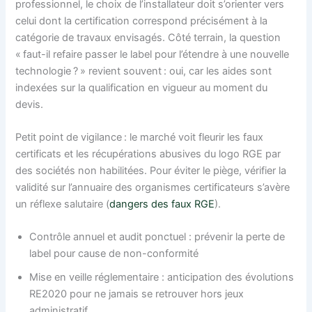
professionnel, le choix de l’installateur doit s’orienter vers
celui dont la certification correspond précisément à la
catégorie de travaux envisagés. Côté terrain, la question
« faut-il refaire passer le label pour l’étendre à une nouvelle
technologie ? » revient souvent : oui, car les aides sont
indexées sur la qualification en vigueur au moment du
devis.
Petit point de vigilance : le marché voit fleurir les faux
certificats et les récupérations abusives du logo RGE par
des sociétés non habilitées. Pour éviter le piège, vérifier la
validité sur l’annuaire des organismes certificateurs s’avère
un réflexe salutaire (
dangers des faux RGE
).
Contrôle annuel et audit ponctuel : prévenir la perte de
label pour cause de non-conformité
Mise en veille réglementaire : anticipation des évolutions
RE2020 pour ne jamais se retrouver hors jeux
administratif