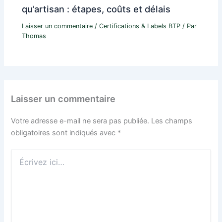
qu’artisan : étapes, coûts et délais
Laisser un commentaire
/
Certifications & Labels BTP
/ Par
Thomas
Laisser un commentaire
Votre adresse e-mail ne sera pas publiée.
Les champs
obligatoires sont indiqués avec
*
Écrivez
ici…