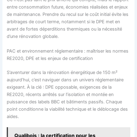
entre consommation future, économies réalisées et enjeux
de maintenance. Prendre du recul sur le coût initial évite les
arbitrages de court terme, notamment si le DPE met en
avant de fortes déperditions thermiques ou la nécessité
d’une rénovation globale.
PAC et environnement réglementaire : maîtriser les normes
RE2020, DPE et les enjeux de certification
S’aventurer dans la rénovation énergétique de 150 m²
aujourd’hui, c’est naviguer dans un univers réglementaire
exigeant. À la clé : DPE opposable, exigences de la
RE2020, récents arrêtés sur l’isolation et montée en
puissance des labels BBC et bâtiments passifs. Chaque
point conditionne la viabilité technique et le déblocage des
aides.
Qualibois : la certification pour les