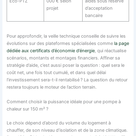
Éco-PTZ
000 € selon
aides sous réserve
projet
d’acceptation
bancaire
Pour approfondir, la veille technique conseille de suivre les
évolutions sur des plateformes spécialisées comme
la page
dédiée aux certificats d’économie d’énergie
, qui réactualise
scénarios, montants et montages financiers. Affiner sa
stratégie d’aide, c’est aussi poser la question : quel sera le
coût net, une fois tout cumulé, et dans quel délai
l’investissement sera-t-il rentabilisé ? La question du retour
restera toujours le moteur de l’action terrain.
Comment choisir la puissance idéale pour une pompe à
chaleur sur 150 m² ?
Le choix dépend d’abord du volume du logement à
chauffer, de son niveau d’isolation et de la zone climatique.