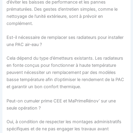
d’éviter les baisses de performance et les pannes
prématurées. Des gestes d’entretien simples, comme le
nettoyage de l’unité extérieure, sont à prévoir en
complément.
Est-il nécessaire de remplacer ses radiateurs pour installer
une PAC air-eau ?
Cela dépend du type d’émetteurs existants. Les radiateurs
en fonte conçus pour fonctionner à haute température
peuvent nécessiter un remplacement par des modèles
basse température afin d’optimiser le rendement de la PAC
et garantir un bon confort thermique.
Peut-on cumuler prime CEE et MaPrimeRénov’ sur une
seule opération ?
Oui, à condition de respecter les montages administratifs
spécifiques et de ne pas engager les travaux avant