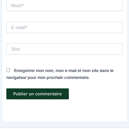
Nom*
E-
mail*
Site
Enregistrer mon nom, mon e-mail et mon site dans le
navigateur pour mon prochain commentaire.