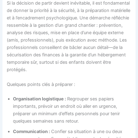
Si la décision de partir devient inévitable, il est fondamental
de donner la priorité à la sécurité, à la préparation matérielle
et à l’encadrement psychologique. Une démarche réfléchie
ressemble à la gestion d’un grand chantier : prévention,
analyse des risques, mise en place d’une équipe externe
(amis, professionnels), puis exécution avec méthode. Les
professionnels conseillent de bâcler aucun détail—de la
sécurisation des finances à la garantie d’un hébergement
temporaire sûr, surtout si des enfants doivent être
protégés.
Quelques points clés à préparer :
Organisation logistique :
Regrouper ses papiers
importants, prévoir un endroit où aller en urgence,
préparer un minimum d’effets personnels pour tenir
quelques semaines sans retour.
Communication :
Confier sa situation à une ou deux