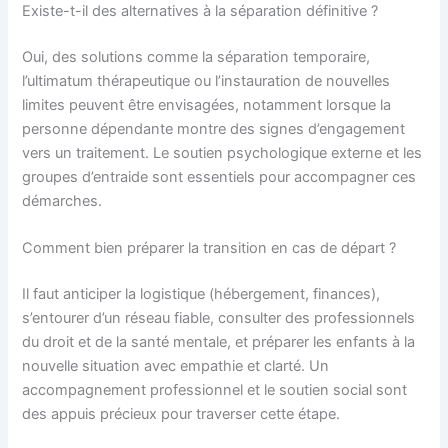
Existe-t-il des alternatives à la séparation définitive ?
Oui, des solutions comme la séparation temporaire,
l’ultimatum thérapeutique ou l’instauration de nouvelles
limites peuvent être envisagées, notamment lorsque la
personne dépendante montre des signes d’engagement
vers un traitement. Le soutien psychologique externe et les
groupes d’entraide sont essentiels pour accompagner ces
démarches.
Comment bien préparer la transition en cas de départ ?
Il faut anticiper la logistique (hébergement, finances),
s’entourer d’un réseau fiable, consulter des professionnels
du droit et de la santé mentale, et préparer les enfants à la
nouvelle situation avec empathie et clarté. Un
accompagnement professionnel et le soutien social sont
des appuis précieux pour traverser cette étape.