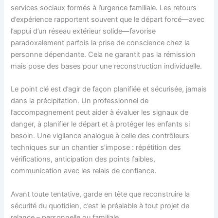
services sociaux formés à l’urgence familiale. Les retours
d’expérience rapportent souvent que le départ forcé—avec
l’appui d’un réseau extérieur solide—favorise
paradoxalement parfois la prise de conscience chez la
personne dépendante. Cela ne garantit pas la rémission
mais pose des bases pour une reconstruction individuelle.
Le point clé est d’agir de façon planifiée et sécurisée, jamais
dans la précipitation. Un professionnel de
l’accompagnement peut aider à évaluer les signaux de
danger, à planifier le départ et à protéger les enfants si
besoin. Une vigilance analogue à celle des contrôleurs
techniques sur un chantier s’impose : répétition des
vérifications, anticipation des points faibles,
communication avec les relais de confiance.
Avant toute tentative, garde en tête que reconstruire la
sécurité du quotidien, c’est le préalable à tout projet de
relance – personnelle ou familiale.