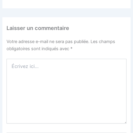
Laisser un commentaire
Votre adresse e-mail ne sera pas publiée.
Les champs
obligatoires sont indiqués avec
*
Écrivez
ici…