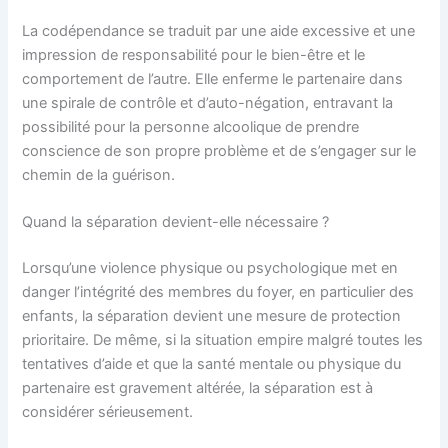
La codépendance se traduit par une aide excessive et une
impression de responsabilité pour le bien-être et le
comportement de l’autre. Elle enferme le partenaire dans
une spirale de contrôle et d’auto-négation, entravant la
possibilité pour la personne alcoolique de prendre
conscience de son propre problème et de s’engager sur le
chemin de la guérison.
Quand la séparation devient-elle nécessaire ?
Lorsqu’une violence physique ou psychologique met en
danger l’intégrité des membres du foyer, en particulier des
enfants, la séparation devient une mesure de protection
prioritaire. De même, si la situation empire malgré toutes les
tentatives d’aide et que la santé mentale ou physique du
partenaire est gravement altérée, la séparation est à
considérer sérieusement.