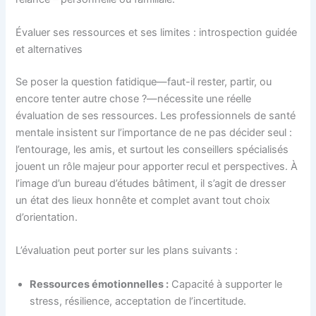
Évaluer ses ressources et ses limites : introspection guidée
et alternatives
Se poser la question fatidique—faut-il rester, partir, ou
encore tenter autre chose ?—nécessite une réelle
évaluation de ses ressources. Les professionnels de santé
mentale insistent sur l’importance de ne pas décider seul :
l’entourage, les amis, et surtout les conseillers spécialisés
jouent un rôle majeur pour apporter recul et perspectives. À
l’image d’un bureau d’études bâtiment, il s’agit de dresser
un état des lieux honnête et complet avant tout choix
d’orientation.
L’évaluation peut porter sur les plans suivants :
Ressources émotionnelles :
Capacité à supporter le
stress, résilience, acceptation de l’incertitude.