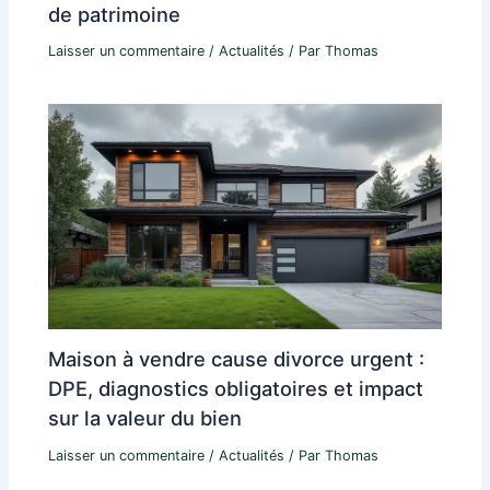
de patrimoine
Laisser un commentaire
/
Actualités
/ Par
Thomas
Maison à vendre cause divorce urgent :
DPE, diagnostics obligatoires et impact
sur la valeur du bien
Laisser un commentaire
/
Actualités
/ Par
Thomas