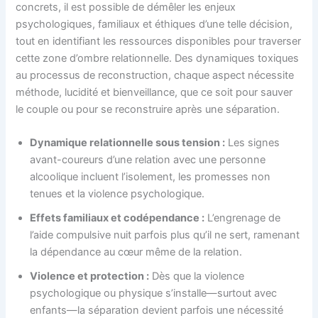
concrets, il est possible de démêler les enjeux
psychologiques, familiaux et éthiques d’une telle décision,
tout en identifiant les ressources disponibles pour traverser
cette zone d’ombre relationnelle. Des dynamiques toxiques
au processus de reconstruction, chaque aspect nécessite
méthode, lucidité et bienveillance, que ce soit pour sauver
le couple ou pour se reconstruire après une séparation.
Dynamique relationnelle sous tension :
Les signes
avant-coureurs d’une relation avec une personne
alcoolique incluent l’isolement, les promesses non
tenues et la violence psychologique.
Effets familiaux et codépendance :
L’engrenage de
l’aide compulsive nuit parfois plus qu’il ne sert, ramenant
la dépendance au cœur même de la relation.
Violence et protection :
Dès que la violence
psychologique ou physique s’installe—surtout avec
enfants—la séparation devient parfois une nécessité