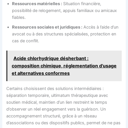
Ressources matérielles :
Situation financière,
possibilité de relogement, appuis familiaux ou amicaux
fiables.
Ressources sociales et juridiques :
Accès à l’aide d’un
avocat ou à des structures spécialisées, protection en
cas de conflit.
Acide chlorhydrique désherbant :
composition chimique, réglementation d'usage
et alternatives conformes
Certains choisissent des solutions intermédiaires :
séparation temporaire, ultimatum thérapeutique avec
soutien médical, maintien d’un lien restreint le temps
d’observer un réel engagement vers la guérison. Un
accompagnement structuré, grâce à un réseau
d’associations ou des dispositifs publics, permet de ne pas