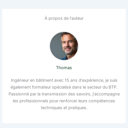
À propos de l'auteur
Thomas
Ingénieur en bâtiment avec 15 ans d'expérience, je suis
également formateur spécialisé dans le secteur du BTP.
Passionné par la transmission des savoirs, j'accompagne
les professionnels pour renforcer leurs compétences
techniques et pratiques.