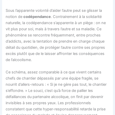
Sous l’apparente volonté d’aider l’autre peut se glisser la
notion de
codépendance
. Contrairement à la solidarité
naturelle, la codépendance s’apparente à un piège : on ne
vit plus pour soi, mais à travers l’autre et sa maladie. Ce
phénomène se rencontre fréquemment, entre proches
d’addicts, avec la tentation de prendre en charge chaque
détail du quotidien, de protéger l’autre contre ses propres
excès plutôt que de le laisser affronter les conséquences
de l’alcoolisme.
Ce schéma, assez comparable à ce que vivent certains
chefs de chantier dépassés par une équipe fragile, se
nourrit d’allers-retours : « Si je ne gère pas tout, le chantier
s’effondre. » Le souci, c’est qu’à force de pallier les
défaillances du partenaire alcoolique, on finit par devenir
invisibles à ses propres yeux. Les professionnels
constatent que cette hyper-responsabilité retarde la prise