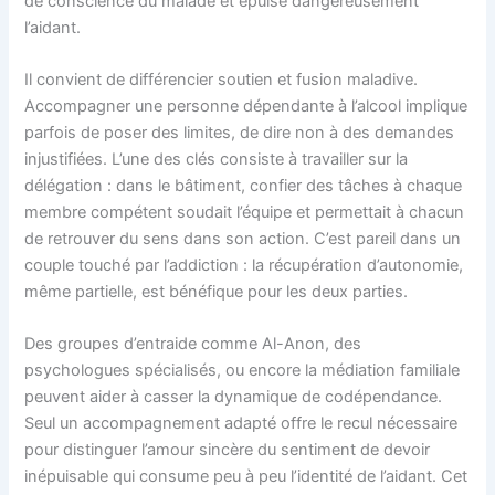
de conscience du malade et épuise dangereusement
l’aidant.
Il convient de différencier soutien et fusion maladive.
Accompagner une personne dépendante à l’alcool implique
parfois de poser des limites, de dire non à des demandes
injustifiées. L’une des clés consiste à travailler sur la
délégation : dans le bâtiment, confier des tâches à chaque
membre compétent soudait l’équipe et permettait à chacun
de retrouver du sens dans son action. C’est pareil dans un
couple touché par l’addiction : la récupération d’autonomie,
même partielle, est bénéfique pour les deux parties.
Des groupes d’entraide comme Al-Anon, des
psychologues spécialisés, ou encore la médiation familiale
peuvent aider à casser la dynamique de codépendance.
Seul un accompagnement adapté offre le recul nécessaire
pour distinguer l’amour sincère du sentiment de devoir
inépuisable qui consume peu à peu l’identité de l’aidant. Cet