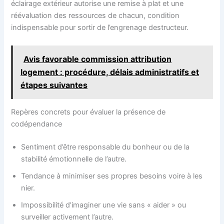
éclairage extérieur autorise une remise à plat et une
réévaluation des ressources de chacun, condition
indispensable pour sortir de l’engrenage destructeur.
Avis favorable commission attribution
logement : procédure, délais administratifs et
étapes suivantes
Repères concrets pour évaluer la présence de
codépendance
Sentiment d’être responsable du bonheur ou de la
stabilité émotionnelle de l’autre.
Tendance à minimiser ses propres besoins voire à les
nier.
Impossibilité d’imaginer une vie sans « aider » ou
surveiller activement l’autre.