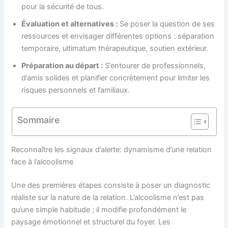
pour la sécurité de tous.
Évaluation et alternatives :
Se poser la question de ses
ressources et envisager différentes options : séparation
temporaire, ultimatum thérapeutique, soutien extérieur.
Préparation au départ :
S’entourer de professionnels,
d’amis solides et planifier concrètement pour limiter les
risques personnels et familiaux.
Sommaire
Reconnaître les signaux d’alerte: dynamisme d’une relation
face à l’alcoolisme
Une des premières étapes consiste à poser un diagnostic
réaliste sur la nature de la relation. L’alcoolisme n’est pas
qu’une simple habitude ; il modifie profondément le
paysage émotionnel et structurel du foyer. Les