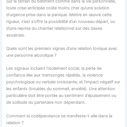
Sur le terrain du bâtiment comme dans la vie personnelle,
toute crise anticipée coûte moins cher qu’une solution
d’urgence prise dans la panique. Mettre en œuvre cette
rigueur, c’est s’offrir la possibilité d’un nouveau départ, ou
d’une reprise du chantier relationnel sur des bases
assainies.
Quels sont les premiers signes d’une relation toxique avec
une personne alcoolique ?
Les signaux incluent l’isolement social, la perte de
confiance liée aux mensonges répétés, la violence
psychologique ou verbale croissante, et l’impact négatif sur
les enfants (troubles du sommeil, anxiété). Une attention
particulière doit être portée au sentiment d’épuisement ou
de solitude du partenaire non dépendant.
Comment la codépendance se manifeste-t-elle dans la
relation ?