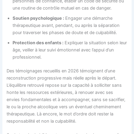
personnes de confiance, établir un code de sécurité ou
une routine de contrôle mutuel en cas de danger.
Soutien psychologique :
Engager une démarche
thérapeutique avant, pendant, ou après la séparation
pour traverser les phases de doute et de culpabilité.
Protection des enfants :
Expliquer la situation selon leur
âge, veiller à leur suivi émotionnel avec l’appui d’un
professionnel.
Des témoignages recueillis en 2026 témoignent d’une
reconstruction progressive mais réelle après le départ.
L’équilibre retrouvé repose sur la capacité à solliciter sans
honte les ressources extérieures, à renouer avec ses
envies fondamentales et à accompagner, sans se sacrifier,
le ou la proche alcoolique vers un éventuel cheminement
thérapeutique. Là encore, le mot d’ordre doit rester la
responsabilité et non la culpabilité.