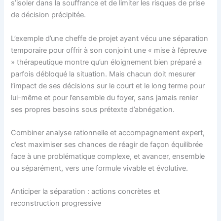
s’isoler dans la souffrance et de limiter les risques de prise
de décision précipitée.
L’exemple d’une cheffe de projet ayant vécu une séparation
temporaire pour offrir à son conjoint une « mise à l’épreuve
» thérapeutique montre qu’un éloignement bien préparé a
parfois débloqué la situation. Mais chacun doit mesurer
l’impact de ses décisions sur le court et le long terme pour
lui-même et pour l’ensemble du foyer, sans jamais renier
ses propres besoins sous prétexte d’abnégation.
Combiner analyse rationnelle et accompagnement expert,
c’est maximiser ses chances de réagir de façon équilibrée
face à une problématique complexe, et avancer, ensemble
ou séparément, vers une formule vivable et évolutive.
Anticiper la séparation : actions concrètes et
reconstruction progressive