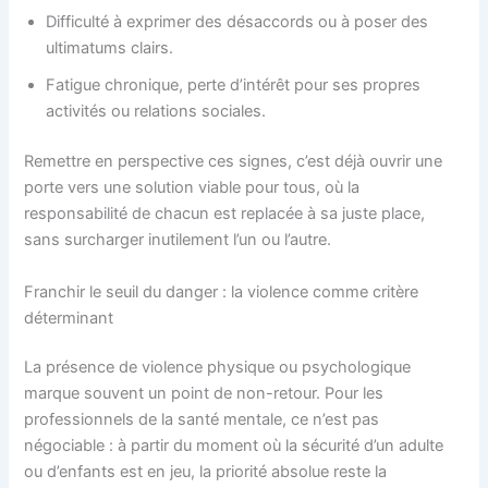
Difficulté à exprimer des désaccords ou à poser des
ultimatums clairs.
Fatigue chronique, perte d’intérêt pour ses propres
activités ou relations sociales.
Remettre en perspective ces signes, c’est déjà ouvrir une
porte vers une solution viable pour tous, où la
responsabilité de chacun est replacée à sa juste place,
sans surcharger inutilement l’un ou l’autre.
Franchir le seuil du danger : la violence comme critère
déterminant
La présence de violence physique ou psychologique
marque souvent un point de non-retour. Pour les
professionnels de la santé mentale, ce n’est pas
négociable : à partir du moment où la sécurité d’un adulte
ou d’enfants est en jeu, la priorité absolue reste la