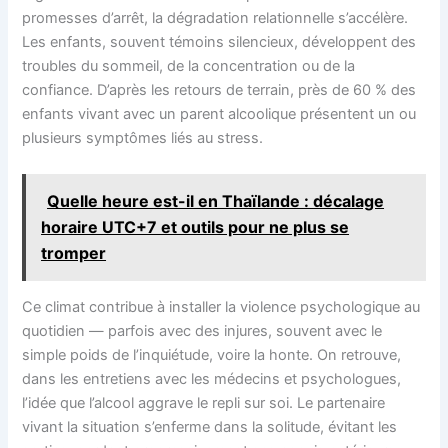
promesses d’arrêt, la dégradation relationnelle s’accélère.
Les enfants, souvent témoins silencieux, développent des
troubles du sommeil, de la concentration ou de la
confiance. D’après les retours de terrain, près de 60 % des
enfants vivant avec un parent alcoolique présentent un ou
plusieurs symptômes liés au stress.
Quelle heure est-il en Thaïlande : décalage
horaire UTC+7 et outils pour ne plus se
tromper
Ce climat contribue à installer la violence psychologique au
quotidien — parfois avec des injures, souvent avec le
simple poids de l’inquiétude, voire la honte. On retrouve,
dans les entretiens avec les médecins et psychologues,
l’idée que l’alcool aggrave le repli sur soi. Le partenaire
vivant la situation s’enferme dans la solitude, évitant les