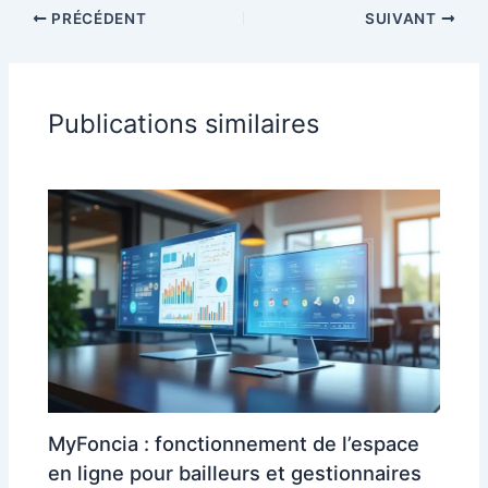
PRÉCÉDENT
SUIVANT
Publications similaires
MyFoncia : fonctionnement de l’espace
en ligne pour bailleurs et gestionnaires