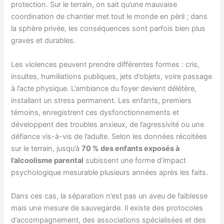
protection. Sur le terrain, on sait qu’une mauvaise
coordination de chantier met tout le monde en péril ; dans
la sphère privée, les conséquences sont parfois bien plus
graves et durables.
Les violences peuvent prendre différentes formes : cris,
insultes, humiliations publiques, jets d’objets, voire passage
à l’acte physique. L’ambiance du foyer devient délétère,
installant un stress permanent. Les enfants, premiers
témoins, enregistrent ces dysfonctionnements et
développent des troubles anxieux, de l’agressivité ou une
défiance vis-à-vis de l’adulte. Selon les données récoltées
sur le terrain, jusqu’à
70 % des enfants exposés à
l’alcoolisme parental
subissent une forme d’impact
psychologique mesurable plusieurs années après les faits.
Dans ces cas, la séparation n’est pas un aveu de faiblesse
mais une mesure de sauvegarde. Il existe des protocoles
d’accompagnement, des associations spécialisées et des