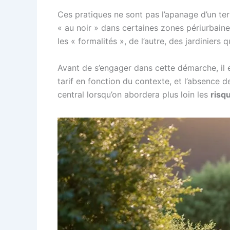
Ces pratiques ne sont pas l’apanage d’un ter
« au noir » dans certaines zones périurbaine
les « formalités », de l’autre, des jardiniers
Avant de s’engager dans cette démarche, il est 
tarif en fonction du contexte, et l’absence de
central lorsqu’on abordera plus loin les
risq