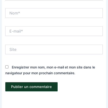
Nom*
E-
mail*
Site
Enregistrer mon nom, mon e-mail et mon site dans le
navigateur pour mon prochain commentaire.