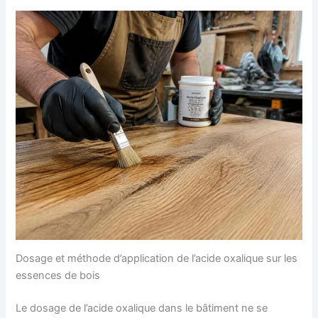
Dosage et méthode d’application de l’acide oxalique sur les
essences de bois
Le dosage de l’acide oxalique dans le bâtiment ne se