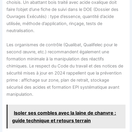
choisis. Un abattant bois traité avec acide oxalique doit
faire l’objet d’une fiche de suivi dans le DOE (Dossier des
Ouvrages Exécutés) : type d’essence, quantité d’acide
utilisée, méthode d’application, rinçage, tests de
neutralisation.
Les organismes de contrôle (Qualibat, Qualifelec pour le
second œuvre, etc.) recommandent également une
formation minimale à la manipulation des réactifs
chimiques. Le respect du Code du travail et des notices de
sécurité mises à jour en 2024 rappellent que la prévention
prime : affichage sur zone, plan de retrait, stockage
sécurisé des acides et formation EPI systématique avant
manipulation.
Isoler ses combles avec la laine de chanvre :
guide technique et retours terrain