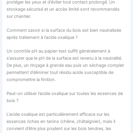
protéger les yeux et d’éviter tout contact prolongé. Un
stockage sécurisé et un accès limité sont recommandés
sur chantier.
Comment savoir si la surface du bois est bien neutralisée
après traitement à l’acide oxalique ?
Un contrôle pH au papier-test suffit généralement à
s’assurer que le pH de la surface est revenu à la neutralité.
De plus, un rinçage à grande eau puis un séchage complet
permettent d’éliminer tout résidu acide susceptible de
compromettre la finition.
Peut-on utiliser l’acide oxalique sur toutes les essences de
bois ?
L’acide oxalique est particulièrement efficace sur les
essences riches en tanins (chêne, châtaignier), mais il
convient d’être plus prudent sur les bois tendres, les