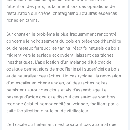
l’attention des pros, notamment lors des opérations de
restauration sur chêne, châtaignier ou d’autres essences
riches en tanins.
Sur chantier, le problème le plus fréquemment rencontré
concerne le noircissement du bois en présence d’humidité
ou de métaux ferreux : les tanins, réactifs naturels du bois,
migrent vers la surface et oxydent, laissant des tâches
inesthétiques. L’application d’un mélange dilué d’acide
oxalique permet alors de modifier le pH superficiel du bois
et de neutraliser ces tâches. Un cas typique : la rénovation
d’un escalier en chêne ancien, où des taches noires
persistent autour des clous et vis d’assemblage. Le
passage d’acide oxalique dissout ces auréoles sombres,
redonne éclat et homogénéité au veinage, facilitant par la
suite l’application d’huile ou de vitrificateur.
L’efficacité du traitement n’est pourtant pas automatique.