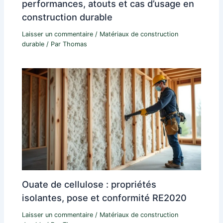
performances, atouts et cas d’usage en
construction durable
Laisser un commentaire
/
Matériaux de construction
durable
/ Par
Thomas
Ouate de cellulose : propriétés
isolantes, pose et conformité RE2020
Laisser un commentaire
/
Matériaux de construction