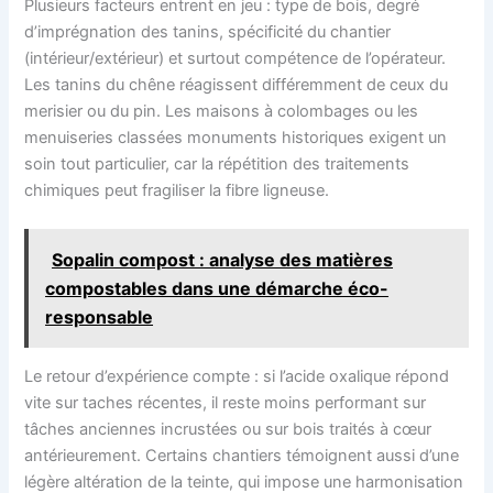
Plusieurs facteurs entrent en jeu : type de bois, degré
d’imprégnation des tanins, spécificité du chantier
(intérieur/extérieur) et surtout compétence de l’opérateur.
Les tanins du chêne réagissent différemment de ceux du
merisier ou du pin. Les maisons à colombages ou les
menuiseries classées monuments historiques exigent un
soin tout particulier, car la répétition des traitements
chimiques peut fragiliser la fibre ligneuse.
Sopalin compost : analyse des matières
compostables dans une démarche éco-
responsable
Le retour d’expérience compte : si l’acide oxalique répond
vite sur taches récentes, il reste moins performant sur
tâches anciennes incrustées ou sur bois traités à cœur
antérieurement. Certains chantiers témoignent aussi d’une
légère altération de la teinte, qui impose une harmonisation