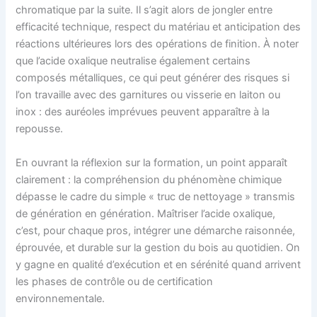
chromatique par la suite. Il s’agit alors de jongler entre
efficacité technique, respect du matériau et anticipation des
réactions ultérieures lors des opérations de finition. À noter
que l’acide oxalique neutralise également certains
composés métalliques, ce qui peut générer des risques si
l’on travaille avec des garnitures ou visserie en laiton ou
inox : des auréoles imprévues peuvent apparaître à la
repousse.
En ouvrant la réflexion sur la formation, un point apparaît
clairement : la compréhension du phénomène chimique
dépasse le cadre du simple « truc de nettoyage » transmis
de génération en génération. Maîtriser l’acide oxalique,
c’est, pour chaque pros, intégrer une démarche raisonnée,
éprouvée, et durable sur la gestion du bois au quotidien. On
y gagne en qualité d’exécution et en sérénité quand arrivent
les phases de contrôle ou de certification
environnementale.