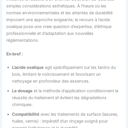
simples considérations esthétiques. À l’heure où les
normes environnementales et les attentes de durabilité
imposent une approche exigeante, le recours à l’acide
oxalique pose une vraie question d’expertise, d’éthique
professionnelle et d’adaptation aux nouvelles
réglementations.
En bref :
L’acide oxalique
agit spécifiquement sur les tanins du
bois, limitant le noircissement et favorisant un
nettoyage en profondeur des essences.
Le dosage
et la méthode d’application conditionnent la
réussite du traitement et évitent les dégradations
chimiques.
Compatibilité
avec les traitements de surface (lasures,
huiles, vernis) : impératif d’un rinçage soigné pour