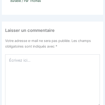
durable
/ Par
Thomas
Laisser un commentaire
Votre adresse e-mail ne sera pas publiée.
Les champs
obligatoires sont indiqués avec
*
Écrivez
ici…