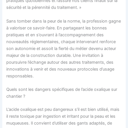
pratiques quotidiennes et rassuré nos clients finaux sur la
sécurité et la pérennité du traitement. »
Sans tomber dans la peur de la norme, la profession gagne
à valoriser ce savoir-faire. En partageant les bonnes
pratiques et en s’ouvrant à l’accompagnement des
nouveautés réglementaires, chaque intervenant renforce
son autonomie et assoit la fierté du métier devenu acteur
majeur de la construction durable. Une invitation à
poursuivre l’échange autour des autres traitements, des
innovations à venir et des nouveaux protocoles d’usage
responsables.
Quels sont les dangers spécifiques de l’acide oxalique sur
chantier ?
L’acide oxalique est peu dangereux s’il est bien utilisé, mais
il reste toxique par ingestion et irritant pour la peau et les
muqueuses. Il convient d’utiliser des gants adaptés, de