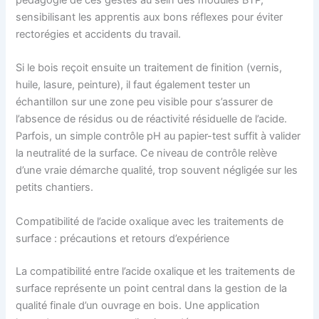
pédagogie de ces gestes au sein des modules BTP,
sensibilisant les apprentis aux bons réflexes pour éviter
rectorégies et accidents du travail.
Si le bois reçoit ensuite un traitement de finition (vernis,
huile, lasure, peinture), il faut également tester un
échantillon sur une zone peu visible pour s’assurer de
l’absence de résidus ou de réactivité résiduelle de l’acide.
Parfois, un simple contrôle pH au papier-test suffit à valider
la neutralité de la surface. Ce niveau de contrôle relève
d’une vraie démarche qualité, trop souvent négligée sur les
petits chantiers.
Compatibilité de l’acide oxalique avec les traitements de
surface : précautions et retours d’expérience
La compatibilité entre l’acide oxalique et les traitements de
surface représente un point central dans la gestion de la
qualité finale d’un ouvrage en bois. Une application