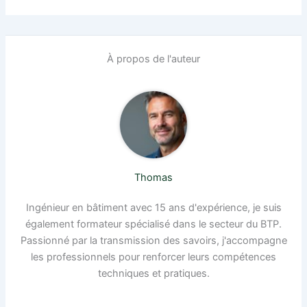
À propos de l'auteur
Thomas
Ingénieur en bâtiment avec 15 ans d'expérience, je suis
également formateur spécialisé dans le secteur du BTP.
Passionné par la transmission des savoirs, j'accompagne
les professionnels pour renforcer leurs compétences
techniques et pratiques.