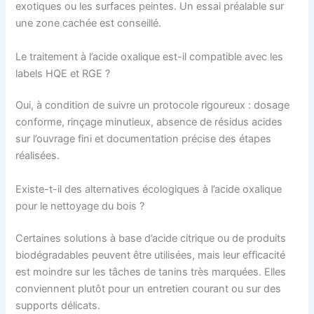
exotiques ou les surfaces peintes. Un essai préalable sur
une zone cachée est conseillé.
Le traitement à l’acide oxalique est-il compatible avec les
labels HQE et RGE ?
Oui, à condition de suivre un protocole rigoureux : dosage
conforme, rinçage minutieux, absence de résidus acides
sur l’ouvrage fini et documentation précise des étapes
réalisées.
Existe-t-il des alternatives écologiques à l’acide oxalique
pour le nettoyage du bois ?
Certaines solutions à base d’acide citrique ou de produits
biodégradables peuvent être utilisées, mais leur efficacité
est moindre sur les tâches de tanins très marquées. Elles
conviennent plutôt pour un entretien courant ou sur des
supports délicats.