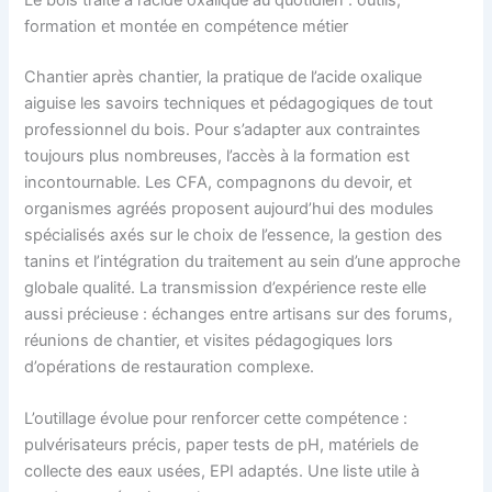
formation et montée en compétence métier
Chantier après chantier, la pratique de l’acide oxalique
aiguise les savoirs techniques et pédagogiques de tout
professionnel du bois. Pour s’adapter aux contraintes
toujours plus nombreuses, l’accès à la formation est
incontournable. Les CFA, compagnons du devoir, et
organismes agréés proposent aujourd’hui des modules
spécialisés axés sur le choix de l’essence, la gestion des
tanins et l’intégration du traitement au sein d’une approche
globale qualité. La transmission d’expérience reste elle
aussi précieuse : échanges entre artisans sur des forums,
réunions de chantier, et visites pédagogiques lors
d’opérations de restauration complexe.
L’outillage évolue pour renforcer cette compétence :
pulvérisateurs précis, paper tests de pH, matériels de
collecte des eaux usées, EPI adaptés. Une liste utile à