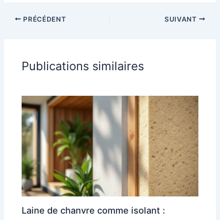
PRÉCÉDENT
SUIVANT
Publications similaires
Laine de chanvre comme isolant :