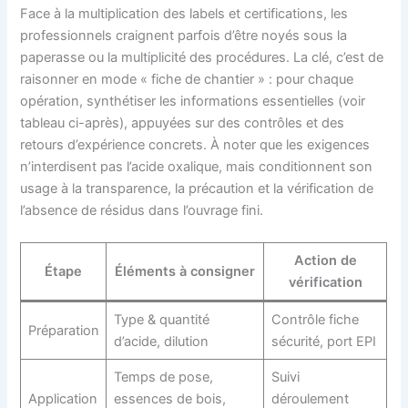
Face à la multiplication des labels et certifications, les
professionnels craignent parfois d’être noyés sous la
paperasse ou la multiplicité des procédures. La clé, c’est de
raisonner en mode « fiche de chantier » : pour chaque
opération, synthétiser les informations essentielles (voir
tableau ci-après), appuyées sur des contrôles et des
retours d’expérience concrets. À noter que les exigences
n’interdisent pas l’acide oxalique, mais conditionnent son
usage à la transparence, la précaution et la vérification de
l’absence de résidus dans l’ouvrage fini.
Action de
Étape
Éléments à consigner
vérification
Type & quantité
Contrôle fiche
Préparation
d’acide, dilution
sécurité, port EPI
Temps de pose,
Suivi
Application
essences de bois,
déroulement