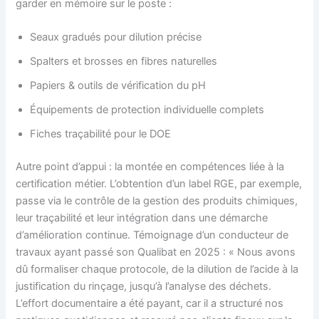
garder en mémoire sur le poste :
Seaux gradués pour dilution précise
Spalters et brosses en fibres naturelles
Papiers & outils de vérification du pH
Équipements de protection individuelle complets
Fiches traçabilité pour le DOE
Autre point d’appui : la montée en compétences liée à la
certification métier. L’obtention d’un label RGE, par exemple,
passe via le contrôle de la gestion des produits chimiques,
leur traçabilité et leur intégration dans une démarche
d’amélioration continue. Témoignage d’un conducteur de
travaux ayant passé son Qualibat en 2025 : « Nous avons
dû formaliser chaque protocole, de la dilution de l’acide à la
justification du rinçage, jusqu’à l’analyse des déchets.
L’effort documentaire a été payant, car il a structuré nos