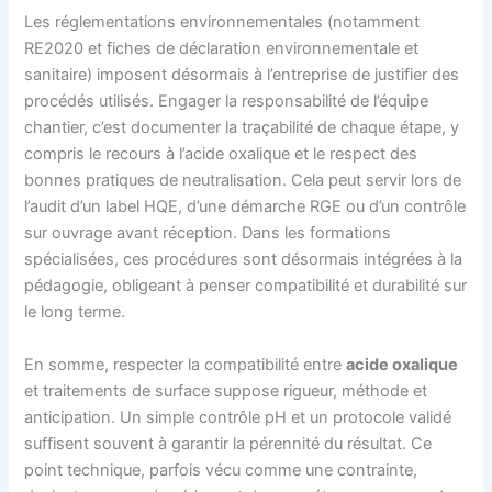
Les réglementations environnementales (notamment
RE2020 et fiches de déclaration environnementale et
sanitaire) imposent désormais à l’entreprise de justifier des
procédés utilisés. Engager la responsabilité de l’équipe
chantier, c’est documenter la traçabilité de chaque étape, y
compris le recours à l’acide oxalique et le respect des
bonnes pratiques de neutralisation. Cela peut servir lors de
l’audit d’un label HQE, d’une démarche RGE ou d’un contrôle
sur ouvrage avant réception. Dans les formations
spécialisées, ces procédures sont désormais intégrées à la
pédagogie, obligeant à penser compatibilité et durabilité sur
le long terme.
En somme, respecter la compatibilité entre
acide oxalique
et traitements de surface suppose rigueur, méthode et
anticipation. Un simple contrôle pH et un protocole validé
suffisent souvent à garantir la pérennité du résultat. Ce
point technique, parfois vécu comme une contrainte,