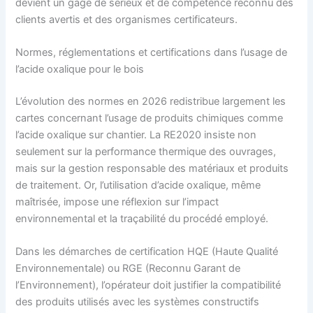
devient un gage de sérieux et de compétence reconnu des
clients avertis et des organismes certificateurs.
Normes, réglementations et certifications dans l’usage de
l’acide oxalique pour le bois
L’évolution des normes en 2026 redistribue largement les
cartes concernant l’usage de produits chimiques comme
l’acide oxalique sur chantier. La RE2020 insiste non
seulement sur la performance thermique des ouvrages,
mais sur la gestion responsable des matériaux et produits
de traitement. Or, l’utilisation d’acide oxalique, même
maîtrisée, impose une réflexion sur l’impact
environnemental et la traçabilité du procédé employé.
Dans les démarches de certification HQE (Haute Qualité
Environnementale) ou RGE (Reconnu Garant de
l’Environnement), l’opérateur doit justifier la compatibilité
des produits utilisés avec les systèmes constructifs