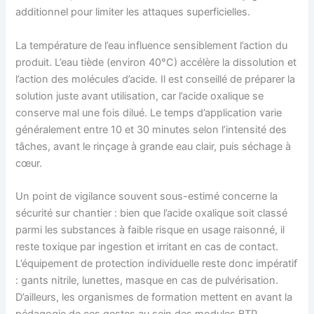
additionnel pour limiter les attaques superficielles.
La température de l’eau influence sensiblement l’action du
produit. L’eau tiède (environ 40°C) accélère la dissolution et
l’action des molécules d’acide. Il est conseillé de préparer la
solution juste avant utilisation, car l’acide oxalique se
conserve mal une fois dilué. Le temps d’application varie
généralement entre 10 et 30 minutes selon l’intensité des
tâches, avant le rinçage à grande eau clair, puis séchage à
cœur.
Un point de vigilance souvent sous-estimé concerne la
sécurité sur chantier : bien que l’acide oxalique soit classé
parmi les substances à faible risque en usage raisonné, il
reste toxique par ingestion et irritant en cas de contact.
L’équipement de protection individuelle reste donc impératif
: gants nitrile, lunettes, masque en cas de pulvérisation.
D’ailleurs, les organismes de formation mettent en avant la