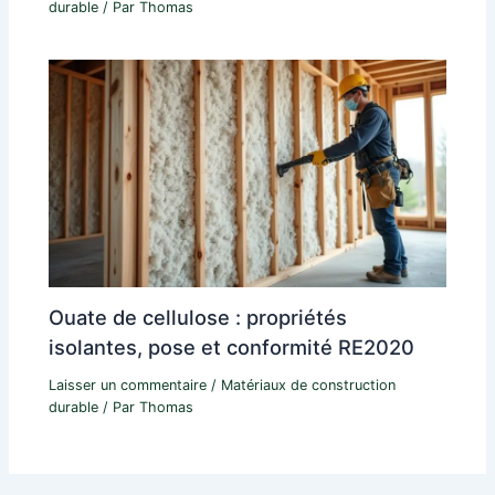
durable
/ Par
Thomas
Ouate de cellulose : propriétés
isolantes, pose et conformité RE2020
Laisser un commentaire
/
Matériaux de construction
durable
/ Par
Thomas