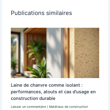
Publications similaires
Laine de chanvre comme isolant :
performances, atouts et cas d’usage en
construction durable
Laisser un commentaire
/
Matériaux de construction