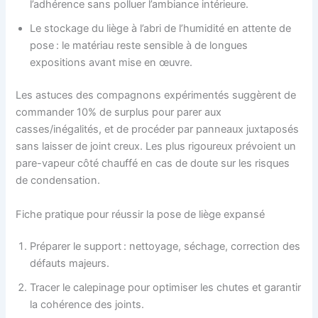
l’adhérence sans polluer l’ambiance intérieure.
Le stockage du liège à l’abri de l’humidité en attente de
pose : le matériau reste sensible à de longues
expositions avant mise en œuvre.
Les astuces des compagnons expérimentés suggèrent de
commander 10% de surplus pour parer aux
casses/inégalités, et de procéder par panneaux juxtaposés
sans laisser de joint creux. Les plus rigoureux prévoient un
pare-vapeur côté chauffé en cas de doute sur les risques
de condensation.
Fiche pratique pour réussir la pose de liège expansé
Préparer le support : nettoyage, séchage, correction des
défauts majeurs.
Tracer le calepinage pour optimiser les chutes et garantir
la cohérence des joints.