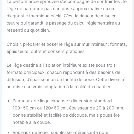
La performance éprouvée s’accompagne de contraintes : le
liège ne pardonne pas une pose approximative ou un
diagnostic thermique bâclé. C’est la rigueur de mise en
œuvre qui garantit le passage du calcul réglementaire au
ressenti du quotidien.
Choisir, préparer et poser le liège sur mur intérieur : formats,
épaisseurs, outils et conseils pratiques
Le liège destiné à l’isolation intérieure existe sous trois
formats principaux, chacun répondant à des besoins de
diffusion, d’épaisseur ou de facilité de pose. Cette diversité
autorise une vraie adaptation à la réalité du chantier :
Panneaux de liège expansé : dimension standard
100×50 cm ou 120×60 cm, épaisseur de 20 à 200 mm,
bonne stabilité et facilité de découpe, mais poussière
notable à la coupe.
Rouleaux de liège : souplesse intéressante pour