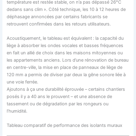
température est restée stable, on n’a pas dépassé 26°C
dedans sans clim ». Côté technique, les 10 à 12 heures de
déphasage annoncées par certains fabricants se
retrouvent confirmées dans les retours utilisateurs.
Acoustiquement, le tableau est équivalent : la capacité du
liège à absorber les ondes vocales et basses fréquences
en fait un allié de choix dans les maisons mitoyennes ou
les appartements anciens. Lors d’une rénovation de bureau
en centre-ville, la mise en place de panneaux de liège de
120 mm a permis de diviser par deux la gêne sonore liée à
une voie ferrée.
Ajoutons à ça une durabilité éprouvée – certains chantiers
posés il y a 40 ans le prouvent – et une absence de
tassement ou de dégradation par les rongeurs ou
l’humidité.
Tableau comparatif de performance des isolants muraux