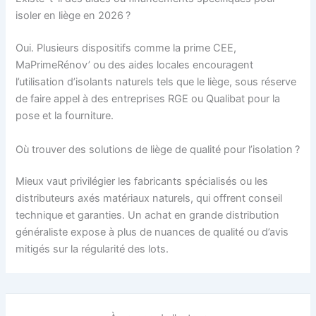
isoler en liège en 2026 ?
Oui. Plusieurs dispositifs comme la prime CEE,
MaPrimeRénov’ ou des aides locales encouragent
l’utilisation d’isolants naturels tels que le liège, sous réserve
de faire appel à des entreprises RGE ou Qualibat pour la
pose et la fourniture.
Où trouver des solutions de liège de qualité pour l’isolation ?
Mieux vaut privilégier les fabricants spécialisés ou les
distributeurs axés matériaux naturels, qui offrent conseil
technique et garanties. Un achat en grande distribution
généraliste expose à plus de nuances de qualité ou d’avis
mitigés sur la régularité des lots.