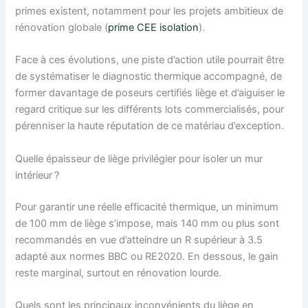
primes existent, notamment pour les projets ambitieux de
rénovation globale (
prime CEE isolation
).
Face à ces évolutions, une piste d’action utile pourrait être
de systématiser le diagnostic thermique accompagné, de
former davantage de poseurs certifiés liège et d’aiguiser le
regard critique sur les différents lots commercialisés, pour
pérenniser la haute réputation de ce matériau d’exception.
Quelle épaisseur de liège privilégier pour isoler un mur
intérieur ?
Pour garantir une réelle efficacité thermique, un minimum
de 100 mm de liège s’impose, mais 140 mm ou plus sont
recommandés en vue d’atteindre un R supérieur à 3.5
adapté aux normes BBC ou RE2020. En dessous, le gain
reste marginal, surtout en rénovation lourde.
Quels sont les principaux inconvénients du liège en