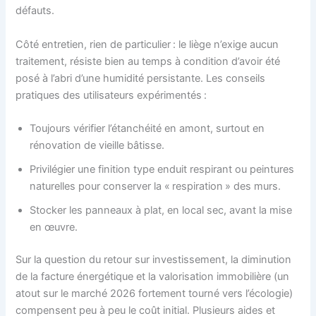
défauts.
Côté entretien, rien de particulier : le liège n’exige aucun
traitement, résiste bien au temps à condition d’avoir été
posé à l’abri d’une humidité persistante. Les conseils
pratiques des utilisateurs expérimentés :
Toujours vérifier l’étanchéité en amont, surtout en
rénovation de vieille bâtisse.
Privilégier une finition type enduit respirant ou peintures
naturelles pour conserver la « respiration » des murs.
Stocker les panneaux à plat, en local sec, avant la mise
en œuvre.
Sur la question du retour sur investissement, la diminution
de la facture énergétique et la valorisation immobilière (un
atout sur le marché 2026 fortement tourné vers l’écologie)
compensent peu à peu le coût initial. Plusieurs aides et