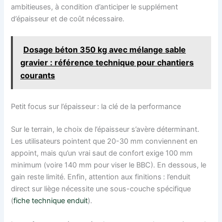
ambitieuses, à condition d’anticiper le supplément
d’épaisseur et de coût nécessaire.
Dosage béton 350 kg avec mélange sable
gravier : référence technique pour chantiers
courants
Petit focus sur l’épaisseur : la clé de la performance
Sur le terrain, le choix de l’épaisseur s’avère déterminant.
Les utilisateurs pointent que 20-30 mm conviennent en
appoint, mais qu’un vrai saut de confort exige 100 mm
minimum (voire 140 mm pour viser le BBC). En dessous, le
gain reste limité. Enfin, attention aux finitions : l’enduit
direct sur liège nécessite une sous-couche spécifique
(
fiche technique enduit
).