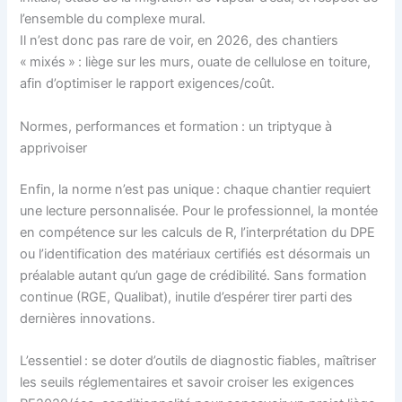
l’ensemble du complexe mural.
Il n’est donc pas rare de voir, en 2026, des chantiers
« mixés » : liège sur les murs, ouate de cellulose en toiture,
afin d’optimiser le rapport exigences/coût.
Normes, performances et formation : un triptyque à
apprivoiser
Enfin, la norme n’est pas unique : chaque chantier requiert
une lecture personnalisée. Pour le professionnel, la montée
en compétence sur les calculs de R, l’interprétation du DPE
ou l’identification des matériaux certifiés est désormais un
préalable autant qu’un gage de crédibilité. Sans formation
continue (RGE, Qualibat), inutile d’espérer tirer parti des
dernières innovations.
L’essentiel : se doter d’outils de diagnostic fiables, maîtriser
les seuils réglementaires et savoir croiser les exigences