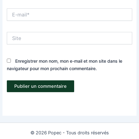
E-
mail*
Site
Enregistrer mon nom, mon e-mail et mon site dans le
navigateur pour mon prochain commentaire.
© 2026 Popec - Tous droits réservés