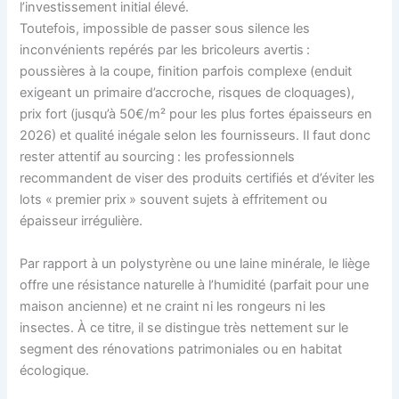
l’investissement initial élevé.
Toutefois, impossible de passer sous silence les
inconvénients repérés par les bricoleurs avertis :
poussières à la coupe, finition parfois complexe (enduit
exigeant un primaire d’accroche, risques de cloquages),
prix fort (jusqu’à 50€/m² pour les plus fortes épaisseurs en
2026) et qualité inégale selon les fournisseurs. Il faut donc
rester attentif au sourcing : les professionnels
recommandent de viser des produits certifiés et d’éviter les
lots « premier prix » souvent sujets à effritement ou
épaisseur irrégulière.
Par rapport à un polystyrène ou une laine minérale, le liège
offre une résistance naturelle à l’humidité (parfait pour une
maison ancienne) et ne craint ni les rongeurs ni les
insectes. À ce titre, il se distingue très nettement sur le
segment des rénovations patrimoniales ou en habitat
écologique.