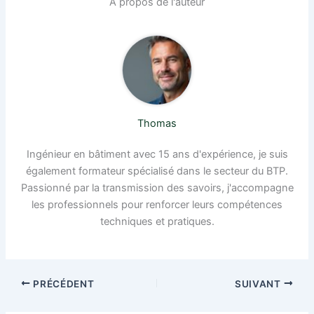
À propos de l'auteur
Thomas
Ingénieur en bâtiment avec 15 ans d'expérience, je suis
également formateur spécialisé dans le secteur du BTP.
Passionné par la transmission des savoirs, j'accompagne
les professionnels pour renforcer leurs compétences
techniques et pratiques.
PRÉCÉDENT
SUIVANT