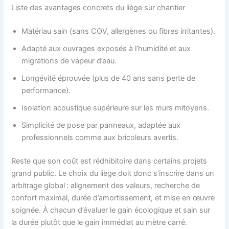
Liste des avantages concrets du liège sur chantier
Matériau sain (sans COV, allergènes ou fibres irritantes).
Adapté aux ouvrages exposés à l’humidité et aux
migrations de vapeur d’eau.
Longévité éprouvée (plus de 40 ans sans perte de
performance).
Isolation acoustique supérieure sur les murs mitoyens.
Simplicité de pose par panneaux, adaptée aux
professionnels comme aux bricoleurs avertis.
Reste que son coût est rédhibitoire dans certains projets
grand public. Le choix du liège doit donc s’inscrire dans un
arbitrage global : alignement des valeurs, recherche de
confort maximal, durée d’amortissement, et mise en œuvre
soignée. À chacun d’évaluer le gain écologique et sain sur
la durée plutôt que le gain immédiat au mètre carré.