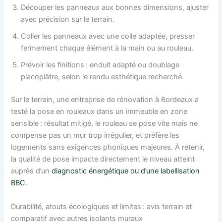
Découper les panneaux aux bonnes dimensions, ajuster
avec précision sur le terrain.
Coller les panneaux avec une colle adaptée, presser
fermement chaque élément à la main ou au rouleau.
Prévoir les finitions : enduit adapté ou doublage
placoplâtre, selon le rendu esthétique recherché.
Sur le terrain, une entreprise de rénovation à Bordeaux a
testé la pose en rouleaux dans un immeuble en zone
sensible : résultat mitigé, le rouleau se pose vite mais ne
compense pas un mur trop irrégulier, et préfère les
logements sans exigences phoniques majeures. À retenir,
la qualité de pose impacte directement le niveau atteint
auprès d’un
diagnostic énergétique ou d’une labellisation
BBC
.
Durabilité, atouts écologiques et limites : avis terrain et
comparatif avec autres isolants muraux