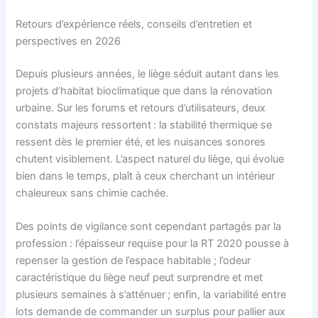
Retours d’expérience réels, conseils d’entretien et
perspectives en 2026
Depuis plusieurs années, le liège séduit autant dans les
projets d’habitat bioclimatique que dans la rénovation
urbaine. Sur les forums et retours d’utilisateurs, deux
constats majeurs ressortent : la stabilité thermique se
ressent dès le premier été, et les nuisances sonores
chutent visiblement. L’aspect naturel du liège, qui évolue
bien dans le temps, plaît à ceux cherchant un intérieur
chaleureux sans chimie cachée.
Des points de vigilance sont cependant partagés par la
profession : l’épaisseur requise pour la RT 2020 pousse à
repenser la gestion de l’espace habitable ; l’odeur
caractéristique du liège neuf peut surprendre et met
plusieurs semaines à s’atténuer ; enfin, la variabilité entre
lots demande de commander un surplus pour pallier aux