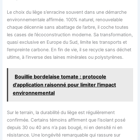
Le choix du liège s’enracine souvent dans une démarche
environnementale affirmée. 100% naturel, renouvelable
chaque décennie sans abattage de l’arbre, il coche toutes
les cases de l’écoconstruction moderne. Sa transformation,
quasi exclusive en Europe du Sud, limite les transports et
l’empreinte carbone. En fin de vie, il se recycle sans déchet
ultime, à l’inverse des laines minérales ou polystyrènes.
Bouillie bordelaise tomate : protocole
d'application raisonné pour limiter l'impact
environnemental
Sur le terrain, la durabilité du liège est régulièrement
confirmée. Certains témoins affirment que l’isolant posé
depuis 30 ou 40 ans n’a pas bougé, ni en densité ni en
résistance. Une longévité remarquable qui rassure sur