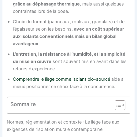
grâce au déphasage thermique
, mais aussi quelques
contraintes lors de la pose.
Choix du format (panneaux, rouleaux, granulats) et de
l’épaisseur selon les besoins,
avec un coût supérieur
aux isolants conventionnels mais un bilan global
avantageux
.
L’entretien, la résistance à l’humidité, et la simplicité
de mise en œuvre
sont souvent mis en avant dans les
retours d’expérience.
Comprendre le liège comme isolant bio-sourcé
aide à
mieux positionner ce choix face à la concurrence.
Sommaire
Normes, réglementation et contexte : Le liège face aux
exigences de l’isolation murale contemporaine