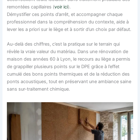
remontées capillaires (
voir ici
).
Démystifier ces points d’arrêt, et accompagner chaque
professionnel dans la compréhension du contexte, aide à
lever les a priori sur le liège et à sortir d’un choix par défaut.
Au-delà des chiffres, c’est la pratique sur le terrain qui
révèle la vraie valeur du matériau. Dans une rénovation de
maison des années 60 à Lyon, le recours au liège a permis
de grappiller plusieurs points sur le DPE grâce à l’effet
cumulé des bons points thermiques et de la réduction des
ponts acoustiques, tout en préservant une ambiance saine
sans sur-traitement chimique.