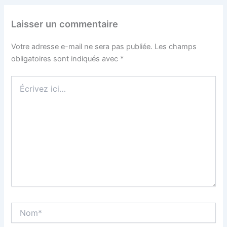
Laisser un commentaire
Votre adresse e-mail ne sera pas publiée.
Les champs
obligatoires sont indiqués avec
*
Écrivez
ici…
Nom*