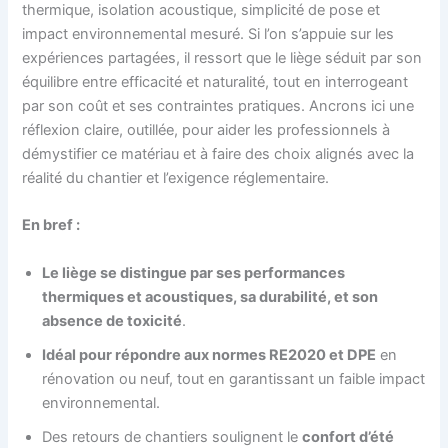
thermique, isolation acoustique, simplicité de pose et
impact environnemental mesuré. Si l’on s’appuie sur les
expériences partagées, il ressort que le liège séduit par son
équilibre entre efficacité et naturalité, tout en interrogeant
par son coût et ses contraintes pratiques. Ancrons ici une
réflexion claire, outillée, pour aider les professionnels à
démystifier ce matériau et à faire des choix alignés avec la
réalité du chantier et l’exigence réglementaire.
En bref :
Le liège se distingue par ses performances
thermiques et acoustiques, sa durabilité, et son
absence de toxicité
.
Idéal pour répondre aux normes RE2020 et DPE
en
rénovation ou neuf, tout en garantissant un faible impact
environnemental.
Des retours de chantiers soulignent le
confort d’été