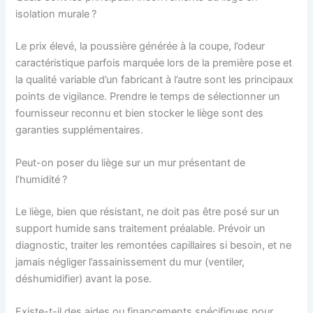
isolation murale ?
Le prix élevé, la poussière générée à la coupe, l’odeur
caractéristique parfois marquée lors de la première pose et
la qualité variable d’un fabricant à l’autre sont les principaux
points de vigilance. Prendre le temps de sélectionner un
fournisseur reconnu et bien stocker le liège sont des
garanties supplémentaires.
Peut-on poser du liège sur un mur présentant de
l’humidité ?
Le liège, bien que résistant, ne doit pas être posé sur un
support humide sans traitement préalable. Prévoir un
diagnostic, traiter les remontées capillaires si besoin, et ne
jamais négliger l’assainissement du mur (ventiler,
déshumidifier) avant la pose.
Existe-t-il des aides ou financements spécifiques pour