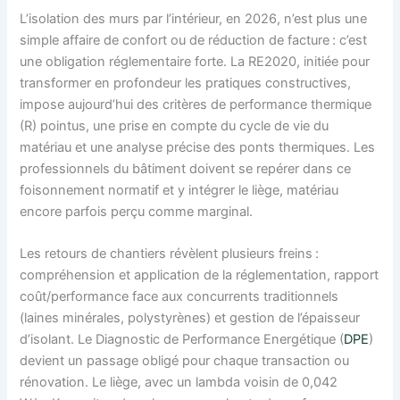
L’isolation des murs par l’intérieur, en 2026, n’est plus une
simple affaire de confort ou de réduction de facture : c’est
une obligation réglementaire forte. La RE2020, initiée pour
transformer en profondeur les pratiques constructives,
impose aujourd’hui des critères de performance thermique
(R) pointus, une prise en compte du cycle de vie du
matériau et une analyse précise des ponts thermiques. Les
professionnels du bâtiment doivent se repérer dans ce
foisonnement normatif et y intégrer le liège, matériau
encore parfois perçu comme marginal.
Les retours de chantiers révèlent plusieurs freins :
compréhension et application de la réglementation, rapport
coût/performance face aux concurrents traditionnels
(laines minérales, polystyrènes) et gestion de l’épaisseur
d’isolant. Le Diagnostic de Performance Energétique (
DPE
)
devient un passage obligé pour chaque transaction ou
rénovation. Le liège, avec un lambda voisin de 0,042