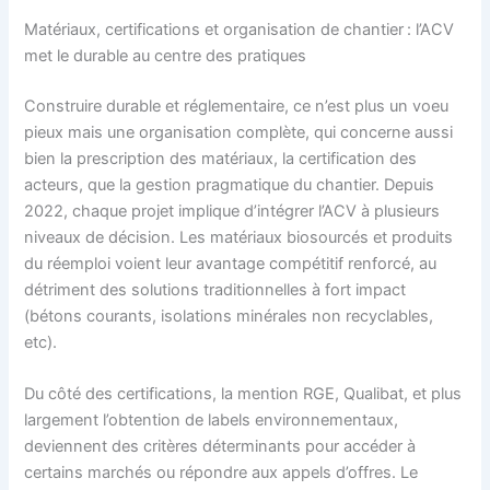
Matériaux, certifications et organisation de chantier : l’ACV
met le durable au centre des pratiques
Construire durable et réglementaire, ce n’est plus un voeu
pieux mais une organisation complète, qui concerne aussi
bien la prescription des matériaux, la certification des
acteurs, que la gestion pragmatique du chantier. Depuis
2022, chaque projet implique d’intégrer l’ACV à plusieurs
niveaux de décision. Les matériaux biosourcés et produits
du réemploi voient leur avantage compétitif renforcé, au
détriment des solutions traditionnelles à fort impact
(bétons courants, isolations minérales non recyclables,
etc).
Du côté des certifications, la mention RGE, Qualibat, et plus
largement l’obtention de labels environnementaux,
deviennent des critères déterminants pour accéder à
certains marchés ou répondre aux appels d’offres. Le