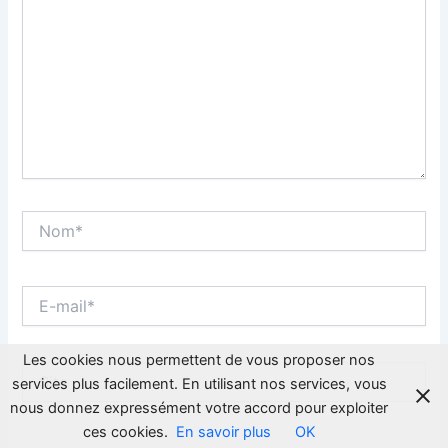
Nom*
E-
mail*
Les cookies nous permettent de vous proposer nos
Site
services plus facilement. En utilisant nos services, vous
nous donnez expressément votre accord pour exploiter
ces cookies.
En savoir plus
OK