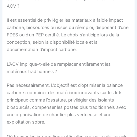
ACV ?
Il est essentiel de privilégier les matériaux à faible impact
carbone, biosourcés ou issus du réemploi, disposant d’une
FDES ou d’un PEP certifié. Le choix s’anticipe lors de la
conception, selon la disponibilité locale et la
documentation d’impact carbone.
L’ACV implique-t-elle de remplacer entièrement les
matériaux traditionnels ?
Pas nécessairement. L’objectif est d’optimiser la balance
carbone : combiner des matériaux innovants sur les lots
principaux comme l’ossature, privilégier des isolants
biosourcés, compenser les postes plus traditionnels avec
une organisation de chantier plus vertueuse et une
exploitation sobre.
Où trouver les informations officielles sur les seuils, calculs