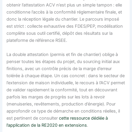
obtenir l’attestation ACV n’est plus un simple tampon : elle
conditionne l’accès à la conformité réglementaire finale, et
donc la réception légale du chantier. Le parcours imposé
est strict : collecte exhaustive des FDES/PEP, modélisation
complète sous outil certifié, dépôt des résultats sur la
plateforme de référence RSEE.
La double attestation (permis et fin de chantier) oblige à
penser toutes les étapes du projet, du sourcing initial aux
finitions, avec un contrôle précis de la marge d’erreur
tolérée à chaque étape. Un cas concret : dans le secteur de
l’extension de maison individuelle, le recours à l’ACV permet
de valider rapidement la conformité, tout en découvrant
parfois les marges de progrès sur les lots à revoir
(menuiseries, revêtements, production d’énergie). Pour
approfondir ce type de démarche en conditions réelles, il
est pertinent de consulter
cette ressource dédiée à
l’application de la RE2020 en extensions
.