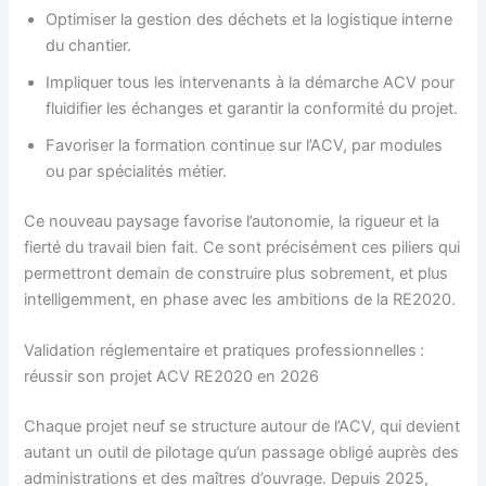
Optimiser la gestion des déchets et la logistique interne
du chantier.
Impliquer tous les intervenants à la démarche ACV pour
fluidifier les échanges et garantir la conformité du projet.
Favoriser la formation continue sur l’ACV, par modules
ou par spécialités métier.
Ce nouveau paysage favorise l’autonomie, la rigueur et la
fierté du travail bien fait. Ce sont précisément ces piliers qui
permettront demain de construire plus sobrement, et plus
intelligemment, en phase avec les ambitions de la RE2020.
Validation réglementaire et pratiques professionnelles :
réussir son projet ACV RE2020 en 2026
Chaque projet neuf se structure autour de l’ACV, qui devient
autant un outil de pilotage qu’un passage obligé auprès des
administrations et des maîtres d’ouvrage. Depuis 2025,