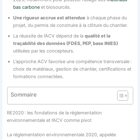
bas carbone
et biosourcés.
Une rigueur accrue est attendue
à chaque phase du
projet, du permis de construire à la clôture du chantier.
La réussite de l’ACV dépend de la
qualité et la
traçabilité des données (FDES, PEP, base INIES)
utilisées par les concepteurs.
L’approche ACV favorise une compétence transversale :
choix de matériaux, gestion de chantier, certifications et
formations connectées.
Sommaire
RE2020 : les fondations de la réglementation
environnementale et l’ACV comme pivot
La réglementation environnementale 2020, appelée