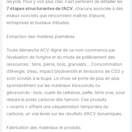
recyclé. Pour y voir plus clair, il est pertinent de détailler les
7 étapes structurantes de l’ACV
, chacune associée à des
enjeux concrets que rencontrent maîtres d’œuvre,
entreprises et bureaux d’études.
Extraction des matières premières
Toute démarche ACV digne de ce nom commence par
l’évaluation de l’origine et du mode de prélèvement des
ressources : terre, pierre, bois, granulats… Consommation
d’énergie, d’eau, impact biodiversité et émissions de CO2 y
sont scrutés à la loupe. Le choix se porte de plus en plus
spontanément sur les matériaux biosourcés ou
géosourcés : bois, ouate de cellulose, paille, terre crue, pour
réduire le poids carbone dès l’amont. Ces produits
« vivants » offrent une séquestration temporaire du
carbone, un vrai levier sur les résultats d’ACV dynamiques.
Fabrication des matériaux et produits