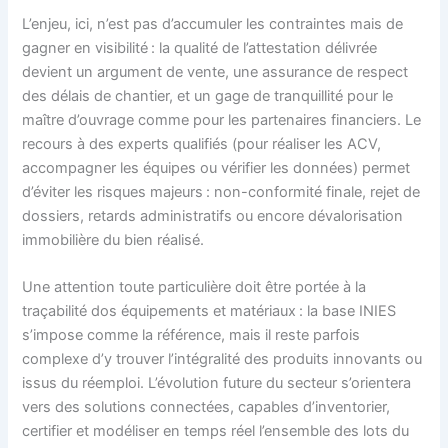
L’enjeu, ici, n’est pas d’accumuler les contraintes mais de
gagner en visibilité : la qualité de l’attestation délivrée
devient un argument de vente, une assurance de respect
des délais de chantier, et un gage de tranquillité pour le
maître d’ouvrage comme pour les partenaires financiers. Le
recours à des experts qualifiés (pour réaliser les ACV,
accompagner les équipes ou vérifier les données) permet
d’éviter les risques majeurs : non-conformité finale, rejet de
dossiers, retards administratifs ou encore dévalorisation
immobilière du bien réalisé.
Une attention toute particulière doit être portée à la
traçabilité dos équipements et matériaux : la base INIES
s’impose comme la référence, mais il reste parfois
complexe d’y trouver l’intégralité des produits innovants ou
issus du réemploi. L’évolution future du secteur s’orientera
vers des solutions connectées, capables d’inventorier,
certifier et modéliser en temps réel l’ensemble des lots du