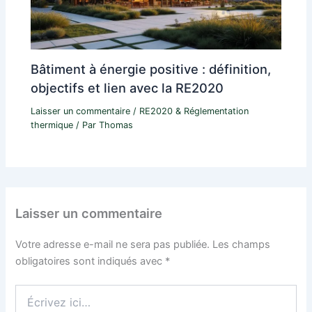
Bâtiment à énergie positive : définition,
objectifs et lien avec la RE2020
Laisser un commentaire
/
RE2020 & Réglementation
thermique
/ Par
Thomas
Laisser un commentaire
Votre adresse e-mail ne sera pas publiée.
Les champs
obligatoires sont indiqués avec
*
Écrivez
ici…