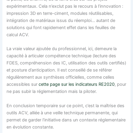
expérimentaux. Cela n’exclut pas le recours à l’innovation :
impression 3D en terre-ciment, modules réutilisables,
intégration de matériaux issus du réemploi… autant de
solutions qui font rapidement effet dans les feuilles de
calcul ACV.
La vraie valeur ajoutée du professionnel, ici, demeure la
capacité à articuler compétence technique (lecture des
FDES, compréhension des IC, utilisation des outils certifiés)
et posture d’anticipation. Il est conseillé de se référer
régulièrement aux synthèses officielles, comme celles
accessibles sur
cette page sur les indicateurs RE2020
, pour
ne pas subir la réglementation mais la piloter.
En conclusion temporaire sur ce point, c’est la maîtrise des
outils ACV, alliée à une veille technique permanente, qui
permet de garder l’initiative dans un contexte réglementaire
en évolution constante.