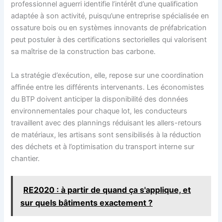
professionnel aguerri identifie l’intérêt d’une qualification
adaptée à son activité, puisqu’une entreprise spécialisée en
ossature bois ou en systèmes innovants de préfabrication
peut postuler à des certifications sectorielles qui valorisent
sa maîtrise de la construction bas carbone.
La stratégie d’exécution, elle, repose sur une coordination
affinée entre les différents intervenants. Les économistes
du BTP doivent anticiper la disponibilité des données
environnementales pour chaque lot, les conducteurs
travaillent avec des plannings réduisant les allers-retours
de matériaux, les artisans sont sensibilisés à la réduction
des déchets et à l’optimisation du transport interne sur
chantier.
RE2020 : à partir de quand ça s'applique, et
sur quels bâtiments exactement ?