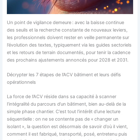
Un point de vigilance demeure : avec la baisse continue
des seuils et la recherche constante de nouveaux leviers,
les professionnels doivent rester en veille permanente sur
l’évolution des textes, typiquement via les guides sectoriels
et les retours de terrain documentés, pour tenir la cadence
des prochains ajustements annoncés pour 2028 et 2031.
Décrypter les 7 étapes de l’ACV bâtiment et leurs défis
opérationnels
La force de l’ACV réside dans sa capacité à scanner
l’intégralité du parcours d’un bâtiment, bien au-delà de la
simple phase chantier. C’est tout l’intérêt d’une lecture
séquentielle : on ne se contente pas de « changer un
isolant », la question est désormais de savoir d’où il vient,
comment il est fabriqué, transporté, posé, entretenu puis