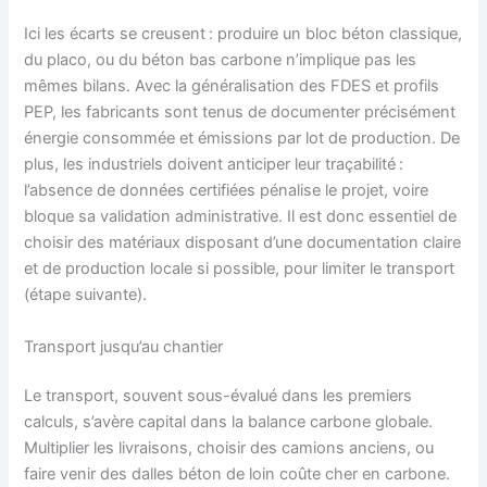
Ici les écarts se creusent : produire un bloc béton classique,
du placo, ou du béton bas carbone n’implique pas les
mêmes bilans. Avec la généralisation des FDES et profils
PEP, les fabricants sont tenus de documenter précisément
énergie consommée et émissions par lot de production. De
plus, les industriels doivent anticiper leur traçabilité :
l’absence de données certifiées pénalise le projet, voire
bloque sa validation administrative. Il est donc essentiel de
choisir des matériaux disposant d’une documentation claire
et de production locale si possible, pour limiter le transport
(étape suivante).
Transport jusqu’au chantier
Le transport, souvent sous-évalué dans les premiers
calculs, s’avère capital dans la balance carbone globale.
Multiplier les livraisons, choisir des camions anciens, ou
faire venir des dalles béton de loin coûte cher en carbone.