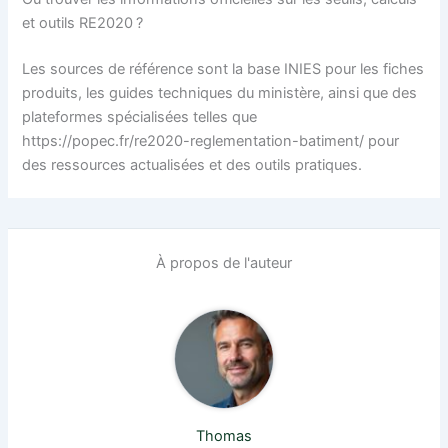
et outils RE2020 ?
Les sources de référence sont la base INIES pour les fiches
produits, les guides techniques du ministère, ainsi que des
plateformes spécialisées telles que
https://popec.fr/re2020-reglementation-batiment/ pour
des ressources actualisées et des outils pratiques.
À propos de l'auteur
Thomas