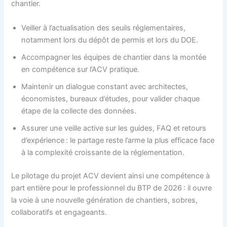
chantier.
Veiller à l’actualisation des seuils réglementaires,
notamment lors du dépôt de permis et lors du DOE.
Accompagner les équipes de chantier dans la montée
en compétence sur l’ACV pratique.
Maintenir un dialogue constant avec architectes,
économistes, bureaux d’études, pour valider chaque
étape de la collecte des données.
Assurer une veille active sur les guides, FAQ et retours
d’expérience : le partage reste l’arme la plus efficace face
à la complexité croissante de la réglementation.
Le pilotage du projet ACV devient ainsi une compétence à
part entière pour le professionnel du BTP de 2026 : il ouvre
la voie à une nouvelle génération de chantiers, sobres,
collaboratifs et engageants.