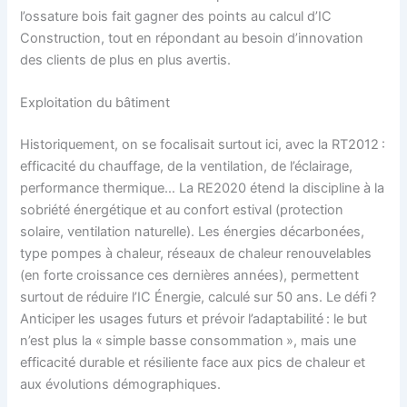
l’ossature bois fait gagner des points au calcul d’IC
Construction, tout en répondant au besoin d’innovation
des clients de plus en plus avertis.
Exploitation du bâtiment
Historiquement, on se focalisait surtout ici, avec la RT2012 :
efficacité du chauffage, de la ventilation, de l’éclairage,
performance thermique… La RE2020 étend la discipline à la
sobriété énergétique et au confort estival (protection
solaire, ventilation naturelle). Les énergies décarbonées,
type pompes à chaleur, réseaux de chaleur renouvelables
(en forte croissance ces dernières années), permettent
surtout de réduire l’IC Énergie, calculé sur 50 ans. Le défi ?
Anticiper les usages futurs et prévoir l’adaptabilité : le but
n’est plus la « simple basse consommation », mais une
efficacité durable et résiliente face aux pics de chaleur et
aux évolutions démographiques.