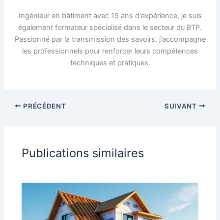
Ingénieur en bâtiment avec 15 ans d'expérience, je suis
également formateur spécialisé dans le secteur du BTP.
Passionné par la transmission des savoirs, j'accompagne
les professionnels pour renforcer leurs compétences
techniques et pratiques.
PRÉCÉDENT
SUIVANT
Publications similaires