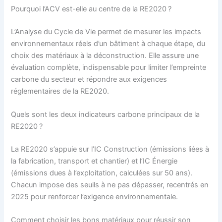
Pourquoi l’ACV est-elle au centre de la RE2020 ?
L’Analyse du Cycle de Vie permet de mesurer les impacts
environnementaux réels d’un bâtiment à chaque étape, du
choix des matériaux à la déconstruction. Elle assure une
évaluation complète, indispensable pour limiter l’empreinte
carbone du secteur et répondre aux exigences
réglementaires de la RE2020.
Quels sont les deux indicateurs carbone principaux de la
RE2020 ?
La RE2020 s’appuie sur l’IC Construction (émissions liées à
la fabrication, transport et chantier) et l’IC Énergie
(émissions dues à l’exploitation, calculées sur 50 ans).
Chacun impose des seuils à ne pas dépasser, recentrés en
2025 pour renforcer l’exigence environnementale.
Comment choisir les bons matériaux pour réussir son