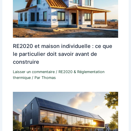
RE2020 et maison individuelle : ce que
le particulier doit savoir avant de
construire
Laisser un commentaire
/
RE2020 & Réglementation
thermique
/ Par
Thomas