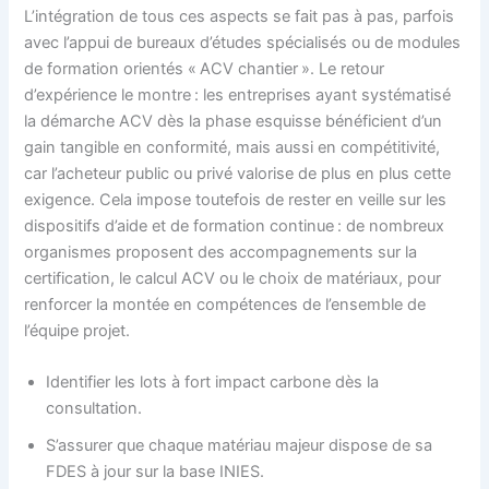
L’intégration de tous ces aspects se fait pas à pas, parfois
avec l’appui de bureaux d’études spécialisés ou de modules
de formation orientés « ACV chantier ». Le retour
d’expérience le montre : les entreprises ayant systématisé
la démarche ACV dès la phase esquisse bénéficient d’un
gain tangible en conformité, mais aussi en compétitivité,
car l’acheteur public ou privé valorise de plus en plus cette
exigence. Cela impose toutefois de rester en veille sur les
dispositifs d’aide et de formation continue : de nombreux
organismes proposent des accompagnements sur la
certification, le calcul ACV ou le choix de matériaux, pour
renforcer la montée en compétences de l’ensemble de
l’équipe projet.
Identifier les lots à fort impact carbone dès la
consultation.
S’assurer que chaque matériau majeur dispose de sa
FDES à jour sur la base INIES.