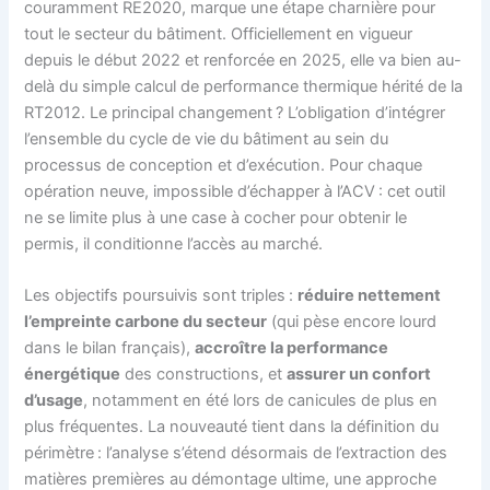
couramment RE2020, marque une étape charnière pour
tout le secteur du bâtiment. Officiellement en vigueur
depuis le début 2022 et renforcée en 2025, elle va bien au-
delà du simple calcul de performance thermique hérité de la
RT2012. Le principal changement ? L’obligation d’intégrer
l’ensemble du cycle de vie du bâtiment au sein du
processus de conception et d’exécution. Pour chaque
opération neuve, impossible d’échapper à l’ACV : cet outil
ne se limite plus à une case à cocher pour obtenir le
permis, il conditionne l’accès au marché.
Les objectifs poursuivis sont triples :
réduire nettement
l’empreinte carbone du secteur
(qui pèse encore lourd
dans le bilan français),
accroître la performance
énergétique
des constructions, et
assurer un confort
d’usage
, notamment en été lors de canicules de plus en
plus fréquentes. La nouveauté tient dans la définition du
périmètre : l’analyse s’étend désormais de l’extraction des
matières premières au démontage ultime, une approche