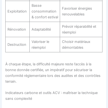
Basse
Favoriser énergies
Exploitation
consommation
renouvelables
& confort estival
Prévoir réparabilité et
Rénovation
Adaptabilité
réemploi
Valoriser le
Choisir matériaux
Destruction
réemploi
démontables
À chaque étape, la difficulté majeure reste l’accès à la
bonne donnée certifiée, un impératif pour sécuriser la
conformité réglementaire lors des audites et des contrôles
terrain.
Indicateurs carbone et outils ACV : maîtriser la technique
sans complexité