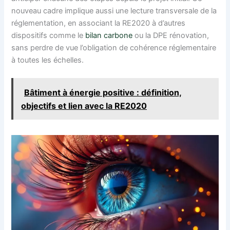
nouveau cadre implique aussi une lecture transversale de la
réglementation, en associant la RE2020 à d’autres
dispositifs comme le
bilan carbone
ou la DPE rénovation,
sans perdre de vue l’obligation de cohérence réglementaire
à toutes les échelles.
Bâtiment à énergie positive : définition,
objectifs et lien avec la RE2020