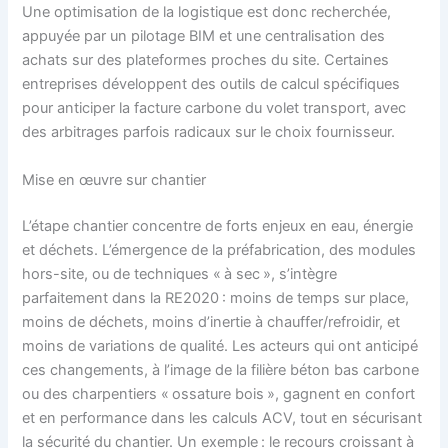
Une optimisation de la logistique est donc recherchée,
appuyée par un pilotage BIM et une centralisation des
achats sur des plateformes proches du site. Certaines
entreprises développent des outils de calcul spécifiques
pour anticiper la facture carbone du volet transport, avec
des arbitrages parfois radicaux sur le choix fournisseur.
Mise en œuvre sur chantier
L’étape chantier concentre de forts enjeux en eau, énergie
et déchets. L’émergence de la préfabrication, des modules
hors-site, ou de techniques « à sec », s’intègre
parfaitement dans la RE2020 : moins de temps sur place,
moins de déchets, moins d’inertie à chauffer/refroidir, et
moins de variations de qualité. Les acteurs qui ont anticipé
ces changements, à l’image de la filière béton bas carbone
ou des charpentiers « ossature bois », gagnent en confort
et en performance dans les calculs ACV, tout en sécurisant
la sécurité du chantier. Un exemple : le recours croissant à