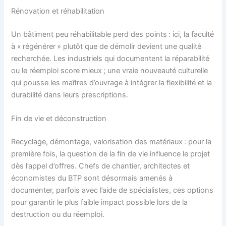
Rénovation et réhabilitation
Un bâtiment peu réhabilitable perd des points : ici, la faculté
à « régénérer » plutôt que de démolir devient une qualité
recherchée. Les industriels qui documentent la réparabilité
ou le réemploi score mieux ; une vraie nouveauté culturelle
qui pousse les maîtres d’ouvrage à intégrer la flexibilité et la
durabilité dans leurs prescriptions.
Fin de vie et déconstruction
Recyclage, démontage, valorisation des matériaux : pour la
première fois, la question de la fin de vie influence le projet
dès l’appel d’offres. Chefs de chantier, architectes et
économistes du BTP sont désormais amenés à
documenter, parfois avec l’aide de spécialistes, ces options
pour garantir le plus faible impact possible lors de la
destruction ou du réemploi.