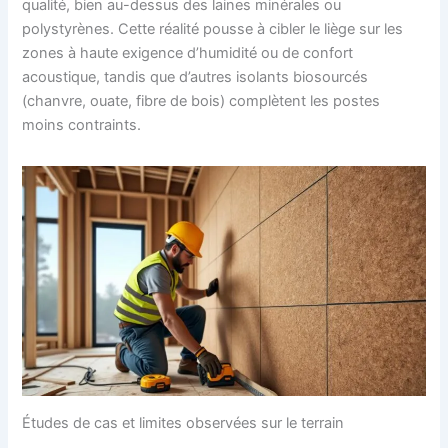
qualité, bien au-dessus des laines minérales ou
polystyrènes. Cette réalité pousse à cibler le liège sur les
zones à haute exigence d’humidité ou de confort
acoustique, tandis que d’autres isolants biosourcés
(chanvre, ouate, fibre de bois) complètent les postes
moins contraints.
Études de cas et limites observées sur le terrain