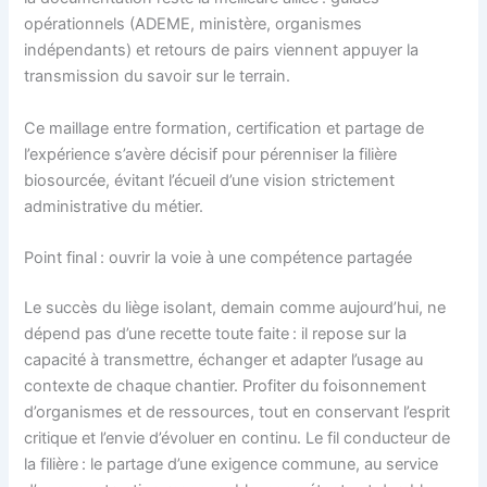
opérationnels (ADEME, ministère, organismes
indépendants) et retours de pairs viennent appuyer la
transmission du savoir sur le terrain.
Ce maillage entre formation, certification et partage de
l’expérience s’avère décisif pour pérenniser la filière
biosourcée, évitant l’écueil d’une vision strictement
administrative du métier.
Point final : ouvrir la voie à une compétence partagée
Le succès du liège isolant, demain comme aujourd’hui, ne
dépend pas d’une recette toute faite : il repose sur la
capacité à transmettre, échanger et adapter l’usage au
contexte de chaque chantier. Profiter du foisonnement
d’organismes et de ressources, tout en conservant l’esprit
critique et l’envie d’évoluer en continu. Le fil conducteur de
la filière : le partage d’une exigence commune, au service