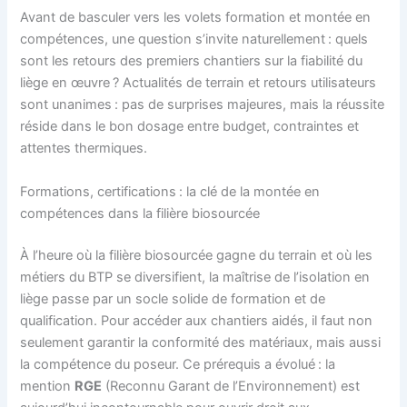
Avant de basculer vers les volets formation et montée en
compétences, une question s’invite naturellement : quels
sont les retours des premiers chantiers sur la fiabilité du
liège en œuvre ? Actualités de terrain et retours utilisateurs
sont unanimes : pas de surprises majeures, mais la réussite
réside dans le bon dosage entre budget, contraintes et
attentes thermiques.
Formations, certifications : la clé de la montée en
compétences dans la filière biosourcée
À l’heure où la filière biosourcée gagne du terrain et où les
métiers du BTP se diversifient, la maîtrise de l’isolation en
liège passe par un socle solide de formation et de
qualification. Pour accéder aux chantiers aidés, il faut non
seulement garantir la conformité des matériaux, mais aussi
la compétence du poseur. Ce prérequis a évolué : la
mention
RGE
(Reconnu Garant de l’Environnement) est