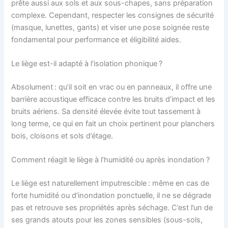
prête aussi aux sols et aux sous-chapes, sans préparation
complexe. Cependant, respecter les consignes de sécurité
(masque, lunettes, gants) et viser une pose soignée reste
fondamental pour performance et éligibilité aides.
Le liège est-il adapté à l’isolation phonique ?
Absolument : qu’il soit en vrac ou en panneaux, il offre une
barrière acoustique efficace contre les bruits d’impact et les
bruits aériens. Sa densité élevée évite tout tassement à
long terme, ce qui en fait un choix pertinent pour planchers
bois, cloisons et sols d’étage.
Comment réagit le liège à l’humidité ou après inondation ?
Le liège est naturellement imputrescible : même en cas de
forte humidité ou d’inondation ponctuelle, il ne se dégrade
pas et retrouve ses propriétés après séchage. C’est l’un de
ses grands atouts pour les zones sensibles (sous-sols,