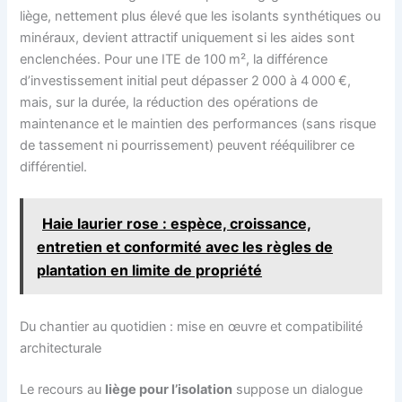
liège, nettement plus élevé que les isolants synthétiques ou
minéraux, devient attractif uniquement si les aides sont
enclenchées. Pour une ITE de 100 m², la différence
d’investissement initial peut dépasser 2 000 à 4 000 €,
mais, sur la durée, la réduction des opérations de
maintenance et le maintien des performances (sans risque
de tassement ni pourrissement) peuvent rééquilibrer ce
différentiel.
Haie laurier rose : espèce, croissance,
entretien et conformité avec les règles de
plantation en limite de propriété
Du chantier au quotidien : mise en œuvre et compatibilité
architecturale
Le recours au
liège pour l’isolation
suppose un dialogue