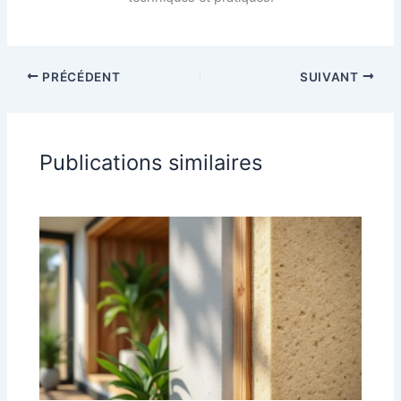
PRÉCÉDENT
SUIVANT
Publications similaires