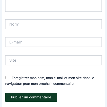
Nom*
E-
mail*
Site
Enregistrer mon nom, mon e-mail et mon site dans le
navigateur pour mon prochain commentaire.