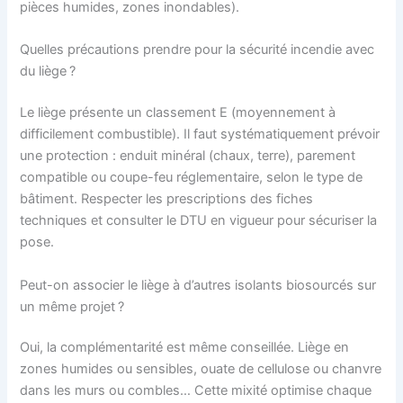
pièces humides, zones inondables).
Quelles précautions prendre pour la sécurité incendie avec
du liège ?
Le liège présente un classement E (moyennement à
difficilement combustible). Il faut systématiquement prévoir
une protection : enduit minéral (chaux, terre), parement
compatible ou coupe-feu réglementaire, selon le type de
bâtiment. Respecter les prescriptions des fiches
techniques et consulter le DTU en vigueur pour sécuriser la
pose.
Peut-on associer le liège à d’autres isolants biosourcés sur
un même projet ?
Oui, la complémentarité est même conseillée. Liège en
zones humides ou sensibles, ouate de cellulose ou chanvre
dans les murs ou combles… Cette mixité optimise chaque