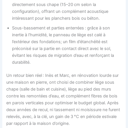
directement sous chape (15–20 cm selon la
configuration), offrant un complément acoustique
intéressant pour les planchers bois ou béton.
Sous-bassement et parties enterrées : grâce à son
inertie à l’humidité, le panneau de liège est calé à
l’extérieur des fondations; un film d’étanchéité est
préconisé sur la partie en contact direct avec le sol,
évitant les risques de migration d’eau et renforçant la
durabilité.
Un retour bien réel : Inès et Marc, en rénovation lourde sur
une maison en pierre, ont choisi de combiner liège sous
chape (salle de bain et cuisine), liège au pied des murs
contre les remontées d’eau, et complément fibres de bois
en parois verticales pour optimiser le budget global. Après
deux années de recul, ni tassement ni moisissure ne furent
relevés, avec, à la clé, un gain de 3 °C en période estivale
par rapport à la maison d’origine.