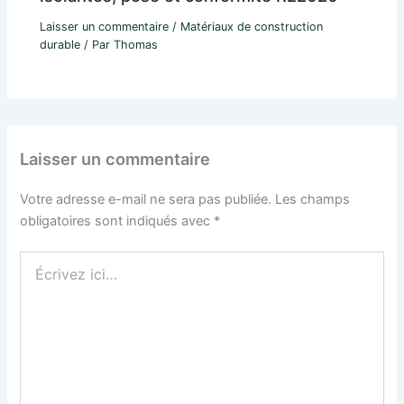
Laisser un commentaire
/
Matériaux de construction
durable
/ Par
Thomas
Laisser un commentaire
Votre adresse e-mail ne sera pas publiée.
Les champs
obligatoires sont indiqués avec
*
Écrivez
ici…