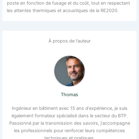
poste en fonction de l’usage et du coût, tout en respectant
les attentes thermiques et acoustiques de la RE2020.
À propos de l'auteur
Thomas
Ingénieur en bâtiment avec 15 ans d'expérience, je suis
également formateur spécialisé dans le secteur du BTP.
Passionné par la transmission des savoirs, j'accompagne
les professionnels pour renforcer leurs compétences
techniques et pratiques.