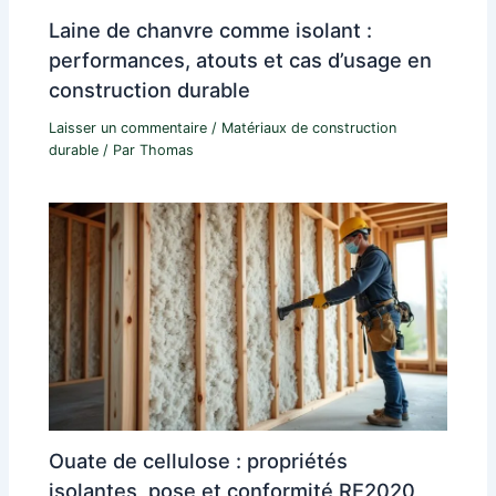
Laine de chanvre comme isolant :
performances, atouts et cas d’usage en
construction durable
Laisser un commentaire
/
Matériaux de construction
durable
/ Par
Thomas
Ouate de cellulose : propriétés
isolantes, pose et conformité RE2020