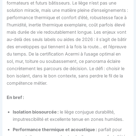
formateurs et futurs bâtisseurs. Le liège n’est pas une
solution miracle, mais une matière pleine d’enseignements :
performance thermique et confort d’été, robustesse face à
l’humidité, inertie thermique exemplaire, coût parfois élevé
mais durée de vie redoutablement longue. Les enjeux vont
au-delà des seuls labels ou aides de 2026 : il s’agit de bâtir
des enveloppes qui tiennent à la fois la route… et l’épreuve
du temps. De la certification Acermi à l’usage optimal en
sol, mur, toiture ou soubassement, ce panorama éclaire
concrètement les parcours de décision. Le défi : choisir le
bon isolant, dans le bon contexte, sans perdre le fil de la
compétence métier.
En bref :
Isolation biosourcée :
le liège conjugue durabilité,
imputrescibilité et excellente tenue en zones humides.
Performance thermique et acoustique :
parfait pour