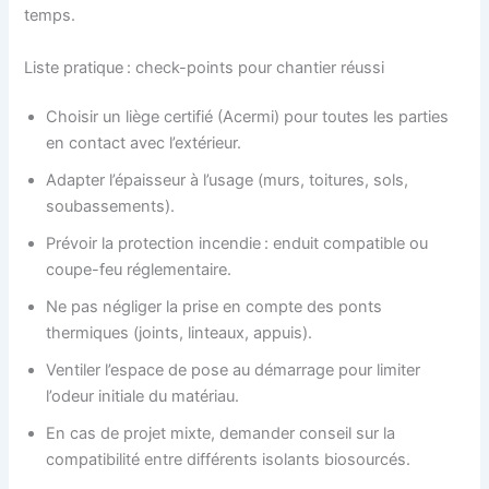
temps.
Liste pratique : check-points pour chantier réussi
Choisir un liège certifié (Acermi) pour toutes les parties
en contact avec l’extérieur.
Adapter l’épaisseur à l’usage (murs, toitures, sols,
soubassements).
Prévoir la protection incendie : enduit compatible ou
coupe-feu réglementaire.
Ne pas négliger la prise en compte des ponts
thermiques (joints, linteaux, appuis).
Ventiler l’espace de pose au démarrage pour limiter
l’odeur initiale du matériau.
En cas de projet mixte, demander conseil sur la
compatibilité entre différents isolants biosourcés.