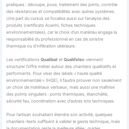
pratiques : découpe, pose, traitement des joints, contrôle
des résistances et compatibilités avec autres systèmes.
Une part du cursus se focalise aussi sur l’analyse des
produits (certificats Acermi, fiches techniques
environnementales), car le choix d’un matériau engage la
responsabilité du professionnel en cas de sinistre
thermique ou d’infiltration ultérieure.
Les certifications
Qualibat
et
Qualifelec
viennent
structurer l’offre métier autour des chantiers qualitatifs et
performants. Pour viser des labels « haute qualité
environnementale » (HQE), il faudra prouver non seulement
un choix de matériaux vertueux, mais aussi une maîtrise
des points singuliers : ponts thermiques, étanchéité,
sécurité feu, coordination avec d’autres lots techniques.
Pour l’artisan souhaitant étendre son activité, quelques
chantiers-tests suffisent à valider le geste technique, mais
la documentation reste la meilleure alliée : guides