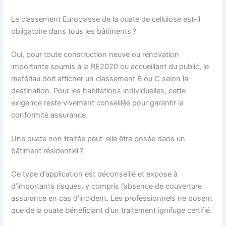
Le classement Euroclasse de la ouate de cellulose est-il
obligatoire dans tous les bâtiments ?
Oui, pour toute construction neuve ou rénovation
importante soumis à la RE2020 ou accueillant du public, le
matériau doit afficher un classement B ou C selon la
destination. Pour les habitations individuelles, cette
exigence reste vivement conseillée pour garantir la
conformité assurance.
Une ouate non traitée peut-elle être posée dans un
bâtiment résidentiel ?
Ce type d’application est déconseillé et expose à
d’importants risques, y compris l’absence de couverture
assurance en cas d’incident. Les professionnels ne posent
que de la ouate bénéficiant d’un traitement ignifuge certifié.