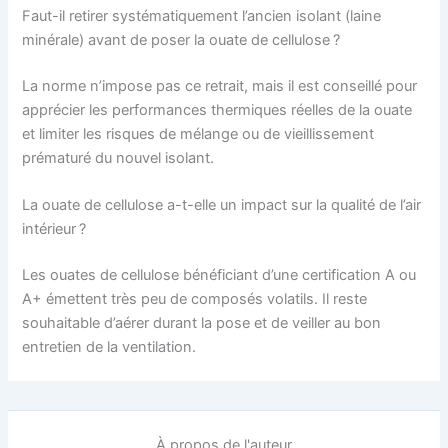
Faut-il retirer systématiquement l’ancien isolant (laine
minérale) avant de poser la ouate de cellulose ?
La norme n’impose pas ce retrait, mais il est conseillé pour
apprécier les performances thermiques réelles de la ouate
et limiter les risques de mélange ou de vieillissement
prématuré du nouvel isolant.
La ouate de cellulose a-t-elle un impact sur la qualité de l’air
intérieur ?
Les ouates de cellulose bénéficiant d’une certification A ou
A+ émettent très peu de composés volatils. Il reste
souhaitable d’aérer durant la pose et de veiller au bon
entretien de la ventilation.
À propos de l'auteur