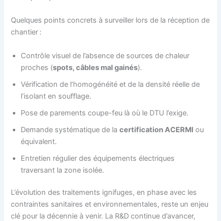
Quelques points concrets à surveiller lors de la réception de
chantier :
Contrôle visuel de l’absence de sources de chaleur
proches (
spots, câbles mal gainés
).
Vérification de l’homogénéité et de la densité réelle de
l’isolant en soufflage.
Pose de parements coupe-feu là où le DTU l’exige.
Demande systématique de la
certification ACERMI
ou
équivalent.
Entretien régulier des équipements électriques
traversant la zone isolée.
L’évolution des traitements ignifuges, en phase avec les
contraintes sanitaires et environnementales, reste un enjeu
clé pour la décennie à venir. La R&D continue d’avancer,