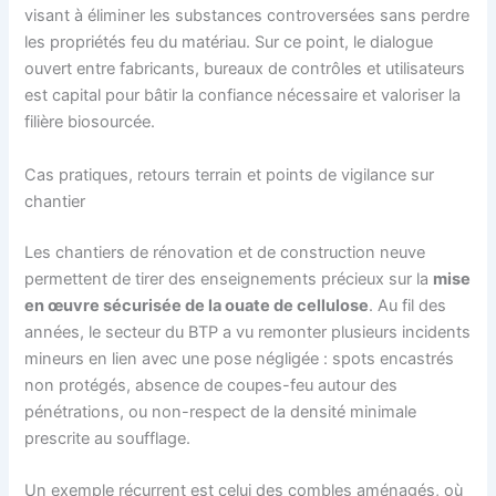
visant à éliminer les substances controversées sans perdre
les propriétés feu du matériau. Sur ce point, le dialogue
ouvert entre fabricants, bureaux de contrôles et utilisateurs
est capital pour bâtir la confiance nécessaire et valoriser la
filière biosourcée.
Cas pratiques, retours terrain et points de vigilance sur
chantier
Les chantiers de rénovation et de construction neuve
permettent de tirer des enseignements précieux sur la
mise
en œuvre sécurisée de la ouate de cellulose
. Au fil des
années, le secteur du BTP a vu remonter plusieurs incidents
mineurs en lien avec une pose négligée : spots encastrés
non protégés, absence de coupes-feu autour des
pénétrations, ou non-respect de la densité minimale
prescrite au soufflage.
Un exemple récurrent est celui des combles aménagés, où