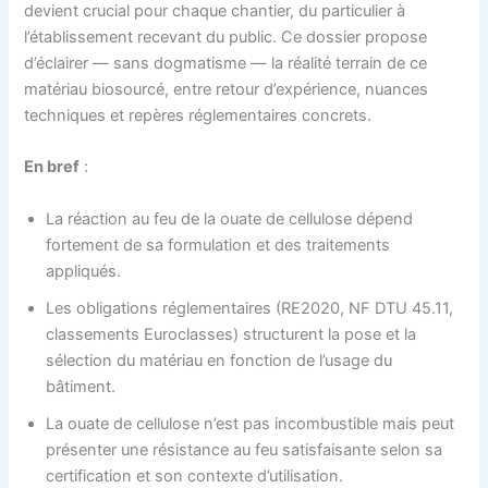
devient crucial pour chaque chantier, du particulier à
l’établissement recevant du public. Ce dossier propose
d’éclairer — sans dogmatisme — la réalité terrain de ce
matériau biosourcé, entre retour d’expérience, nuances
techniques et repères réglementaires concrets.
En bref
:
La réaction au feu de la ouate de cellulose dépend
fortement de sa formulation et des traitements
appliqués.
Les obligations réglementaires (RE2020, NF DTU 45.11,
classements Euroclasses) structurent la pose et la
sélection du matériau en fonction de l’usage du
bâtiment.
La ouate de cellulose n’est pas incombustible mais peut
présenter une résistance au feu satisfaisante selon sa
certification et son contexte d’utilisation.