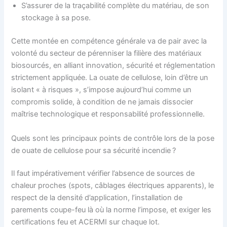
S’assurer de la traçabilité complète du matériau, de son
stockage à sa pose.
Cette montée en compétence générale va de pair avec la
volonté du secteur de pérenniser la filière des matériaux
biosourcés, en alliant innovation, sécurité et réglementation
strictement appliquée. La ouate de cellulose, loin d’être un
isolant « à risques », s’impose aujourd’hui comme un
compromis solide, à condition de ne jamais dissocier
maîtrise technologique et responsabilité professionnelle.
Quels sont les principaux points de contrôle lors de la pose
de ouate de cellulose pour sa sécurité incendie ?
Il faut impérativement vérifier l’absence de sources de
chaleur proches (spots, câblages électriques apparents), le
respect de la densité d’application, l’installation de
parements coupe-feu là où la norme l’impose, et exiger les
certifications feu et ACERMI sur chaque lot.