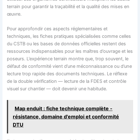
terrain pour garantir la traçabilité et la qualité des mises en
œuvre.
Pour approfondir ces aspects réglementaires et
techniques, les fiches pratiques spécialisées comme celles
du CSTB ou les bases de données officielles restent des
ressources indispensables pour les maîtres d’ouvrage et les
poseurs. L’expérience terrain montre que, trop souvent, le
défaut de conformité vient d’une méconnaissance ou d’une
lecture trop rapide des documents techniques. Le réflexe
de la double vérification — lecture de la FDES et contrôle
visuel sur chantier — doit devenir une habitude.
Map enduit : fiche technique complète -
résistance, domaine d'emploi et conformité
DTU