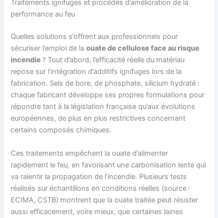
Traitements ignifuges et procédés d’amélioration de la
performance au feu
Quelles solutions s’offrent aux professionnels pour
sécuriser l’emploi de la
ouate de cellulose face au risque
incendie
? Tout d’abord, l’efficacité réelle du matériau
repose sur l’intégration d’additifs ignifuges lors de la
fabrication. Sels de bore, de phosphate, silicium hydraté :
chaque fabricant développe ses propres formulations pour
répondre tant à la législation française qu’aux évolutions
européennes, de plus en plus restrictives concernant
certains composés chimiques.
Ces traitements empêchent la ouate d’alimenter
rapidement le feu, en favorisant une carbonisation lente qui
va ralentir la propagation de l’incendie. Plusieurs tests
réalisés sur échantillons en conditions réelles (source :
ECIMA, CSTB) montrent que la ouate traitée peut résister
aussi efficacement, voire mieux, que certaines laines