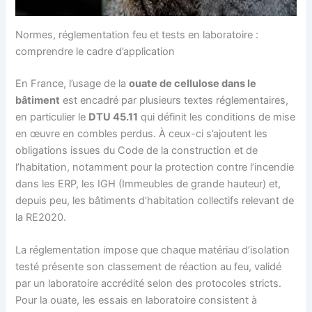
Normes, réglementation feu et tests en laboratoire :
comprendre le cadre d’application
En France, l’usage de la
ouate de cellulose dans le
bâtiment
est encadré par plusieurs textes réglementaires,
en particulier le
DTU 45.11
qui définit les conditions de mise
en œuvre en combles perdus. À ceux-ci s’ajoutent les
obligations issues du Code de la construction et de
l’habitation, notamment pour la protection contre l’incendie
dans les ERP, les IGH (Immeubles de grande hauteur) et,
depuis peu, les bâtiments d’habitation collectifs relevant de
la RE2020.
La réglementation impose que chaque matériau d’isolation
testé présente son classement de réaction au feu, validé
par un laboratoire accrédité selon des protocoles stricts.
Pour la ouate, les essais en laboratoire consistent à