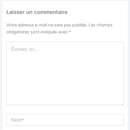
Laisser un commentaire
Votre adresse e-mail ne sera pas publiée.
Les champs
obligatoires sont indiqués avec
*
Écrivez
ici…
Nom*