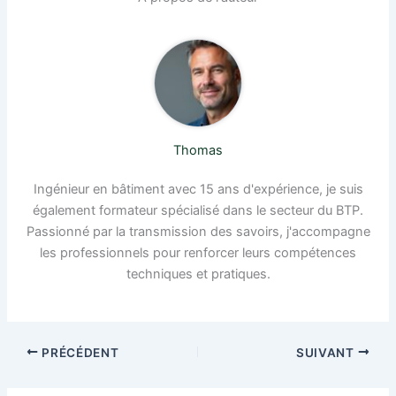
Thomas
Ingénieur en bâtiment avec 15 ans d'expérience, je suis
également formateur spécialisé dans le secteur du BTP.
Passionné par la transmission des savoirs, j'accompagne
les professionnels pour renforcer leurs compétences
techniques et pratiques.
PRÉCÉDENT
SUIVANT