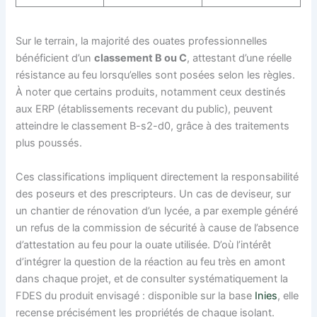
Sur le terrain, la majorité des ouates professionnelles
bénéficient d’un
classement B ou C
, attestant d’une réelle
résistance au feu lorsqu’elles sont posées selon les règles.
À noter que certains produits, notamment ceux destinés
aux ERP (établissements recevant du public), peuvent
atteindre le classement B-s2-d0, grâce à des traitements
plus poussés.
Ces classifications impliquent directement la responsabilité
des poseurs et des prescripteurs. Un cas de deviseur, sur
un chantier de rénovation d’un lycée, a par exemple généré
un refus de la commission de sécurité à cause de l’absence
d’attestation au feu pour la ouate utilisée. D’où l’intérêt
d’intégrer la question de la réaction au feu très en amont
dans chaque projet, et de consulter systématiquement la
FDES du produit envisagé : disponible sur la base
Inies
, elle
recense précisément les propriétés de chaque isolant.