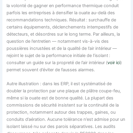
la volonté de gagner en performance thermique conduit
parfois les entreprises à densifier la ouate au-delà des
recommandations techniques. Résultat : surchauffe de
certains équipements, déclenchements intempestifs de
détecteurs, et désordres sur le long terme. Par ailleurs, la
question de l’entretien — notamment vis-à-vis des
poussières incrustées et de la qualité de l’air intérieur —
rejoint le sujet de la performance initiale de l’isolant :
consulter un guide sur la propreté de l’air intérieur (
voir ici
)
permet souvent d’éviter de fausses alarmes.
Autre illustration : dans les ERP, il est systématisé de
doubler la protection par une plaque de plâtre coupe-feu,
même si la ouate est de bonne qualité. La plupart des
commissions de sécurité insistent sur la continuité de la
protection, notamment autour des trappes, gaines, ou
conduits d’aération. Aucune tolérance n’est admise pour un
isolant laissé nu sur des parois séparatives. Les audits