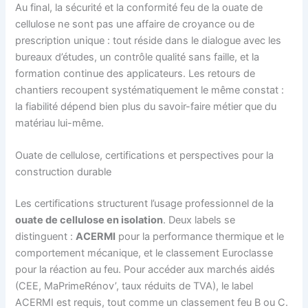
Au final, la sécurité et la conformité feu de la ouate de
cellulose ne sont pas une affaire de croyance ou de
prescription unique : tout réside dans le dialogue avec les
bureaux d’études, un contrôle qualité sans faille, et la
formation continue des applicateurs. Les retours de
chantiers recoupent systématiquement le même constat :
la fiabilité dépend bien plus du savoir-faire métier que du
matériau lui-même.
Ouate de cellulose, certifications et perspectives pour la
construction durable
Les certifications structurent l’usage professionnel de la
ouate de cellulose en isolation
. Deux labels se
distinguent :
ACERMI
pour la performance thermique et le
comportement mécanique, et le classement Euroclasse
pour la réaction au feu. Pour accéder aux marchés aidés
(CEE, MaPrimeRénov’, taux réduits de TVA), le label
ACERMI est requis, tout comme un classement feu B ou C.