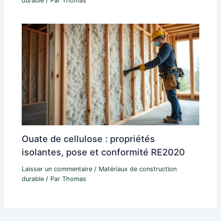
durable
/ Par
Thomas
Ouate de cellulose : propriétés
isolantes, pose et conformité RE2020
Laisser un commentaire
/
Matériaux de construction
durable
/ Par
Thomas