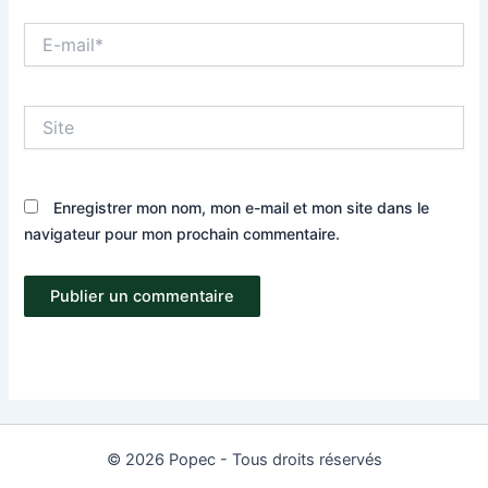
E-
mail*
Site
Enregistrer mon nom, mon e-mail et mon site dans le
navigateur pour mon prochain commentaire.
© 2026 Popec - Tous droits réservés