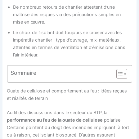
De nombreux retours de chantier attestent d’une
maîtrise des risques via des précautions simples en
mise en œuvre.
Le choix de l’isolant doit toujours se croiser avec les
impératifs chantier : type d’ouvrage, mix-matériaux,
attentes en termes de ventilation et d’émissions dans
l’air intérieur.
Sommaire
Ouate de cellulose et comportement au feu : idées reçues
et réalités de terrain
Au fil des discussions dans le secteur du BTP, la
performance au feu de la ouate de cellulose
polarise.
Certains pointent du doigt des incendies impliquant, à tort
ou à raison, cet isolant biosourcé. D’autres assurent