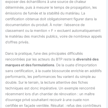
exposer des échantillons à une source de chaleur
déterminée, puis à mesurer le temps de propagation, les
émissions de fumée et la stabilité du matériau. La
certification obtenue doit obligatoirement figurer dans la
documentation du produit. À noter : l’absence de
classement ou la mention « F » excluent automatiquement
le matériau des marchés publics, voire de nombreux appels
d’offres privés.
Dans la pratique, l’une des principales difficultés
rencontrées par les acteurs du BTP reste la
diversité des
marques et des formulations
. De la ouate d’importation
sans certification, à la ouate biosourcée enrichie en additifs
performants, les performances feu varient du simple au
double. Sur le terrain, la lecture attentive des fiches
techniques est donc impérative. Un exemple rencontré
récemment lors d’un chantier de rénovation : un maître
d’ouvrage privé souhaitant recourir à une ouate non
certifiée en façade ventilée. Résultat : refus des contrôleurs