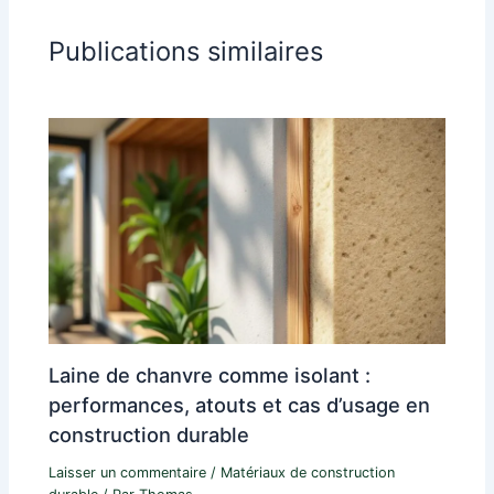
Publications similaires
Laine de chanvre comme isolant :
performances, atouts et cas d’usage en
construction durable
Laisser un commentaire
/
Matériaux de construction