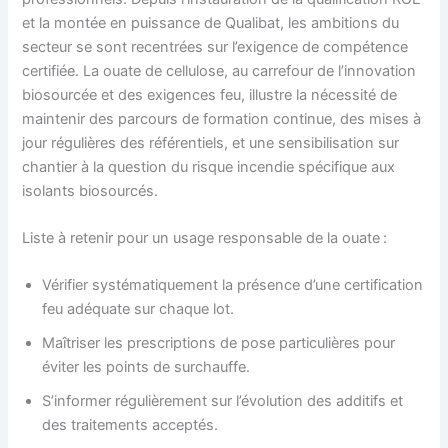
et la montée en puissance de Qualibat, les ambitions du
secteur se sont recentrées sur l’exigence de compétence
certifiée. La ouate de cellulose, au carrefour de l’innovation
biosourcée et des exigences feu, illustre la nécessité de
maintenir des parcours de formation continue, des mises à
jour régulières des référentiels, et une sensibilisation sur
chantier à la question du risque incendie spécifique aux
isolants biosourcés.
Liste à retenir pour un usage responsable de la ouate :
Vérifier systématiquement la présence d’une certification
feu adéquate sur chaque lot.
Maîtriser les prescriptions de pose particulières pour
éviter les points de surchauffe.
S’informer régulièrement sur l’évolution des additifs et
des traitements acceptés.