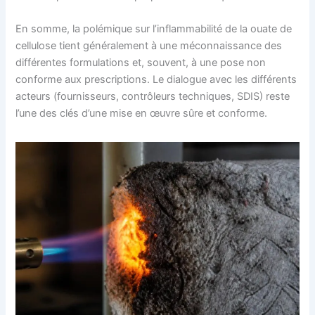
En somme, la polémique sur l’inflammabilité de la ouate de
cellulose tient généralement à une méconnaissance des
différentes formulations et, souvent, à une pose non
conforme aux prescriptions. Le dialogue avec les différents
acteurs (fournisseurs, contrôleurs techniques, SDIS) reste
l’une des clés d’une mise en œuvre sûre et conforme.