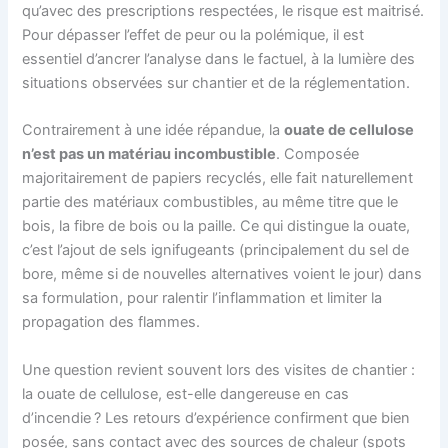
qu’avec des prescriptions respectées, le risque est maitrisé.
Pour dépasser l’effet de peur ou la polémique, il est
essentiel d’ancrer l’analyse dans le factuel, à la lumière des
situations observées sur chantier et de la réglementation.
Contrairement à une idée répandue, la
ouate de cellulose
n’est pas un matériau incombustible
. Composée
majoritairement de papiers recyclés, elle fait naturellement
partie des matériaux combustibles, au même titre que le
bois, la fibre de bois ou la paille. Ce qui distingue la ouate,
c’est l’ajout de sels ignifugeants (principalement du sel de
bore, même si de nouvelles alternatives voient le jour) dans
sa formulation, pour ralentir l’inflammation et limiter la
propagation des flammes.
Une question revient souvent lors des visites de chantier :
la ouate de cellulose, est-elle dangereuse en cas
d’incendie ? Les retours d’expérience confirment que bien
posée, sans contact avec des sources de chaleur (spots