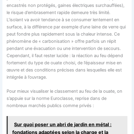
encastrés non protégés, gaines électriques surchauffées),
le risque d’embrasement rapide demeure très limité.
L’isolant va avoir tendance à se consumer lentement en
surface, à la différence par exemple d’une laine de verre qui
peut fondre plus rapidement sous la chaleur intense. Ce
phénomène de « carbonisation » offre parfois un répit
pendant une évacuation ou une intervention de secours.
Cependant, il faut rester lucide : la réaction au feu dépend
fortement du type de ouate choisi, de l’épaisseur mise en
œuvre et des conditions précises dans lesquelles elle est
intégrée à l’ouvrage.
Pour mieux visualiser le classement au feu de la ouate, on
s’appuie sur la norme Euroclasse, reprise dans de
nombreux marchés publics comme privés :
Sur quoi poser un abri de jardin en métal :
fondations adaptées selon la charge et la