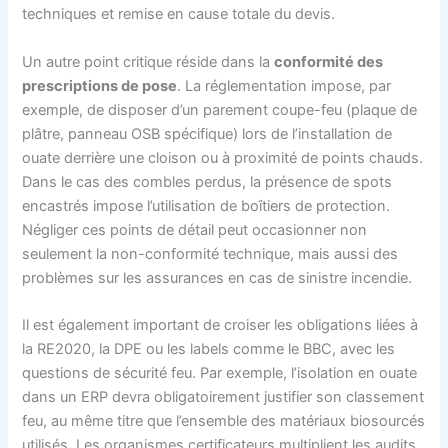
techniques et remise en cause totale du devis.
Un autre point critique réside dans la
conformité des
prescriptions de pose
. La réglementation impose, par
exemple, de disposer d’un parement coupe-feu (plaque de
plâtre, panneau OSB spécifique) lors de l’installation de
ouate derrière une cloison ou à proximité de points chauds.
Dans le cas des combles perdus, la présence de spots
encastrés impose l’utilisation de boîtiers de protection.
Négliger ces points de détail peut occasionner non
seulement la non-conformité technique, mais aussi des
problèmes sur les assurances en cas de sinistre incendie.
Il est également important de croiser les obligations liées à
la RE2020, la DPE ou les labels comme le BBC, avec les
questions de sécurité feu. Par exemple, l’isolation en ouate
dans un ERP devra obligatoirement justifier son classement
feu, au même titre que l’ensemble des matériaux biosourcés
utilisés. Les organismes certificateurs multiplient les audits