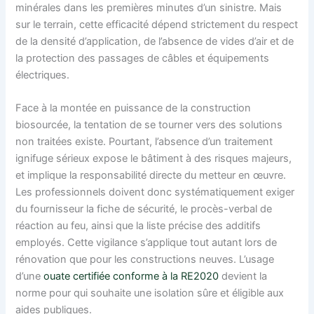
minérales dans les premières minutes d’un sinistre. Mais
sur le terrain, cette efficacité dépend strictement du respect
de la densité d’application, de l’absence de vides d’air et de
la protection des passages de câbles et équipements
électriques.
Face à la montée en puissance de la construction
biosourcée, la tentation de se tourner vers des solutions
non traitées existe. Pourtant, l’absence d’un traitement
ignifuge sérieux expose le bâtiment à des risques majeurs,
et implique la responsabilité directe du metteur en œuvre.
Les professionnels doivent donc systématiquement exiger
du fournisseur la fiche de sécurité, le procès-verbal de
réaction au feu, ainsi que la liste précise des additifs
employés. Cette vigilance s’applique tout autant lors de
rénovation que pour les constructions neuves. L’usage
d’une
ouate certifiée conforme à la RE2020
devient la
norme pour qui souhaite une isolation sûre et éligible aux
aides publiques.