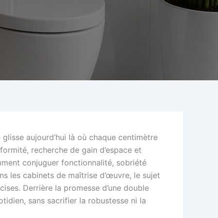
 glisse aujourd’hui là où chaque centimètre
nformité, recherche de gain d’espace et
ment conjuguer fonctionnalité, sobriété
ns les cabinets de maîtrise d’œuvre, le sujet
cises. Derrière la promesse d’une double
idien, sans sacrifier la robustesse ni la