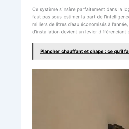
Ce système s’insère parfaitement dans la lo
faut pas sous-estimer la part de l’intelligen
milliers de litres d’eau économisés à l’année
d’installation devient un levier différenciant
Plancher chauffant et chape : ce qu'il f