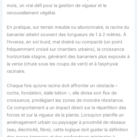
mois, un vrai défi pour la gestion de vigueur et le
renouvellement végétal.
En pratique, sur terrain meuble ou alluvionnaire, la racine du
bananier atteint souvent des longueurs de 1 à 2 mètres. À
l’inverse, en sol lourd, mal drainé ou compacté (un point
fréquemment croisé sur chantiers urbains), la croissance
horizontale stagne, générant des bananiers plus exposés à
la verse (chute sous les coups de vent) et à l’asphyxie
racinaire.
Chaque fois qu’une racine doit affronter un obstacle –
roche, fondation, dalle béton –, elle divise son flux de
croissance, privilégiant les zones de moindre résistance.
Ce comportement a un impact direct sur la répartition des
forces et sur la vigueur de la plante. Lorsqu’on planifie un
aménagement urbain ou paysager à proximité de réseaux
(eau, électricité, fibre), cette logique doit guider la définition