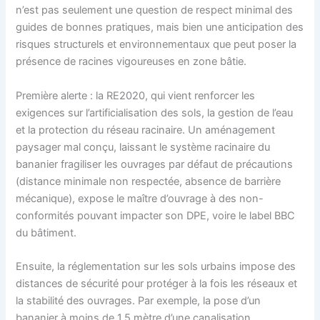
n’est pas seulement une question de respect minimal des
guides de bonnes pratiques, mais bien une anticipation des
risques structurels et environnementaux que peut poser la
présence de racines vigoureuses en zone bâtie.
Première alerte : la RE2020, qui vient renforcer les
exigences sur l’artificialisation des sols, la gestion de l’eau
et la protection du réseau racinaire. Un aménagement
paysager mal conçu, laissant le système racinaire du
bananier fragiliser les ouvrages par défaut de précautions
(distance minimale non respectée, absence de barrière
mécanique), expose le maître d’ouvrage à des non-
conformités pouvant impacter son DPE, voire le label BBC
du bâtiment.
Ensuite, la réglementation sur les sols urbains impose des
distances de sécurité pour protéger à la fois les réseaux et
la stabilité des ouvrages. Par exemple, la pose d’un
bananier à moins de 1,5 mètre d’une canalisation