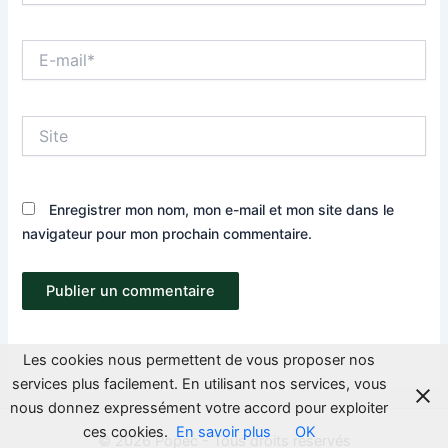
E-
mail*
Site
Enregistrer mon nom, mon e-mail et mon site dans le
navigateur pour mon prochain commentaire.
Les cookies nous permettent de vous proposer nos
services plus facilement. En utilisant nos services, vous
nous donnez expressément votre accord pour exploiter
ces cookies.
En savoir plus
OK
© 2026 Popec - Tous droits réservés