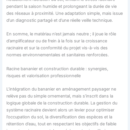
pendant la saison humide et prolongeant la durée de vie
des réseaux à proximité. Une adaptation simple, mais issue
d’un diagnostic partagé et d’une réelle veille technique.
En somme, le matériau n’est jamais neutre ; il joue le rôle
d’amplificateur ou de frein à la fois sur la croissance
racinaire et sur la conformité du projet vis-à-vis des
normes environnementales et sanitaires renforcées.
Racine bananier et construction durable : synergies,
risques et valorisation professionnelle
L’intégration du bananier en aménagement paysager ne
relève pas du simple ornemental, mais s’inscrit dans la
logique globale de la construction durable. La gestion du
système racinaire devient alors un levier pour optimiser
l’occupation du sol, la diversification des espèces et la
rétention d’eau, tout en respectant les objectifs de faible