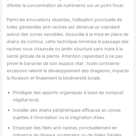
d’éviter la concentration de nutriments sur un point focal.
Parmi les innovations récentes, l’utilisation ponctuelle de
toiles géotextiles anti-racines est devenue un standard
autour des zones sensibles. Associée à la mise en place de
drains de contour, cette technique minimise le passage des
racines sous chaussée ou jardin structuré sans nuire à la
santé globale de la plante. Attention cependant à ne pas
priver le bananier de son espace vital : toute contrainte
excessive ralentit le développement des drageons, impacte
la floraison et finalement la biodiversité locale.
Privilégier des apports organiques à base de compost
végétal local.
Installer des drains périphériques efficaces en zones
sujettes à l’inondation ou la stagnation d’eau.
Employer des filets anti-racines ponctuellement en
présence de réseaux souterrains ou de dalles fragiles.