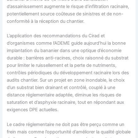
d’assainissement augmente le risque d’infiltration racinaire,
potentiellement source coûteuse de sinistres et de non-
conformité à la réception du chantier.
L’application des recommandations du Cirad et
d’organismes comme l’ADEME guide aujourd’hui la bonne
implantation du bananier dans une optique d’économie
durable : barrières anti-racines, choix raisonné du substrat
pour limiter le ruissellement et la perte de nutriments,
contrôles périodiques du développement racinaire lors des
audits chantier. Sur un projet en zone inondable, le choix
d’un substrat bien drainant et contrôlé, couplé à une
distance réglementaire adaptée, diminue les risques de
saturation et d’asphyxie racinaire, tout en répondant aux
exigences DPE actuelles.
Le cadre réglementaire ne doit pas être perçu comme un
frein mais comme l’opportunité d’améliorer la qualité globale