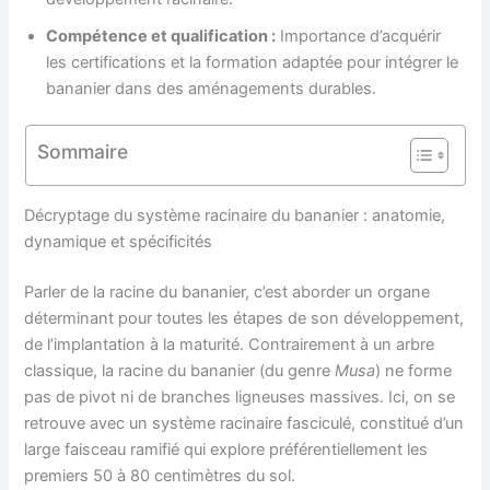
Compétence et qualification :
Importance d’acquérir
les certifications et la formation adaptée pour intégrer le
bananier dans des aménagements durables.
Sommaire
Décryptage du système racinaire du bananier : anatomie,
dynamique et spécificités
Parler de la racine du bananier, c’est aborder un organe
déterminant pour toutes les étapes de son développement,
de l’implantation à la maturité. Contrairement à un arbre
classique, la racine du bananier (du genre
Musa
) ne forme
pas de pivot ni de branches ligneuses massives. Ici, on se
retrouve avec un système racinaire fasciculé, constitué d’un
large faisceau ramifié qui explore préférentiellement les
premiers 50 à 80 centimètres du sol.