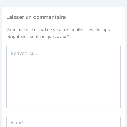
Laisser un commentaire
Votre adresse e-mail ne sera pas publiée.
Les champs
obligatoires sont indiqués avec
*
Écrivez
ici…
Nom*