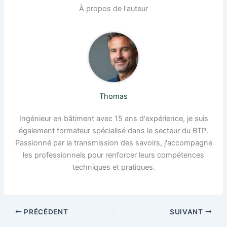
À propos de l'auteur
Thomas
Ingénieur en bâtiment avec 15 ans d'expérience, je suis
également formateur spécialisé dans le secteur du BTP.
Passionné par la transmission des savoirs, j'accompagne
les professionnels pour renforcer leurs compétences
techniques et pratiques.
PRÉCÉDENT
SUIVANT