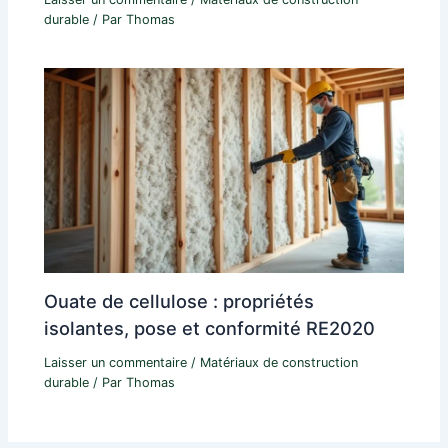
durable
/ Par
Thomas
Ouate de cellulose : propriétés
isolantes, pose et conformité RE2020
Laisser un commentaire
/
Matériaux de construction
durable
/ Par
Thomas