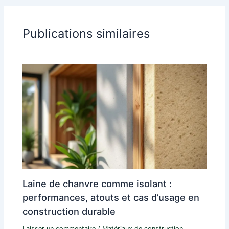
Publications similaires
Laine de chanvre comme isolant :
performances, atouts et cas d’usage en
construction durable
Laisser un commentaire
/
Matériaux de construction