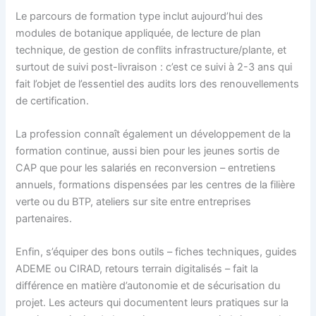
Le parcours de formation type inclut aujourd’hui des
modules de botanique appliquée, de lecture de plan
technique, de gestion de conflits infrastructure/plante, et
surtout de suivi post-livraison : c’est ce suivi à 2-3 ans qui
fait l’objet de l’essentiel des audits lors des renouvellements
de certification.
La profession connaît également un développement de la
formation continue, aussi bien pour les jeunes sortis de
CAP que pour les salariés en reconversion – entretiens
annuels, formations dispensées par les centres de la filière
verte ou du BTP, ateliers sur site entre entreprises
partenaires.
Enfin, s’équiper des bons outils – fiches techniques, guides
ADEME ou CIRAD, retours terrain digitalisés – fait la
différence en matière d’autonomie et de sécurisation du
projet. Les acteurs qui documentent leurs pratiques sur la