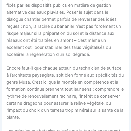
fixés par les dispositifs publics en matière de gestion
alternative des eaux pluviales. Poser le sujet dans le
dialogue chantier permet parfois de renverser des idées
reçues : non, la racine du bananier n’est pas forcément un
risque majeur si la préparation du sol et la distance aux
réseaux ont été traitées en amont – c’est même un
excellent outil pour stabiliser des talus végétalisés ou
accélérer la régénération d’un sol dégradé.
Encore faut-il que chaque acteur, du technicien de surface
à l’architecte paysagiste, soit bien formé aux spécificités du
genre Musa. C’est ici que la montée en compétence et la
formation continue prennent tout leur sens : comprendre le
rythme de renouvellement racinaire, l’intérêt de conserver
certains drageons pour assurer la relève végétale, ou
l’impact du choix d’un terreau trop minéral sur la santé de la
plante.