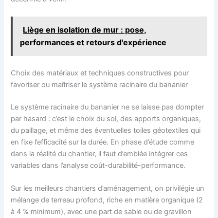
Liège en isolation de mur : pose,
performances et retours d'expérience
Choix des matériaux et techniques constructives pour
favoriser ou maîtriser le système racinaire du bananier
Le système racinaire du bananier ne se laisse pas dompter
par hasard : c’est le choix du sol, des apports organiques,
du paillage, et même des éventuelles toiles géotextiles qui
en fixe l’efficacité sur la durée. En phase d’étude comme
dans la réalité du chantier, il faut d’emblée intégrer ces
variables dans l’analyse coût-durabilité-performance.
Sur les meilleurs chantiers d’aménagement, on privilégie un
mélange de terreau profond, riche en matière organique (2
à 4 % minimum), avec une part de sable ou de gravillon