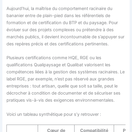
Aujourd’hui, la maîtrise du comportement racinaire du
bananier entre de plain-pied dans les référentiels de
formation et de certification du BTP et du paysage. Pour
évoluer sur des projets complexes ou prétendre à des
marchés publics, il devient incontournable de s’appuyer sur
des repères précis et des certifications pertinentes.
Plusieurs certifications comme HQE, RGE ou les
qualifications Qualipaysage et Qualibat valorisent les
compétences liées à la gestion des systèmes racinaires. Le
label RGE, par exemple, n’est pas réservé aux grandes
entreprises : tout artisan, quelle que soit sa taille, peut le
décrocher à condition de documenter et de sécuriser ses
pratiques vis-à-vis des exigences environnementales.
Voici un tableau synthétique pour s’y retrouver :
Cœur de
Compatibilité
Poin