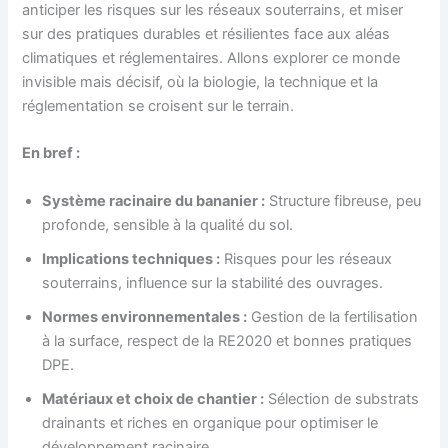
anticiper les risques sur les réseaux souterrains, et miser
sur des pratiques durables et résilientes face aux aléas
climatiques et réglementaires. Allons explorer ce monde
invisible mais décisif, où la biologie, la technique et la
réglementation se croisent sur le terrain.
En bref :
Système racinaire du bananier :
Structure fibreuse, peu
profonde, sensible à la qualité du sol.
Implications techniques :
Risques pour les réseaux
souterrains, influence sur la stabilité des ouvrages.
Normes environnementales :
Gestion de la fertilisation
à la surface, respect de la RE2020 et bonnes pratiques
DPE.
Matériaux et choix de chantier :
Sélection de substrats
drainants et riches en organique pour optimiser le
développement racinaire.