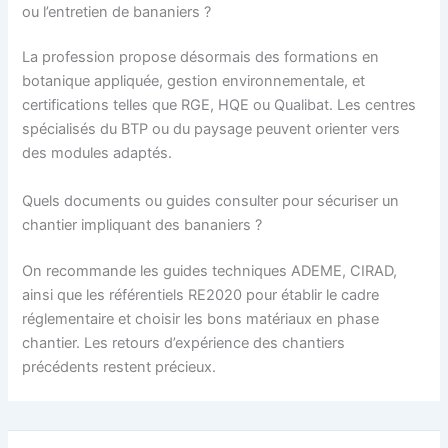
ou l’entretien de bananiers ?
La profession propose désormais des formations en
botanique appliquée, gestion environnementale, et
certifications telles que RGE, HQE ou Qualibat. Les centres
spécialisés du BTP ou du paysage peuvent orienter vers
des modules adaptés.
Quels documents ou guides consulter pour sécuriser un
chantier impliquant des bananiers ?
On recommande les guides techniques ADEME, CIRAD,
ainsi que les référentiels RE2020 pour établir le cadre
réglementaire et choisir les bons matériaux en phase
chantier. Les retours d’expérience des chantiers
précédents restent précieux.