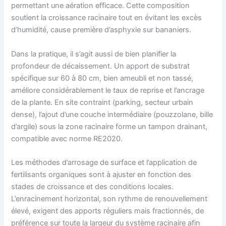
permettant une aération efficace. Cette composition
soutient la croissance racinaire tout en évitant les excès
d’humidité, cause première d’asphyxie sur bananiers.
Dans la pratique, il s’agit aussi de bien planifier la
profondeur de décaissement. Un apport de substrat
spécifique sur 60 à 80 cm, bien ameubli et non tassé,
améliore considérablement le taux de reprise et l’ancrage
de la plante. En site contraint (parking, secteur urbain
dense), l’ajout d’une couche intermédiaire (pouzzolane, bille
d’argile) sous la zone racinaire forme un tampon drainant,
compatible avec norme RE2020.
Les méthodes d’arrosage de surface et l’application de
fertilisants organiques sont à ajuster en fonction des
stades de croissance et des conditions locales.
L’enracinement horizontal, son rythme de renouvellement
élevé, exigent des apports réguliers mais fractionnés, de
préférence sur toute la largeur du système racinaire afin