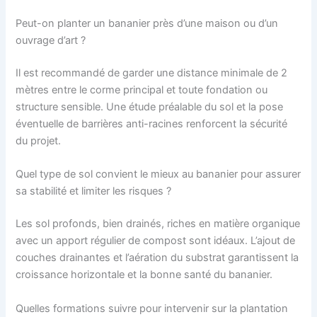
Peut-on planter un bananier près d’une maison ou d’un
ouvrage d’art ?
Il est recommandé de garder une distance minimale de 2
mètres entre le corme principal et toute fondation ou
structure sensible. Une étude préalable du sol et la pose
éventuelle de barrières anti-racines renforcent la sécurité
du projet.
Quel type de sol convient le mieux au bananier pour assurer
sa stabilité et limiter les risques ?
Les sol profonds, bien drainés, riches en matière organique
avec un apport régulier de compost sont idéaux. L’ajout de
couches drainantes et l’aération du substrat garantissent la
croissance horizontale et la bonne santé du bananier.
Quelles formations suivre pour intervenir sur la plantation