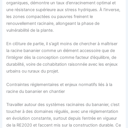
organiques, démontre un taux d’enracinement optimal et
une résistance supérieure aux stress hydriques. À l’inverse,
les zones compactées ou pauvres freinent le
renouvellement racinaire, allongeant la phase de
vulnérabilité de la plante.
En clôture de partie, il s’agit moins de chercher à maîtriser
la racine bananier comme un élément accessoire que de
l’intégrer dès la conception comme facteur d’équilibre, de
durabilité, voire de cohabitation raisonnée avec les enjeux
urbains ou ruraux du projet.
Contraintes réglementaires et enjeux normatifs liés à la
racine du bananier en chantier
Travailler autour des systèmes racinaires du bananier, c’est
toucher à des domaines régulés, avec une réglementation
en évolution constante, surtout depuis l’entrée en vigueur
de la RE2020 et l’accent mis sur la construction durable. Ce