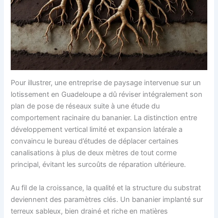
Pour illustrer, une entreprise de paysage intervenue sur un
lotissement en Guadeloupe a dû réviser intégralement son
plan de pose de réseaux suite à une étude du
comportement racinaire du bananier. La distinction entre
développement vertical limité et expansion latérale a
convaincu le bureau d’études de déplacer certaines
canalisations à plus de deux mètres de tout corme
principal, évitant les surcoûts de réparation ultérieure.
Au fil de la croissance, la qualité et la structure du substrat
deviennent des paramètres clés. Un bananier implanté sur
terreux sableux, bien drainé et riche en matières