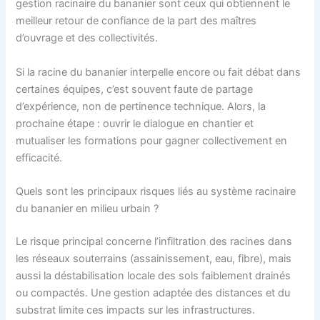
gestion racinaire du bananier sont ceux qui obtiennent le
meilleur retour de confiance de la part des maîtres
d’ouvrage et des collectivités.
Si la racine du bananier interpelle encore ou fait débat dans
certaines équipes, c’est souvent faute de partage
d’expérience, non de pertinence technique. Alors, la
prochaine étape : ouvrir le dialogue en chantier et
mutualiser les formations pour gagner collectivement en
efficacité.
Quels sont les principaux risques liés au système racinaire
du bananier en milieu urbain ?
Le risque principal concerne l’infiltration des racines dans
les réseaux souterrains (assainissement, eau, fibre), mais
aussi la déstabilisation locale des sols faiblement drainés
ou compactés. Une gestion adaptée des distances et du
substrat limite ces impacts sur les infrastructures.