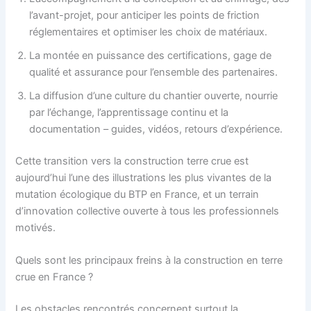
l’avant-projet, pour anticiper les points de friction
réglementaires et optimiser les choix de matériaux.
La montée en puissance des certifications, gage de
qualité et assurance pour l’ensemble des partenaires.
La diffusion d’une culture du chantier ouverte, nourrie
par l’échange, l’apprentissage continu et la
documentation – guides, vidéos, retours d’expérience.
Cette transition vers la construction terre crue est
aujourd’hui l’une des illustrations les plus vivantes de la
mutation écologique du BTP en France, et un terrain
d’innovation collective ouverte à tous les professionnels
motivés.
Quels sont les principaux freins à la construction en terre
crue en France ?
Les obstacles rencontrés concernent surtout la