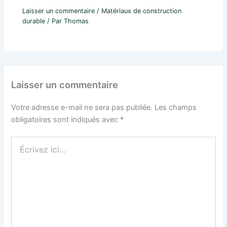
Laisser un commentaire
/
Matériaux de construction
durable
/ Par
Thomas
Laisser un commentaire
Votre adresse e-mail ne sera pas publiée.
Les champs
obligatoires sont indiqués avec
*
Écrivez
ici…