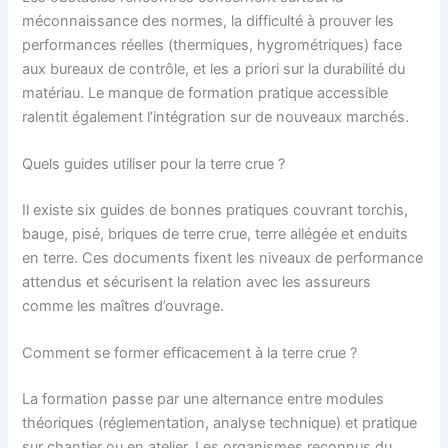
méconnaissance des normes, la difficulté à prouver les
performances réelles (thermiques, hygrométriques) face
aux bureaux de contrôle, et les a priori sur la durabilité du
matériau. Le manque de formation pratique accessible
ralentit également l’intégration sur de nouveaux marchés.
Quels guides utiliser pour la terre crue ?
Il existe six guides de bonnes pratiques couvrant torchis,
bauge, pisé, briques de terre crue, terre allégée et enduits
en terre. Ces documents fixent les niveaux de performance
attendus et sécurisent la relation avec les assureurs
comme les maîtres d’ouvrage.
Comment se former efficacement à la terre crue ?
La formation passe par une alternance entre modules
théoriques (réglementation, analyse technique) et pratique
sur chantier ou en atelier. Les organismes reconnus du