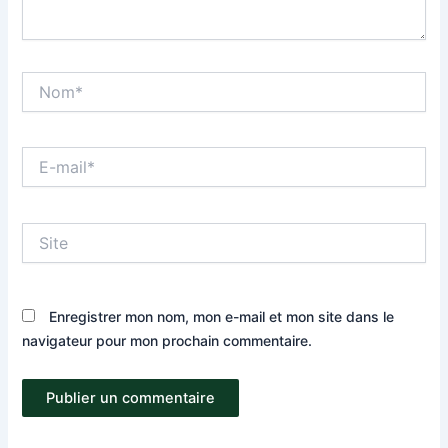
Nom*
E-
mail*
Site
Enregistrer mon nom, mon e-mail et mon site dans le
navigateur pour mon prochain commentaire.