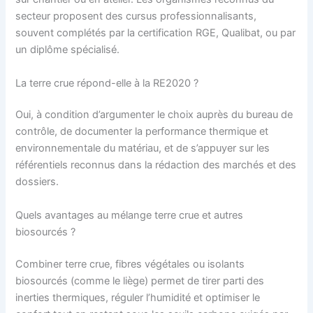
secteur proposent des cursus professionnalisants,
souvent complétés par la certification RGE, Qualibat, ou par
un diplôme spécialisé.
La terre crue répond-elle à la RE2020 ?
Oui, à condition d’argumenter le choix auprès du bureau de
contrôle, de documenter la performance thermique et
environnementale du matériau, et de s’appuyer sur les
référentiels reconnus dans la rédaction des marchés et des
dossiers.
Quels avantages au mélange terre crue et autres
biosourcés ?
Combiner terre crue, fibres végétales ou isolants
biosourcés (comme le liège) permet de tirer parti des
inerties thermiques, réguler l’humidité et optimiser le