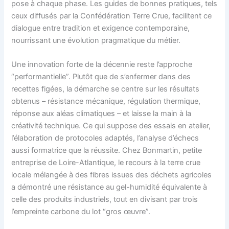
pose à chaque phase. Les guides de bonnes pratiques, tels
ceux diffusés par la Confédération Terre Crue, facilitent ce
dialogue entre tradition et exigence contemporaine,
nourrissant une évolution pragmatique du métier.
Une innovation forte de la décennie reste l’approche
“performantielle”. Plutôt que de s’enfermer dans des
recettes figées, la démarche se centre sur les résultats
obtenus – résistance mécanique, régulation thermique,
réponse aux aléas climatiques – et laisse la main à la
créativité technique. Ce qui suppose des essais en atelier,
l’élaboration de protocoles adaptés, l’analyse d’échecs
aussi formatrice que la réussite. Chez Bonmartin, petite
entreprise de Loire-Atlantique, le recours à la terre crue
locale mélangée à des fibres issues des déchets agricoles
a démontré une résistance au gel-humidité équivalente à
celle des produits industriels, tout en divisant par trois
l’empreinte carbone du lot “gros œuvre”.