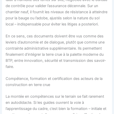
de contrôle pour valider l’assurance décennale. Sur un
chantier neuf, il fournit les niveaux de résistance à atteindre
pour la bauge ou l’adobe, ajustés selon la nature du sol
local – indispensable pour éviter les litiges a posteriori.
En ce sens, ces documents doivent être vus comme des
leviers d’autonomie et de dialogue, plutôt que comme une
contrainte administrative supplémentaire. Ils permettent
finalement d’intégrer la terre crue à la palette moderne du
BTP, entre innovation, sécurité et transmission des savoir-
faire.
Compétence, formation et certification des acteurs de la
construction en terre crue
La montée en compétences sur le terrain se fait rarement
en autodidacte. Si les guides ouvrent la voie à
l’apprentissage du cadre, c’est bien la formation – initiale et