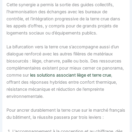
Cette synergie a permis la sortie des guides collectifs,
l’harmonisation des échanges avec les bureaux de
contrôle, et l’intégration progressive de la terre crue dans
les appels d’offres, y compris pour de grands projets de
logements sociaux ou d’équipements publics.
La bifurcation vers la terre crue s’accompagne aussi d’un
dialogue renforcé avec les autres filières de matériaux
biosourcés : liège, chanvre, paille ou bois. Des ressources
complémentaires existent pour mieux cerner ce panorama,
comme sur
les solutions associant liège et terre crue
,
offrant des réponses hybrides entre confort thermique,
résistance mécanique et réduction de l’empreinte
environnementale.
Pour ancrer durablement la terre crue sur le marché français
du bâtiment, la réussite passera par trois leviers :
L’accompagnement à la conception et au chiffrage, dès