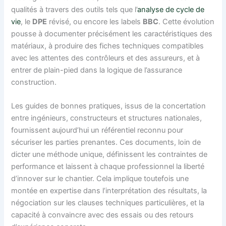
qualités à travers des outils tels que l’
analyse de cycle de
vie
, le
DPE
révisé, ou encore les labels
BBC
. Cette évolution
pousse à documenter précisément les caractéristiques des
matériaux, à produire des fiches techniques compatibles
avec les attentes des contrôleurs et des assureurs, et à
entrer de plain-pied dans la logique de l’assurance
construction.
Les guides de bonnes pratiques, issus de la concertation
entre ingénieurs, constructeurs et structures nationales,
fournissent aujourd’hui un référentiel reconnu pour
sécuriser les parties prenantes. Ces documents, loin de
dicter une méthode unique, définissent les contraintes de
performance et laissent à chaque professionnel la liberté
d’innover sur le chantier. Cela implique toutefois une
montée en expertise dans l’interprétation des résultats, la
négociation sur les clauses techniques particulières, et la
capacité à convaincre avec des essais ou des retours