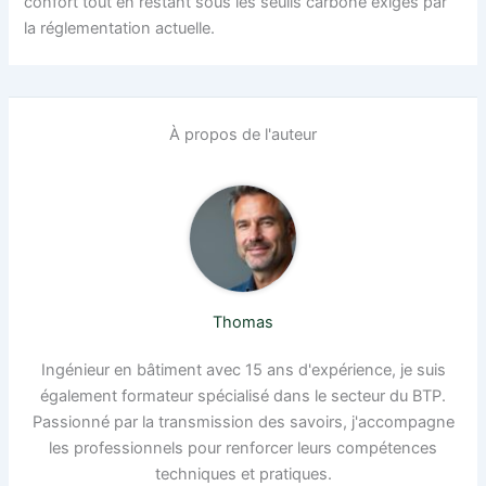
confort tout en restant sous les seuils carbone exigés par
la réglementation actuelle.
À propos de l'auteur
Thomas
Ingénieur en bâtiment avec 15 ans d'expérience, je suis
également formateur spécialisé dans le secteur du BTP.
Passionné par la transmission des savoirs, j'accompagne
les professionnels pour renforcer leurs compétences
techniques et pratiques.