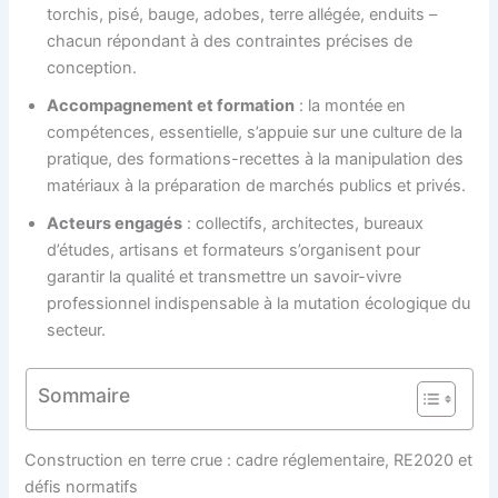
torchis, pisé, bauge, adobes, terre allégée, enduits –
chacun répondant à des contraintes précises de
conception.
Accompagnement et formation
: la montée en
compétences, essentielle, s’appuie sur une culture de la
pratique, des formations-recettes à la manipulation des
matériaux à la préparation de marchés publics et privés.
Acteurs engagés
: collectifs, architectes, bureaux
d’études, artisans et formateurs s’organisent pour
garantir la qualité et transmettre un savoir-vivre
professionnel indispensable à la mutation écologique du
secteur.
Sommaire
Construction en terre crue : cadre réglementaire, RE2020 et
défis normatifs