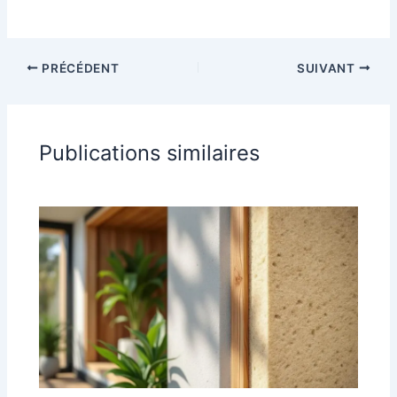
PRÉCÉDENT
SUIVANT
Publications similaires