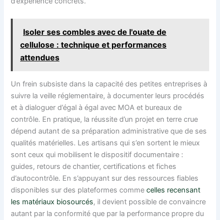
d’expérience concrets.
Isoler ses combles avec de l'ouate de
cellulose : technique et performances
attendues
Un frein subsiste dans la capacité des petites entreprises à
suivre la veille réglementaire, à documenter leurs procédés
et à dialoguer d’égal à égal avec MOA et bureaux de
contrôle. En pratique, la réussite d’un projet en terre crue
dépend autant de sa préparation administrative que de ses
qualités matérielles. Les artisans qui s’en sortent le mieux
sont ceux qui mobilisent le dispositif documentaire :
guides, retours de chantier, certifications et fiches
d’autocontrôle. En s’appuyant sur des ressources fiables
disponibles sur des plateformes comme
celles recensant
les matériaux biosourcés
, il devient possible de convaincre
autant par la conformité que par la performance propre du