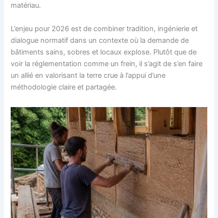
matériau.
L’enjeu pour 2026 est de combiner tradition, ingénierie et
dialogue normatif dans un contexte où la demande de
bâtiments sains, sobres et locaux explose. Plutôt que de
voir la réglementation comme un frein, il s’agit de s’en faire
un allié en valorisant la terre crue à l’appui d’une
méthodologie claire et partagée.