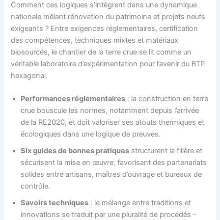
Comment ces logiques s’intègrent dans une dynamique
nationale mêlant rénovation du patrimoine et projets neufs
exigeants ? Entre exigences réglementaires, certification
des compétences, techniques mixtes et matériaux
biosourcés, le chantier de la terre crue se lit comme un
véritable laboratoire d’expérimentation pour l’avenir du BTP
hexagonal.
Performances réglementaires
: la construction en terre
crue bouscule les normes, notamment depuis l’arrivée
de la RE2020, et doit valoriser ses atouts thermiques et
écologiques dans une logique de preuves.
Six guides de bonnes pratiques
structurent la filière et
sécurisent la mise en œuvre, favorisant des partenariats
solides entre artisans, maîtres d’ouvrage et bureaux de
contrôle.
Savoirs techniques
: le mélange entre traditions et
innovations se traduit par une pluralité de procédés –