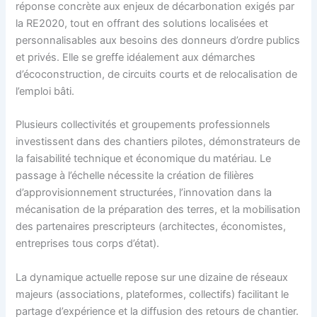
réponse concrète aux enjeux de décarbonation exigés par
la RE2020, tout en offrant des solutions localisées et
personnalisables aux besoins des donneurs d’ordre publics
et privés. Elle se greffe idéalement aux démarches
d’écoconstruction, de circuits courts et de relocalisation de
l’emploi bâti.
Plusieurs collectivités et groupements professionnels
investissent dans des chantiers pilotes, démonstrateurs de
la faisabilité technique et économique du matériau. Le
passage à l’échelle nécessite la création de filières
d’approvisionnement structurées, l’innovation dans la
mécanisation de la préparation des terres, et la mobilisation
des partenaires prescripteurs (architectes, économistes,
entreprises tous corps d’état).
La dynamique actuelle repose sur une dizaine de réseaux
majeurs (associations, plateformes, collectifs) facilitant le
partage d’expérience et la diffusion des retours de chantier.