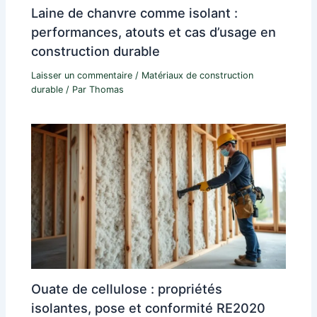
Laine de chanvre comme isolant :
performances, atouts et cas d’usage en
construction durable
Laisser un commentaire
/
Matériaux de construction
durable
/ Par
Thomas
Ouate de cellulose : propriétés
isolantes, pose et conformité RE2020