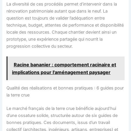
La diversité de ces procédés permet d’intervenir dans la
rénovation patrimoniale autant que dans le neuf. La
question est toujours de valider l’adéquation entre
technique, budget, attentes de performance et disponibilité
locale des ressources. Chaque chantier devient ainsi un
prototype, une expérience partagée qui nourrit la
progression collective du secteur.
Racine bananier : comportement racinaire et
implications pour l'aménagement paysager
Qualité des réalisations et bonnes pratiques : 6 guides pour
la terre crue
Le marché français de la terre crue bénéficie aujourd’hui
d’une ossature solide, structurée autour de six guides de
bonnes pratiques. Ces documents, issus d’un travail
collectif (architectes, ingénieurs, artisans, entreprises) et