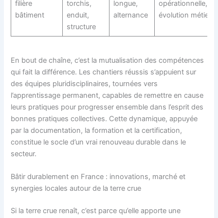
filière
torchis,
longue,
opérationnelle,
bâtiment
enduit,
alternance
évolution métier
structure
En bout de chaîne, c’est la mutualisation des compétences
qui fait la différence. Les chantiers réussis s’appuient sur
des équipes pluridisciplinaires, tournées vers
l’apprentissage permanent, capables de remettre en cause
leurs pratiques pour progresser ensemble dans l’esprit des
bonnes pratiques collectives. Cette dynamique, appuyée
par la documentation, la formation et la certification,
constitue le socle d’un vrai renouveau durable dans le
secteur.
Bâtir durablement en France : innovations, marché et
synergies locales autour de la terre crue
Si la terre crue renaît, c’est parce qu’elle apporte une