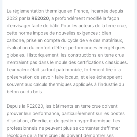
La réglementation thermique en France, incarnée depuis
2022 par la
RE2020
, a profondément modifié la façon
d’envisager l’acte de bâtir. Pour les acteurs de la terre crue,
cette norme impose de nouvelles exigences : bilan
carbone, prise en compte du cycle de vie des matériaux,
évaluation du confort d’été et performances énergétiques
globales. Historiquement, les constructions en terre crue
n’entraient pas dans le moule des certifications classiques.
Leur valeur était surtout patrimoniale, fortement liée à la
préservation de savoir-faire locaux, et elles échappaient
souvent aux calculs thermiques appliqués à l’industrie du
béton ou du bois.
Depuis la RE2020, les bâtiments en terre crue doivent
prouver leur performance, particulièrement sur les postes
d’isolation, d’inertie, et de gestion hygrothermique. Les
professionnels ne peuvent plus se contenter d’affirmer
l’écologie de la terre crue ; ils doivent démontrer ses