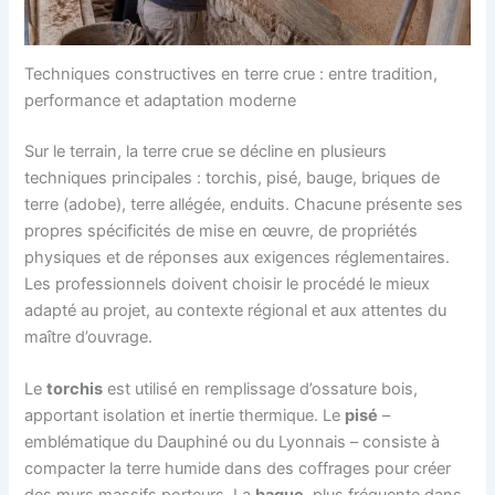
Techniques constructives en terre crue : entre tradition,
performance et adaptation moderne
Sur le terrain, la terre crue se décline en plusieurs
techniques principales : torchis, pisé, bauge, briques de
terre (adobe), terre allégée, enduits. Chacune présente ses
propres spécificités de mise en œuvre, de propriétés
physiques et de réponses aux exigences réglementaires.
Les professionnels doivent choisir le procédé le mieux
adapté au projet, au contexte régional et aux attentes du
maître d’ouvrage.
Le
torchis
est utilisé en remplissage d’ossature bois,
apportant isolation et inertie thermique. Le
pisé
–
emblématique du Dauphiné ou du Lyonnais – consiste à
compacter la terre humide dans des coffrages pour créer