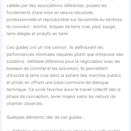
validés par des associations référentes, posent les
fondements d’une mise en œuvre sécurisée,
professionnelle et reproductible sur l’ensemble du territoire.
Ils couvrent : torchis, briques de terre crue, pisé, bauge,
terre allégée et enduits en terre.
Ces guides ont un rôle central : ils définissent les
performances minimales requises plutôt que d’imposer des
solutions. Véritable référence pour la négociation avec les
bureaux de contrôle et les assureurs, ils permettent
d’inscrire la terre crue dans la sphère des marchés publics
et privés en offrant une base commune de dialogue
technique. Ce socle favorise aussi le travail collectif dès la
phase de conception, levier majeur selon les retours de
chantier observés.
Quelques éléments clés de ces guides :