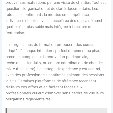
prouver ses réalisations par une visite de chantier. Tout est
question d’organisation et de clarté documentaire. Les
retours le confirment : la montée en compétence
individuelle et collective est accélérée dès que la démarche
qualité n’est plus subie mais intégrée à la culture de
l’entreprise.
Les organismes de formation proposent des cursus
adaptés à chaque intention : perfectionnement au pisé,
parcours complet sur la rénovation patrimoniale,
techniques d’enduits, ou encore coordination de chantier
mixte (bois-terre). Le partage d’expérience y est central,
avec des professionnels confirmés animant des sessions
in situ. Certaines plateformes de référence recensent
d’ailleurs ces offres et en facilitent l’accès aux
professionnels curieux d’innover sans perdre de vue leurs
obligations réglementaires.