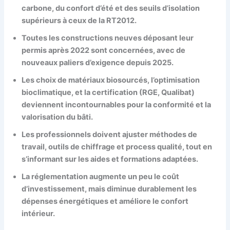
carbone, du confort d’été et des seuils d’isolation
supérieurs à ceux de la RT2012.
Toutes les constructions neuves déposant leur
permis après 2022 sont concernées, avec de
nouveaux paliers d’exigence depuis 2025.
Les choix de matériaux biosourcés, l’optimisation
bioclimatique, et la certification (RGE, Qualibat)
deviennent incontournables pour la conformité et la
valorisation du bâti.
Les professionnels doivent ajuster méthodes de
travail, outils de chiffrage et process qualité, tout en
s’informant sur les aides et formations adaptées.
La réglementation augmente un peu le coût
d’investissement, mais diminue durablement les
dépenses énergétiques et améliore le confort
intérieur.