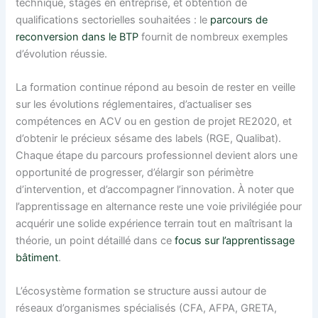
technique, stages en entreprise, et obtention de
qualifications sectorielles souhaitées : le
parcours de
reconversion dans le BTP
fournit de nombreux exemples
d’évolution réussie.
La formation continue répond au besoin de rester en veille
sur les évolutions réglementaires, d’actualiser ses
compétences en ACV ou en gestion de projet RE2020, et
d’obtenir le précieux sésame des labels (RGE, Qualibat).
Chaque étape du parcours professionnel devient alors une
opportunité de progresser, d’élargir son périmètre
d’intervention, et d’accompagner l’innovation. À noter que
l’apprentissage en alternance reste une voie privilégiée pour
acquérir une solide expérience terrain tout en maîtrisant la
théorie, un point détaillé dans ce
focus sur l’apprentissage
bâtiment
.
L’écosystème formation se structure aussi autour de
réseaux d’organismes spécialisés (CFA, AFPA, GRETA,