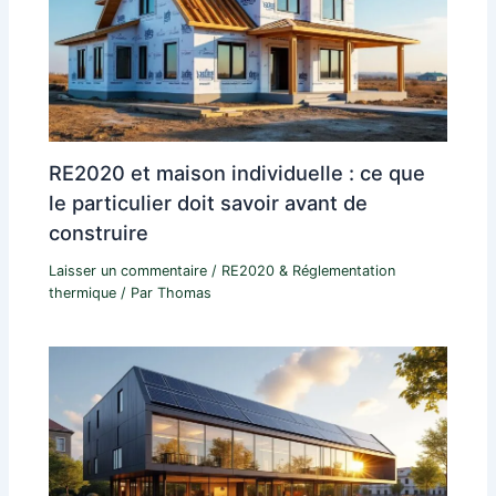
RE2020 et maison individuelle : ce que
le particulier doit savoir avant de
construire
Laisser un commentaire
/
RE2020 & Réglementation
thermique
/ Par
Thomas