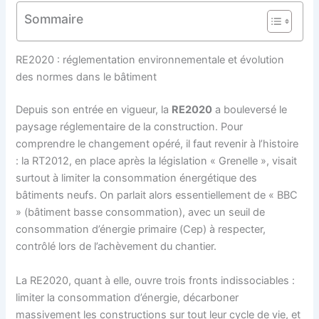
Sommaire
RE2020 : réglementation environnementale et évolution
des normes dans le bâtiment
Depuis son entrée en vigueur, la
RE2020
a bouleversé le
paysage réglementaire de la construction. Pour
comprendre le changement opéré, il faut revenir à l’histoire
: la RT2012, en place après la législation « Grenelle », visait
surtout à limiter la consommation énergétique des
bâtiments neufs. On parlait alors essentiellement de « BBC
» (bâtiment basse consommation), avec un seuil de
consommation d’énergie primaire (Cep) à respecter,
contrôlé lors de l’achèvement du chantier.
La RE2020, quant à elle, ouvre trois fronts indissociables :
limiter la consommation d’énergie, décarboner
massivement les constructions sur tout leur cycle de vie, et