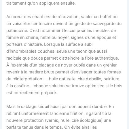
traitement qu’on appliquera ensuite.
Au cœur des chantiers de rénovation, sabler un buffet ou
un vaisselier centenaire devient un geste de sauvegarde du
patrimoine. C’est notamment le cas pour les meubles de
famille en chêne, hêtre ou noyer, signes d’une époque et
porteurs d’histoire. Lorsque la surface a subi
d’innombrables couches, seule une technique aussi
radicale que douce permet d’atteindre la fibre authentique.
À l’exemple d’un placage de noyer oublié dans un grenier,
revenir à la matière brute permet d’envisager toutes formes
de réinterprétation — huile naturelle, cire d’abeille, peinture
à la caséine… chaque solution se trouve optimisée si le bois
est correctement préparé.
Mais le sablage séduit aussi par son aspect durable. En
retirant uniformément l’ancienne finition, il garantit à la
nouvelle protection (vernis, huile, cire écologique) une
parfaite tenue dans le temps. On évite ainsi les