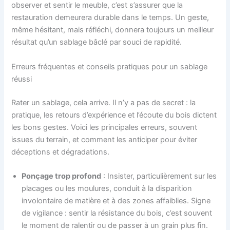
observer et sentir le meuble, c’est s’assurer que la
restauration demeurera durable dans le temps. Un geste,
même hésitant, mais réfléchi, donnera toujours un meilleur
résultat qu’un sablage bâclé par souci de rapidité.
Erreurs fréquentes et conseils pratiques pour un sablage
réussi
Rater un sablage, cela arrive. Il n’y a pas de secret : la
pratique, les retours d’expérience et l’écoute du bois dictent
les bons gestes. Voici les principales erreurs, souvent
issues du terrain, et comment les anticiper pour éviter
déceptions et dégradations.
Ponçage trop profond
: Insister, particulièrement sur les
placages ou les moulures, conduit à la disparition
involontaire de matière et à des zones affaiblies. Signe
de vigilance : sentir la résistance du bois, c’est souvent
le moment de ralentir ou de passer à un grain plus fin.