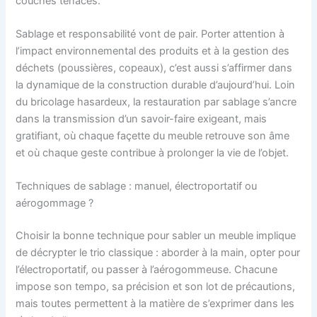
couches tenaces.
Sablage et responsabilité vont de pair. Porter attention à
l’impact environnemental des produits et à la gestion des
déchets (poussières, copeaux), c’est aussi s’affirmer dans
la dynamique de la construction durable d’aujourd’hui. Loin
du bricolage hasardeux, la restauration par sablage s’ancre
dans la transmission d’un savoir-faire exigeant, mais
gratifiant, où chaque façette du meuble retrouve son âme
et où chaque geste contribue à prolonger la vie de l’objet.
Techniques de sablage : manuel, électroportatif ou
aérogommage ?
Choisir la bonne technique pour sabler un meuble implique
de décrypter le trio classique : aborder à la main, opter pour
l’électroportatif, ou passer à l’aérogommeuse. Chacune
impose son tempo, sa précision et son lot de précautions,
mais toutes permettent à la matière de s’exprimer dans les