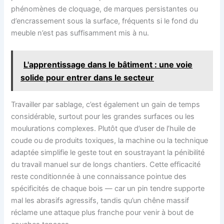
phénomènes de cloquage, de marques persistantes ou
d’encrassement sous la surface, fréquents si le fond du
meuble n’est pas suffisamment mis à nu.
L'apprentissage dans le bâtiment : une voie
solide pour entrer dans le secteur
Travailler par sablage, c’est également un gain de temps
considérable, surtout pour les grandes surfaces ou les
moulurations complexes. Plutôt que d’user de l’huile de
coude ou de produits toxiques, la machine ou la technique
adaptée simplifie le geste tout en soustrayant la pénibilité
du travail manuel sur de longs chantiers. Cette efficacité
reste conditionnée à une connaissance pointue des
spécificités de chaque bois — car un pin tendre supporte
mal les abrasifs agressifs, tandis qu’un chêne massif
réclame une attaque plus franche pour venir à bout de