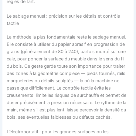
règles de l’art.
Le sablage manuel : précision sur les détails et contrôle
tactile
La méthode la plus fondamentale reste le sablage manuel.
Elle consiste à utiliser du papier abrasif en progression de
grains (généralement de 80 à 240), parfois monté sur une
cale, pour poncer la surface du meuble dans le sens du fil
du bois. Ce geste garde toute son importance pour traiter
des zones à la géométrie complexe — pieds tournés, rails,
marqueteries ou détails sculptés — là où la machine ne
passe que difficilement. Le contrôle tactile évite les
creusements, limite les risques de surchauffe et permet de
doser précisément la pression nécessaire. Le rythme de la
main, même s’il est plus lent, laisse percevoir la densité du
bois, ses éventuelles faiblesses ou défauts cachés.
L’électroportatif : pour les grandes surfaces ou les