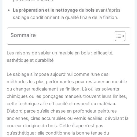
La préparation et le nettoyage du bois
avant/après
sablage conditionnent la qualité finale de la finition.
Sommaire
Les raisons de sabler un meuble en bois : efficacité,
esthétique et durabilité
Le sablage s’impose aujourd’hui comme l’une des
méthodes les plus performantes pour restaurer un meuble
ou changer radicalement sa finition. Là où les solvants
chimiques ou les ponçages manuels trouvent leurs limites,
cette technique allie efficacité et respect du matériau.
D’abord parce qu’elle chasse en profondeur peintures
anciennes, cires accumulées ou vernis écaillés, dévoilant la
couleur d’origine du bois. Cette étape n’est pas
qu’esthétique : elle conditionne la bonne tenue du