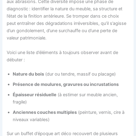
aux abrasions. Cette diversité impose une phase de
diagnostic : identifier la nature du meuble, sa structure et
l’état de la finition antérieure. Se tromper dans ce choix
peut entraîner des dégradations irréversibles, qu’il s’agisse
d’un gondolement, d’une surchauffe ou d’une perte de
valeur patrimoniale.
Voici une liste d’éléments à toujours observer avant de
débuter :
Nature du bois
(dur ou tendre, massif ou placage)
Présence de moulures, gravures ou incrustations
Épaisseur résiduelle
(à estimer sur meuble ancien,
fragile)
Anciennes couches multiples
(peinture, vernis, cire à
niveaux variables)
Sur un buffet d’époque art déco recouvert de plusieurs