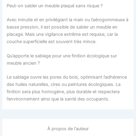
Peut-on sabler un meuble plaqué sans risque ?
Avec minutie et en privilégiant la main ou l’aérogommeuse à
basse pression, il est possible de sabler un meuble en
placage. Mais une vigilance extrême est requise, car la
couche superficielle est souvent très mince.
Qu’apporte le sablage pour une finition écologique sur
meuble ancien ?
Le sablage ouvre les pores du bois, optimisant l’adhérence
des huiles naturelles, cires ou peintures écologiques. La
finition sera plus homogène, plus durable et respectera
l’environnement ainsi que la santé des occupants.
À propos de l'auteur