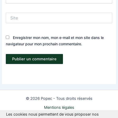
mail*
Site
Enregistrer mon nom, mon e-mail et mon site dans le
navigateur pour mon prochain commentaire.
© 2026 Popec - Tous droits réservés
Mentions légales
Politique de confidentialité
Les cookies nous permettent de vous proposer nos