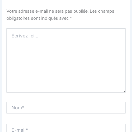
Votre adresse e-mail ne sera pas publiée.
Les champs
obligatoires sont indiqués avec
*
Écrivez
ici…
Nom*
E-