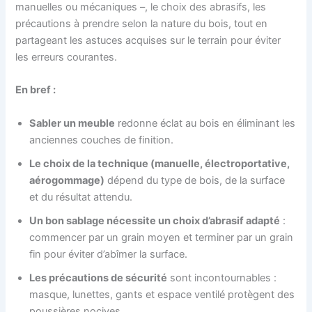
manuelles ou mécaniques –, le choix des abrasifs, les
précautions à prendre selon la nature du bois, tout en
partageant les astuces acquises sur le terrain pour éviter
les erreurs courantes.
En bref :
Sabler un meuble
redonne éclat au bois en éliminant les
anciennes couches de finition.
Le choix de la technique (manuelle, électroportative,
aérogommage)
dépend du type de bois, de la surface
et du résultat attendu.
Un bon sablage nécessite un choix d’abrasif adapté
:
commencer par un grain moyen et terminer par un grain
fin pour éviter d’abîmer la surface.
Les précautions de sécurité
sont incontournables :
masque, lunettes, gants et espace ventilé protègent des
poussières nocives.