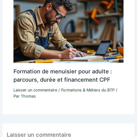
Formation de menuisier pour adulte :
parcours, durée et financement CPF
Laisser un commentaire
/
Formations & Métiers du BTP
/
Par
Thomas
Laisser un commentaire