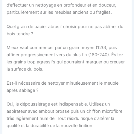
d’effectuer un nettoyage en profondeur et en douceur,
particulièrement sur les meubles anciens ou fragiles.
Quel grain de papier abrasif choisir pour ne pas abîmer du
bois tendre ?
Mieux vaut commencer par un grain moyen (120), puis
affiner progressivement vers du plus fin (180-240). Évitez
les grains trop agressifs qui pourraient marquer ou creuser
la surface du bois.
Est-il nécessaire de nettoyer minutieusement le meuble
après sablage ?
Oui, le dépoussiérage est indispensable. Utilisez un
aspirateur avec embout brosse puis un chiffon microfibre
très légèrement humide. Tout résidu risque d’altérer la
qualité et la durabilité de la nouvelle finition.