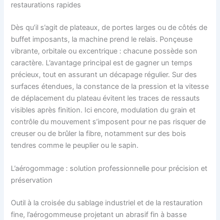
restaurations rapides
Dès qu’il s’agit de plateaux, de portes larges ou de côtés de
buffet imposants, la machine prend le relais. Ponçeuse
vibrante, orbitale ou excentrique : chacune possède son
caractère. L’avantage principal est de gagner un temps
précieux, tout en assurant un décapage régulier. Sur des
surfaces étendues, la constance de la pression et la vitesse
de déplacement du plateau évitent les traces de ressauts
visibles après finition. Ici encore, modulation du grain et
contrôle du mouvement s’imposent pour ne pas risquer de
creuser ou de brûler la fibre, notamment sur des bois
tendres comme le peuplier ou le sapin.
L’aérogommage : solution professionnelle pour précision et
préservation
Outil à la croisée du sablage industriel et de la restauration
fine, l’aérogommeuse projetant un abrasif fin à basse