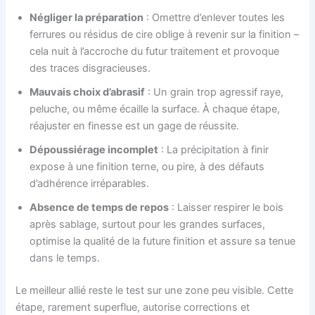
Négliger la préparation
: Omettre d’enlever toutes les
ferrures ou résidus de cire oblige à revenir sur la finition –
cela nuit à l’accroche du futur traitement et provoque
des traces disgracieuses.
Mauvais choix d’abrasif
: Un grain trop agressif raye,
peluche, ou même écaille la surface. À chaque étape,
réajuster en finesse est un gage de réussite.
Dépoussiérage incomplet
: La précipitation à finir
expose à une finition terne, ou pire, à des défauts
d’adhérence irréparables.
Absence de temps de repos
: Laisser respirer le bois
après sablage, surtout pour les grandes surfaces,
optimise la qualité de la future finition et assure sa tenue
dans le temps.
Le meilleur allié reste le test sur une zone peu visible. Cette
étape, rarement superflue, autorise corrections et