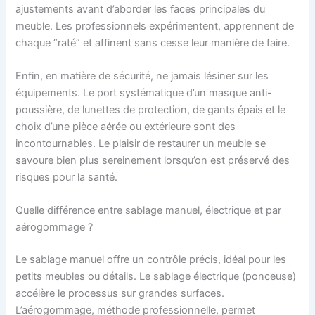
ajustements avant d’aborder les faces principales du
meuble. Les professionnels expérimentent, apprennent de
chaque “raté” et affinent sans cesse leur manière de faire.
Enfin, en matière de sécurité, ne jamais lésiner sur les
équipements. Le port systématique d’un masque anti-
poussière, de lunettes de protection, de gants épais et le
choix d’une pièce aérée ou extérieure sont des
incontournables. Le plaisir de restaurer un meuble se
savoure bien plus sereinement lorsqu’on est préservé des
risques pour la santé.
Quelle différence entre sablage manuel, électrique et par
aérogommage ?
Le sablage manuel offre un contrôle précis, idéal pour les
petits meubles ou détails. Le sablage électrique (ponceuse)
accélère le processus sur grandes surfaces.
L’aérogommage, méthode professionnelle, permet