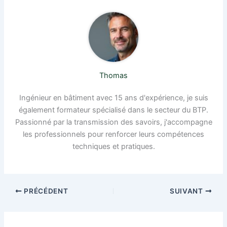
Thomas
Ingénieur en bâtiment avec 15 ans d'expérience, je suis
également formateur spécialisé dans le secteur du BTP.
Passionné par la transmission des savoirs, j'accompagne
les professionnels pour renforcer leurs compétences
techniques et pratiques.
PRÉCÉDENT
SUIVANT