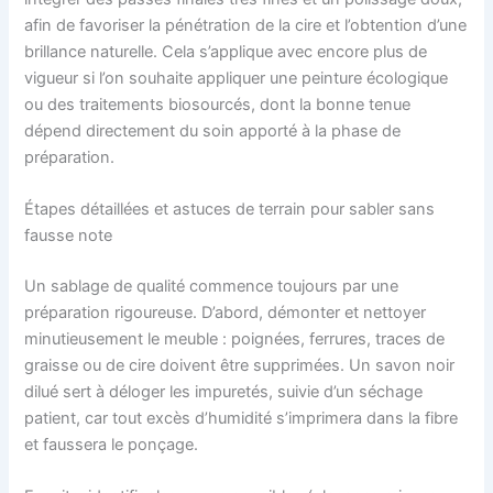
afin de favoriser la pénétration de la cire et l’obtention d’une
brillance naturelle. Cela s’applique avec encore plus de
vigueur si l’on souhaite appliquer une peinture écologique
ou des traitements biosourcés, dont la bonne tenue
dépend directement du soin apporté à la phase de
préparation.
Étapes détaillées et astuces de terrain pour sabler sans
fausse note
Un sablage de qualité commence toujours par une
préparation rigoureuse. D’abord, démonter et nettoyer
minutieusement le meuble : poignées, ferrures, traces de
graisse ou de cire doivent être supprimées. Un savon noir
dilué sert à déloger les impuretés, suivie d’un séchage
patient, car tout excès d’humidité s’imprimera dans la fibre
et faussera le ponçage.