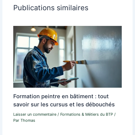
Publications similaires
Formation peintre en bâtiment : tout
savoir sur les cursus et les débouchés
Laisser un commentaire
/
Formations & Métiers du BTP
/
Par
Thomas