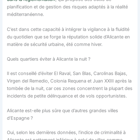
planification et de gestion des risques adaptés à la réalité
méditerranéenne.
C’est dans cette capacité à intégrer la vigilance à la fluidité
du quotidien que se forge la réputation solide d’Alicante en
matière de sécurité urbaine, été comme hiver.
Quels quartiers éviter à Alicante la nuit ?
Il est conseillé d’éviter El Raval, San Blas, Carolinas Bajas,
Virgen del Remedio, Colonia Requena et Juan XXIII après la
tombée de la nuit, car ces zones concentrent la plupart des
incidents de petite délinquance et de vols opportunistes.
Alicante est-elle plus sûre que d’autres grandes villes
d’Espagne ?
Oui, selon les dernières données, l’indice de criminalité à