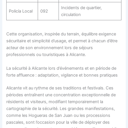
Incidents de quartier,
Policía Local
092
circulation
Cette organisation, inspirée du terrain, équilibre exigence
sécuritaire et simplicité d’usage, et permet à chacun d’être
acteur de son environnement lors de séjours
professionnels ou touristiques à Alicante.
La sécurité à Alicante lors d’événements et en période de
forte affluence : adaptation, vigilance et bonnes pratiques
Alicante vit au rythme de ses traditions et festivals. Ces
périodes entraînent une concentration exceptionnelle de
résidents et visiteurs, modifiant temporairement la
cartographie de la sécurité. Les grandes manifestations,
comme les Hogueras de San Juan ou les processions
pascales, sont l’occasion pour la ville de déployer des