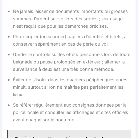
Ne jamais laisser de documents importants ou grosses
sommes d’argent sur soi lors des sorties ; leur usage
n’est requis que pour les démarches précises.
Photocopier (ou scanner) papiers d’identité et billets, à
conserver séparément en cas de perte ou vol.
Garder le contrôle sur les effets personnels lors de toute
baignade ou pause prolongée en extérieur ; alterner la
surveillance à deux est une très bonne méthode.
Éviter de s’isoler dans les quartiers périphériques après
minuit, surtout si l’on ne maîtrise pas parfaitement les
lieux.
Se référer régulièrement aux consignes données par la
police locale et consulter les affichages et sites officiels
avant chaque sortie nocturne.