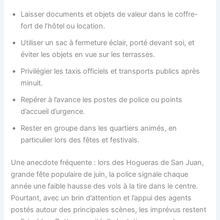
Laisser documents et objets de valeur dans le coffre-
fort de l’hôtel ou location.
Utiliser un sac à fermeture éclair, porté devant soi, et
éviter les objets en vue sur les terrasses.
Privilégier les taxis officiels et transports publics après
minuit.
Repérer à l’avance les postes de police ou points
d’accueil d’urgence.
Rester en groupe dans les quartiers animés, en
particulier lors des fêtes et festivals.
Une anecdote fréquente : lors des Hogueras de San Juan,
grande fête populaire de juin, la police signale chaque
année une faible hausse des vols à la tire dans le centre.
Pourtant, avec un brin d’attention et l’appui des agents
postés autour des principales scènes, les imprévus restent