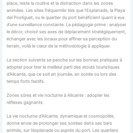
place, reste la routine et la distraction dans les zones
animées. Les sites fréquentés tels que l’Esplanade, la Playa
del Postiguet, ou le quartier du port bénéficient quant à eux
d’une surveillance constante. La pédagogie prime : analyser
le décor, choisir ses axes de déplacement stratégiquement,
échanger avec les locaux pour affiner sa perception du
terrain, voilà le cœur de la méthodologie à appliquer.
La section suivante se penche sur les bonnes pratiques à
adopter pour tirer le meilleur parti des atouts touristiques
d’Alicante, que ce soit en journée, en soirée ou lors des
temps forts festifs.
Zones sûres et vie nocturne à Alicante : adopter les
réflexes gagnants
La vie nocturne d’Alicante, dynamique et cosmopolite,
donne envie de prolonger ses soirées dans ses bars
animés, sur l’esplanade ou auprès du port. Les quartiers