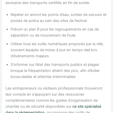
exclusive des transports certifiés en fin de soirée.
Repérer en amont les points d’eau, sorties de secours et
postes de police au sein des sites de festival
Prévoir un plan B pour les regroupements en cas de
séparation ou de mouvement de foule
Utiliser tous les outils numériques proposés par la ville,
souvent équipés de mises à jour en temps réel lors
d’événements majeurs
S’informer sur l’état des transports publics et plages
lorsque la fréquentation atteint des pics, afin d’éviter
bousculades et attentes interminables
Les entrepreneurs ou visiteurs professionnels trouveront
leur compte en s’appuyant sur des ressources
complémentaires comme les guides d’organisation de
chantier ou de sécurité disponibles sur
ce site spécialisé
dans la réglementation
, qui propose des outils de