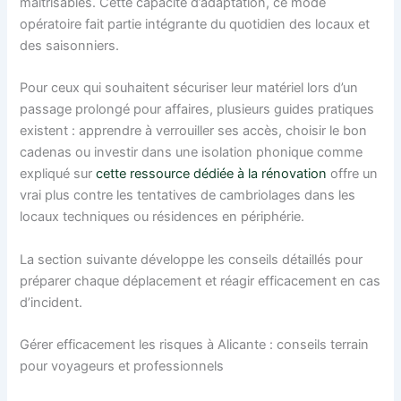
maîtrisables. Cette capacité d’adaptation, ce mode
opératoire fait partie intégrante du quotidien des locaux et
des saisonniers.
Pour ceux qui souhaitent sécuriser leur matériel lors d’un
passage prolongé pour affaires, plusieurs guides pratiques
existent : apprendre à verrouiller ses accès, choisir le bon
cadenas ou investir dans une isolation phonique comme
expliqué sur
cette ressource dédiée à la rénovation
offre un
vrai plus contre les tentatives de cambriolages dans les
locaux techniques ou résidences en périphérie.
La section suivante développe les conseils détaillés pour
préparer chaque déplacement et réagir efficacement en cas
d’incident.
Gérer efficacement les risques à Alicante : conseils terrain
pour voyageurs et professionnels