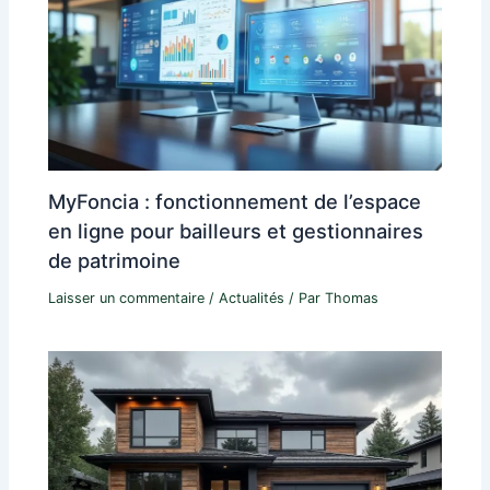
MyFoncia : fonctionnement de l’espace
en ligne pour bailleurs et gestionnaires
de patrimoine
Laisser un commentaire
/
Actualités
/ Par
Thomas