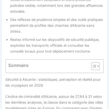
policière visible, notamment lors des grandes affluences
estivales.
Des réflexes de prudence simples et des outils pratiques
permettent de profiter des charmes d’Alicante sans
stress.
Restez informé sur les dispositifs de sécurité publique,
exploitez les transports officiels et consultez les
conseils locaux pour tout déplacement nocturne.
Sommaire
Sécurité à Alicante : statistiques, perception et réalité pour
les voyageurs en 2026
L’indice de criminalité d’Alicante, autour de 27,84 à 31 selon
les dernières analyses, la classe dans la catégorie des villes
modérément sûres en Europe. En comparant avec d’autres