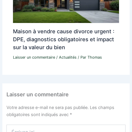
Maison à vendre cause divorce urgent :
DPE, diagnostics obligatoires et impact
sur la valeur du bien
Laisser un commentaire
/
Actualités
/ Par
Thomas
Laisser un commentaire
Votre adresse e-mail ne sera pas publiée.
Les champs
obligatoires sont indiqués avec
*
Écrivez