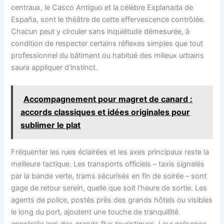
centraux, le Casco Antiguo et la célèbre Explanada de
España, sont le théâtre de cette effervescence contrôlée.
Chacun peut y circuler sans inquiétude démesurée, à
condition de respecter certains réflexes simples que tout
professionnel du bâtiment ou habitué des milieux urbains
saura appliquer d’instinct.
Accompagnement pour magret de canard :
accords classiques et idées originales pour
sublimer le plat
Fréquenter les rues éclairées et les axes principaux reste la
meilleure tactique. Les transports officiels – taxis signalés
par la bande verte, trams sécurisés en fin de soirée – sont
gage de retour serein, quelle que soit l’heure de sortie. Les
agents de police, postés près des grands hôtels ou visibles
le long du port, ajoutent une touche de tranquillité