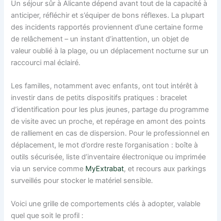
Un séjour sûr à Alicante dépend avant tout de la capacité à
anticiper, réfléchir et s’équiper de bons réflexes. La plupart
des incidents rapportés proviennent d’une certaine forme
de relâchement – un instant d’inattention, un objet de
valeur oublié à la plage, ou un déplacement nocturne sur un
raccourci mal éclairé.
Les familles, notamment avec enfants, ont tout intérêt à
investir dans de petits dispositifs pratiques : bracelet
d’identification pour les plus jeunes, partage du programme
de visite avec un proche, et repérage en amont des points
de ralliement en cas de dispersion. Pour le professionnel en
déplacement, le mot d’ordre reste l’organisation : boîte à
outils sécurisée, liste d’inventaire électronique ou imprimée
via un service comme
MyExtrabat
, et recours aux parkings
surveillés pour stocker le matériel sensible.
Voici une grille de comportements clés à adopter, valable
quel que soit le profil :