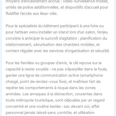
moyens d’encadrement accrus : vidéo-surveillance mobile,
unités de police additionnelles, et dispositifs d’accueil pour
fluidifier l’accès aux lieux-clés.
Pour le spécialiste du bâtiment participant à une foire ou
pour l’artisan venu installer un stand lors d’un salon, l’enjeu
consiste à anticiper le surcroît d’agitation : planification du
stationnement, sécurisation des chantiers mobiles, et
contact régulier avec les services d’organisation et sécurité.
Pour les familles ou groupes d’amis, la clé repose sur la
capacité à rester soudés : ne pas s’éparpiller dans la foule,
garder une ligne de communication active (smartphone
chargé, point de rendez-vous fixe), et maîtriser l’art de
repérer les comportements à risque dans les zones
animées. Les arnaques à la distraction, courantes dans
toute métropole touristique, sont déjouées par un regard
concentré et une routine testée : sac devant soi, effet
personnel jamais laissé sans contrôle, et utilisation