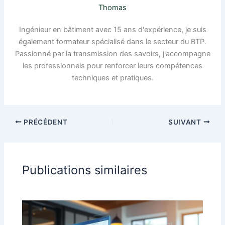
Thomas
Ingénieur en bâtiment avec 15 ans d'expérience, je suis
également formateur spécialisé dans le secteur du BTP.
Passionné par la transmission des savoirs, j'accompagne
les professionnels pour renforcer leurs compétences
techniques et pratiques.
PRÉCÉDENT
SUIVANT
Publications similaires