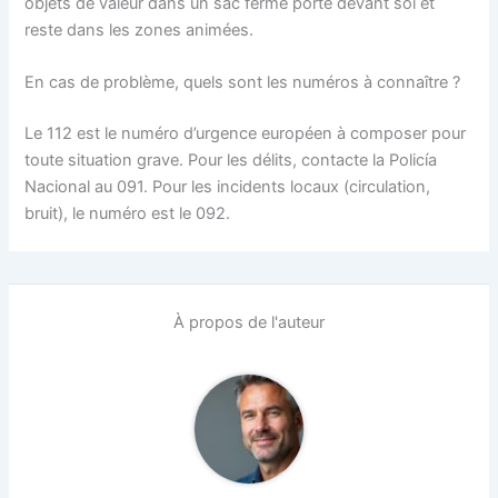
objets de valeur dans un sac fermé porté devant soi et
reste dans les zones animées.
En cas de problème, quels sont les numéros à connaître ?
Le 112 est le numéro d’urgence européen à composer pour
toute situation grave. Pour les délits, contacte la Policía
Nacional au 091. Pour les incidents locaux (circulation,
bruit), le numéro est le 092.
À propos de l'auteur