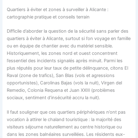
Quartiers à éviter et zones à surveiller à Alicante :
cartographie pratique et conseils terrain
Difficile d’aborder la question de la sécurité sans parler des
quartiers à éviter à Alicante, surtout si l’on voyage en famille
ou en équipe de chantier avec du matériel sensible.
Historiquement, les zones nord et ouest concentrent
l’essentiel des incidents signalés après minuit. Parmi les
plus réputés pour leur taux de petite délinquance, citons El
Raval (zone de trafics), San Blas (vols et agressions
opportunistes), Carolinas Bajas (vols la nuit), Virgen del
Remedio, Colonia Requena et Juan XXIII (problèmes
sociaux, sentiment d’insécurité accru la nuit).
Il faut souligner que ces quartiers périphériques n’ont pas
vocation à attirer le chaland touristique : la majorité des
visiteurs séjourne naturellement au centre historique ou
dans les zones balnéaires surveillées. Les résidents eux-