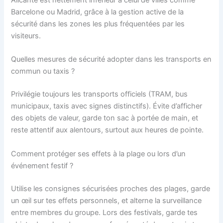
Alicante est nettement inférieur à celui de villes comme
Barcelone ou Madrid, grâce à la gestion active de la
sécurité dans les zones les plus fréquentées par les
visiteurs.
Quelles mesures de sécurité adopter dans les transports en
commun ou taxis ?
Privilégie toujours les transports officiels (TRAM, bus
municipaux, taxis avec signes distinctifs). Évite d’afficher
des objets de valeur, garde ton sac à portée de main, et
reste attentif aux alentours, surtout aux heures de pointe.
Comment protéger ses effets à la plage ou lors d’un
événement festif ?
Utilise les consignes sécurisées proches des plages, garde
un œil sur tes effets personnels, et alterne la surveillance
entre membres du groupe. Lors des festivals, garde tes